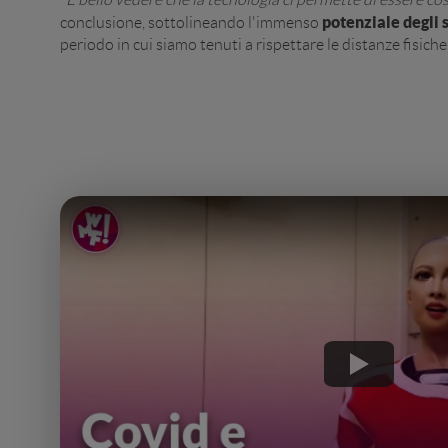
potenziale degli 
conclusione, sottolineando l'immenso
periodo in cui siamo tenuti a rispettare le distanze fisiche