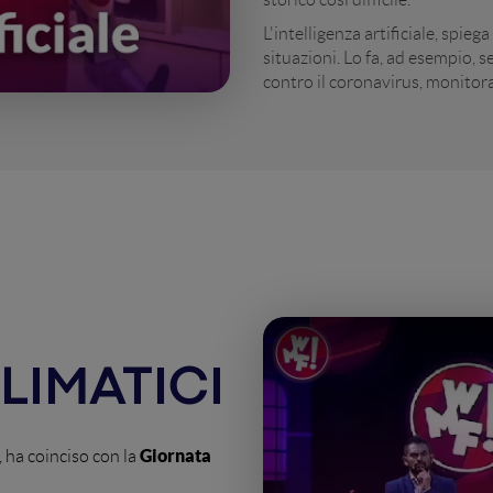
L'intelligenza artificiale, spie
situazioni. Lo fa, ad esempio, 
contro il coronavirus, monitor
LIMATICI
Giornata
, ha coinciso con la