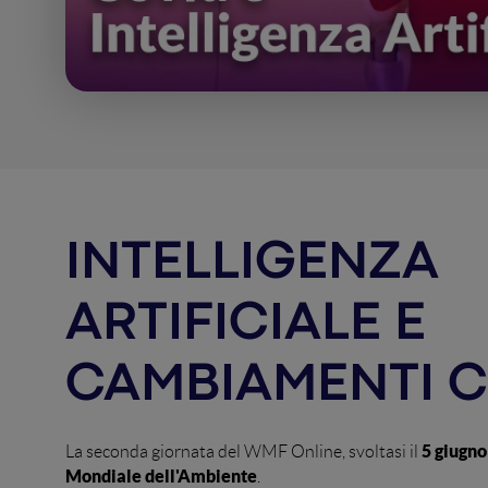
INTELLIGENZA
ARTIFICIALE E
CAMBIAMENTI C
5 giugno
La seconda giornata del WMF Online, svoltasi il
Mondiale dell'Ambiente
.