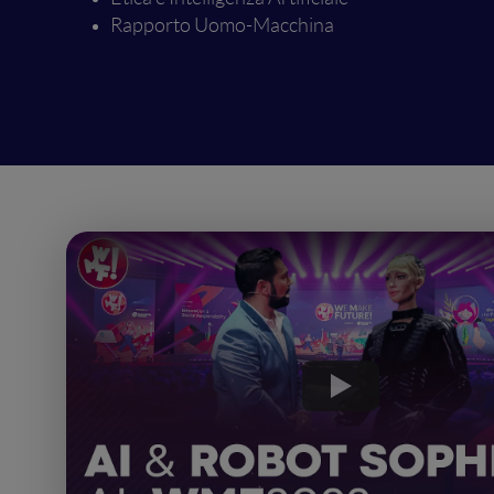
Rapporto Uomo-Macchina