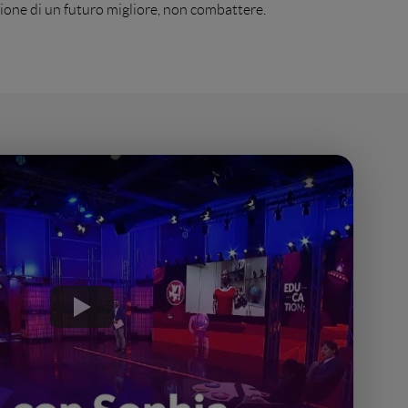
ione di un futuro migliore, non combattere.