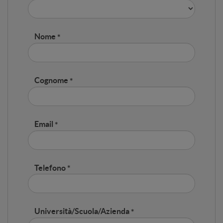
Nome
Cognome
Email
Telefono
Università/Scuola/Azienda