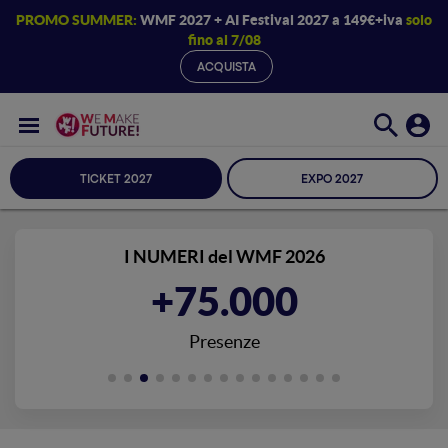
PROMO SUMMER:
WMF 2027 + AI Festival 2027 a 149€+iva
solo
fino al 7/08
ACQUISTA
TICKET 2027
EXPO 2027
I NUMERI del WMF 2026
+75.000
Presenze