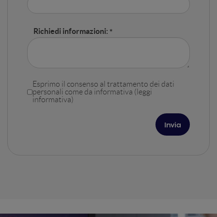
Richiedi informazioni:
Esprimo il consenso al trattamento dei dati
personali come da informativa (
leggi
informativa
)