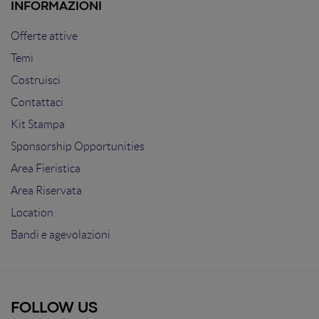
INFORMAZIONI
Offerte attive
Temi
Costruisci
Contattaci
Kit Stampa
Sponsorship Opportunities
Area Fieristica
Area Riservata
Location
Bandi e agevolazioni
FOLLOW US