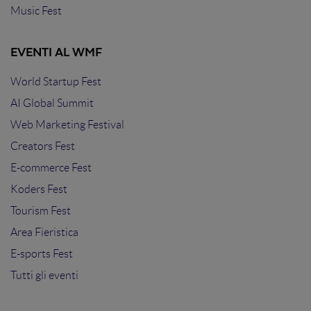
Music Fest
EVENTI AL WMF
World Startup Fest
AI Global Summit
Web Marketing Festival
Creators Fest
E-commerce Fest
Koders Fest
Tourism Fest
Area Fieristica
E-sports Fest
Tutti gli eventi