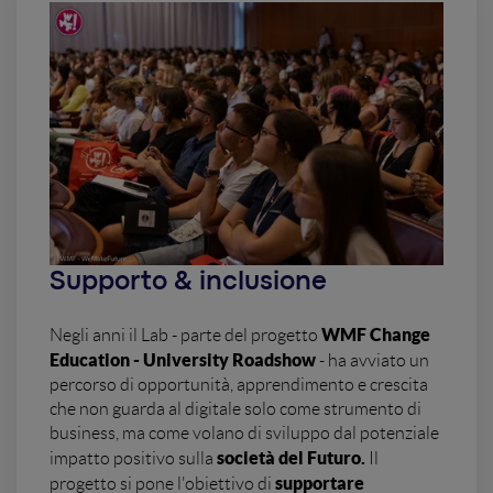
Supporto & inclusione
WMF Change
Negli anni il Lab - parte del progetto
Education - University Roadshow
- ha avviato un
percorso di opportunità, apprendimento e crescita
che non guarda al digitale solo come strumento di
business, ma come volano di sviluppo dal potenziale
società del Futuro.
impatto positivo sulla
Il
supportare
progetto si pone l'obiettivo di