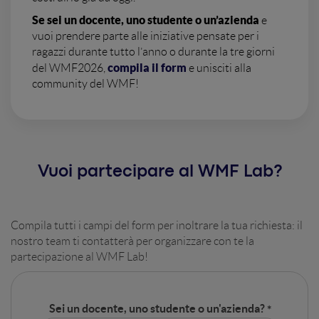
Se sei un docente, uno studente o un’azienda
e
vuoi prendere parte alle iniziative pensate per i
ragazzi durante tutto l’anno o durante la tre giorni
compila il form
del WMF2026,
e unisciti alla
community del WMF!
Vuoi partecipare al WMF Lab?
Compila tutti i campi del form per inoltrare la tua richiesta: il
nostro team ti contatterà per organizzare con te la
partecipazione al WMF Lab!
Sei un docente, uno studente o un'azienda?