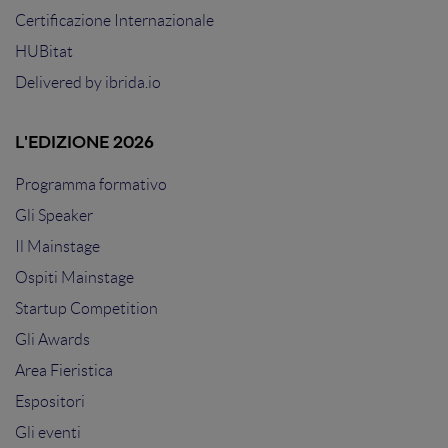
Certificazione Internazionale
HUBitat
Delivered by
ibrida.io
L'EDIZIONE 2026
Programma formativo
Gli Speaker
Il Mainstage
Ospiti Mainstage
Startup Competition
Gli Awards
Area Fieristica
Espositori
Gli eventi