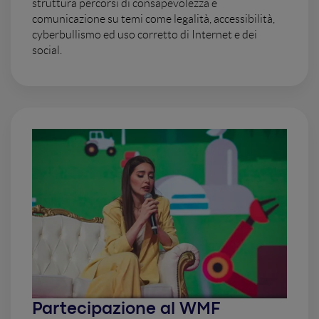
struttura percorsi di consapevolezza e
comunicazione su temi come legalità, accessibilità,
cyberbullismo ed uso corretto di Internet e dei
social.
Partecipazione al WMF