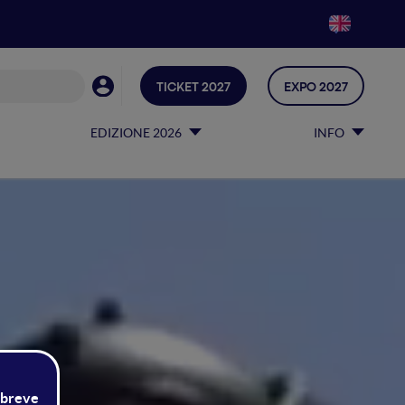
TICKET 2027
EXPO 2027
EDIZIONE 2026
INFO