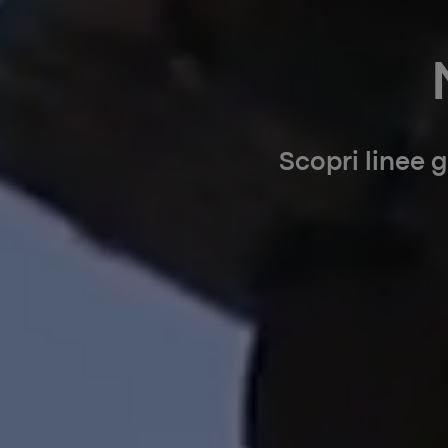
Scopri linee 