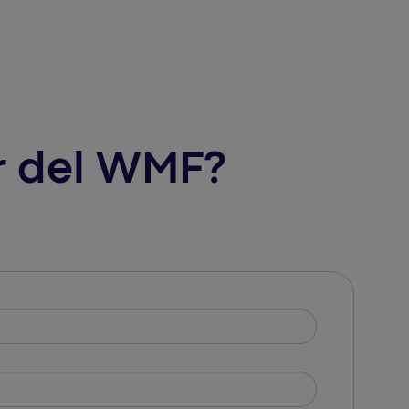
r del WMF?