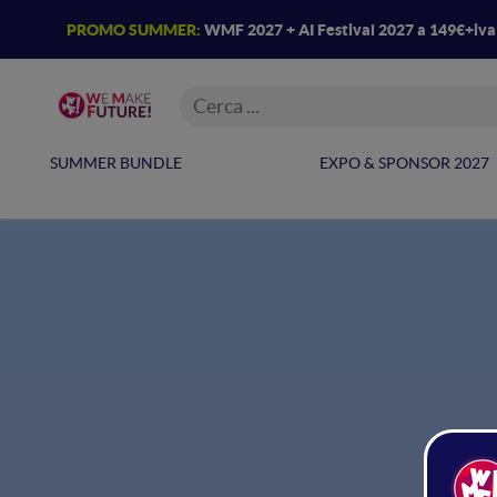
PROMO SUMMER:
WMF 2027 + AI Festival 2027 a 149€+iv
SUMMER BUNDLE
EXPO & SPONSOR 2027