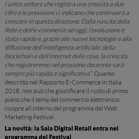
l’unico settore che registra una crescita a due
cifre e le previsioni ci indicano che continuerà a
crescere in questa direzione. Dalla nascita della
Rete e dell’e-commerce ad oggi, l’evoluzione è
stata rapida e, grazie alle nuove tecnologie e alla
diffusione dell’intelligenza artificiale, della
blockchain e dell’internet delle cose, la crescita
che registreremo nel prossimo decennio sarà
sempre più rapida e significativa”
. Quanto
descritto nel Rapporto E-Commerce in Italia
2018, non può che giustificare il ruolo di primo
piano che il tema del commercio elettronico
ricopre all’interno del programma del Web
Marketing Festival.
La novità: la Sala Digital Retail entra nel
programma del Festival