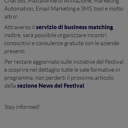
Chat bot, Piattaforme di Affiliazione, Marketing
Automation, Email Marketing e SMS, tool e molto
altro!
servizio di business matching
Attraverso il
,
inoltre, sarà possibile organizzare incontri
conoscitivi e consulenze gratuite con le aziende
presenti.
Per restare aggiornato sulle iniziative del Festival
e scoprire nel dettaglio tutte le sale formative in
programma, non perderti il prossimo articolo
sezione News del Festival
della
.
Stay informed!