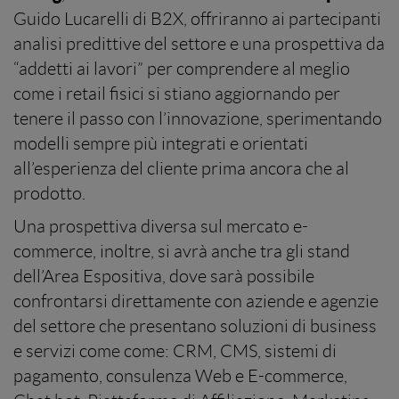
Guido Lucarelli di B2X, offriranno ai partecipanti
analisi predittive del settore e una prospettiva da
“addetti ai lavori” per comprendere al meglio
come i retail fisici si stiano aggiornando per
tenere il passo con l’innovazione, sperimentando
modelli sempre più integrati e orientati
all’esperienza del cliente prima ancora che al
prodotto.
Una prospettiva diversa sul mercato e-
commerce, inoltre, si avrà anche tra gli stand
dell’Area Espositiva, dove sarà possibile
confrontarsi direttamente con aziende e agenzie
del settore che presentano soluzioni di business
e servizi come come: CRM, CMS, sistemi di
pagamento, consulenza Web e E-commerce,