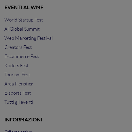
EVENTI AL WMF
World Startup Fest
AI Global Summit
Web Marketing Festival
Creators Fest
E-commerce Fest
Koders Fest
Tourism Fest
Area Fieristica
E-sports Fest
Tutti gli eventi
INFORMAZIONI