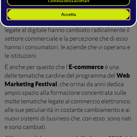
L’innovatività degli strumenti e delle strategie
legate al digitale hanno cambiato radicalmente il
settore commerciale e la percezione che di esso
hanno i consumatori, le aziende che vi operano e
le istituzioni.
E-commerce
È anche per questo che l’
è una
Web
delle tematiche cardine del programma del
Marketing Festival
, che ormai da anni dedica
ampio spazio alla formazione concentrata sulle
molte tematiche legate al commercio elettronico,
alle sue peculiarità in costante cambiamento e ai
nuovi sistemi di business che, con esso, sono nati
e sono cambiati.