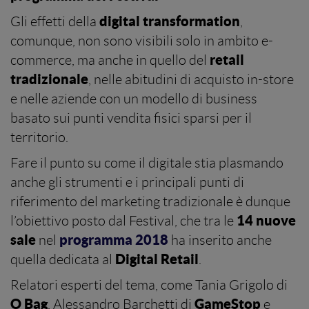
digital transformation
Gli effetti della
,
comunque, non sono visibili solo in ambito e-
retail
commerce, ma anche in quello del
tradizionale
, nelle abitudini di acquisto in-store
e nelle aziende con un modello di business
basato sui punti vendita fisici sparsi per il
territorio.
Fare il punto su come il digitale stia plasmando
anche gli strumenti e i principali punti di
riferimento del marketing tradizionale è dunque
14 nuove
l’obiettivo posto dal Festival, che tra le
sale
programma 2018
nel
ha inserito anche
Digital Retail
quella dedicata al
.
Relatori esperti del tema, come Tania Grigolo di
O Bag
GameStop
, Alessandro Barchetti di
e