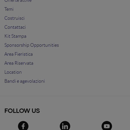
Offerte attive
Temi
Costruisci
Contattaci
Kit Stampa
Sponsorship Opportunities
Area Fieristica
Area Riservata
Location
Bandi e agevolazioni
FOLLOW US