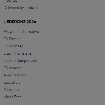
HUBitat
Delivered by
ibrida.io
L'EDIZIONE 2026
Programma formativo
Gli Speaker
Il Mainstage
Ospiti Mainstage
Startup Competition
Gli Awards
Area Fieristica
Espositori
Gli eventi
Music Fest