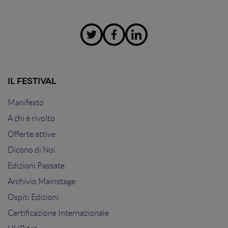
IL FESTIVAL
Manifesto
A chi è rivolto
Offerte attive
Dicono di Noi
Edizioni Passate
Archivio Mainstage
Ospiti Edizioni
Certificazione Internazionale