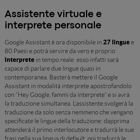
Assistente virtuale e
interprete personale
27 lingue
Google Assistant è ora disponibile in
e
80 Paesi e potrà servire da vero e proprio
interprete
in tempo reale: esso infatti sarà
capace di parlare due lingue quasi in
contemporanea. Basterà mettere il Google
Assistant in modalità interprete apostrofandolo
con “Hey Google, fammi da interprete” e si avrà
la traduzione simultanea. L’assistente svolgerà la
traduzione da solo senza nemmeno che vengano
specificate le lingue della traduzione: dapprima
attenderà il primo interlocutore e tradurrà le sue
frasi nella sua lingua di default, poi tradurrà le