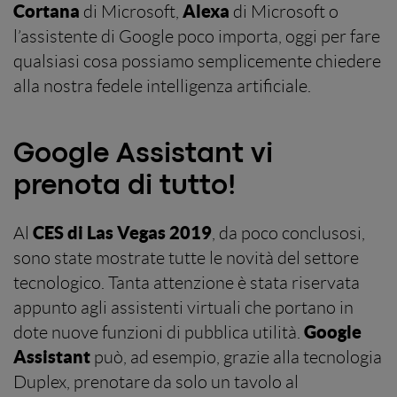
Cortana
Alexa
di Microsoft,
di Microsoft o
l’assistente di Google poco importa, oggi per fare
qualsiasi cosa possiamo semplicemente chiedere
alla nostra fedele intelligenza artificiale.
Google Assistant vi
prenota di tutto!
CES di Las Vegas 2019
Al
, da poco conclusosi,
sono state mostrate tutte le novità del settore
tecnologico. Tanta attenzione è stata riservata
appunto agli assistenti virtuali che portano in
Google
dote nuove funzioni di pubblica utilità.
Assistant
può, ad esempio, grazie alla tecnologia
Duplex, prenotare da solo un tavolo al