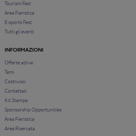
Tourism Fest
Area Fieristica
E-sports Fest
Tutti gli eventi
INFORMAZIONI
Offerte attive
Temi
Costruisci
Contattaci
Kit Stampa
Sponsorship Opportunities
Area Fieristica
Area Riservata