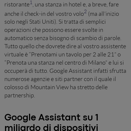
1
ristorante
, una stanza in hotel e, a breve, fare
2
anche il check-in del vostro volo
(ma all’inizio
solo negli Stati Uniti). Si tratta di semplici
operazioni che possono essere svolte in
automatico senza bisogno di scambio di parole.
Tutto quello che dovrete dire al vostro assistente
virtuale è “Prenotami un tavolo per 2 alle 21” o
“Prenota una stanza nel centro di Milano” e lui si
occuperà di tutto. Google Assistant infatti sfrutta
numerose agenzie e siti partner con il quale il
colosso di Mountain View ha stretto delle
partnership.
Google Assistant su 1
miliardo di dispositivi