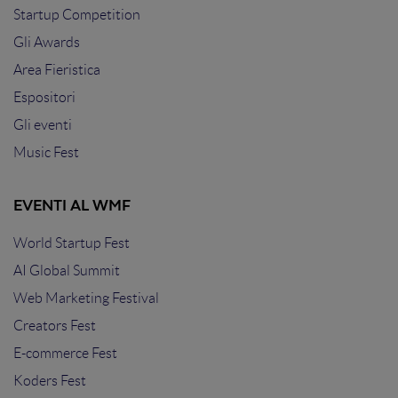
Startup Competition
Gli Awards
Area Fieristica
Espositori
Gli eventi
Music Fest
EVENTI AL WMF
World Startup Fest
AI Global Summit
Web Marketing Festival
Creators Fest
E-commerce Fest
Koders Fest