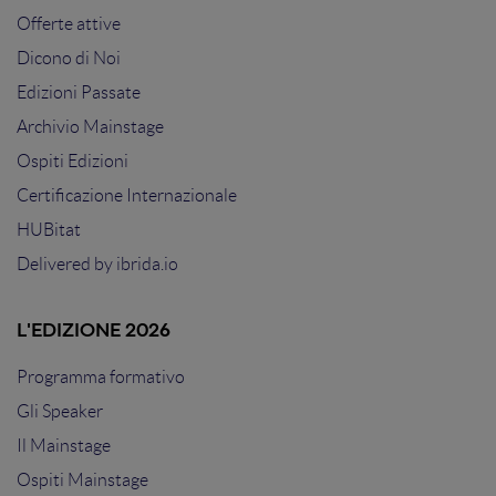
Offerte attive
Dicono di Noi
Edizioni Passate
Archivio Mainstage
Ospiti Edizioni
Certificazione Internazionale
HUBitat
Delivered by
ibrida.io
L'EDIZIONE 2026
Programma formativo
Gli Speaker
Il Mainstage
Ospiti Mainstage