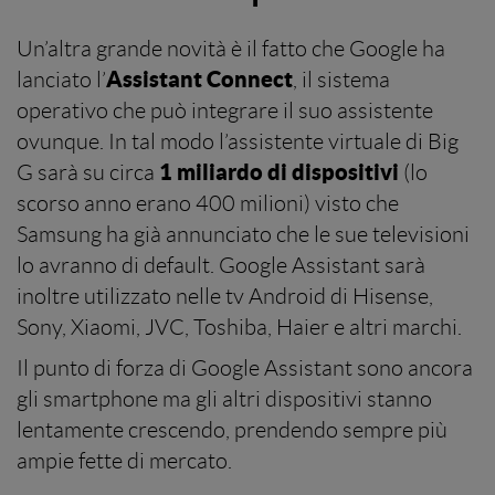
Un’altra grande novità è il fatto che Google ha
Assistant Connect
lanciato l’
, il sistema
operativo che può integrare il suo assistente
ovunque. In tal modo l’assistente virtuale di Big
1 miliardo di dispositivi
G sarà su circa
(lo
scorso anno erano 400 milioni) visto che
Samsung ha già annunciato che le sue televisioni
lo avranno di default. Google Assistant sarà
inoltre utilizzato nelle tv Android di Hisense,
Sony, Xiaomi, JVC, Toshiba, Haier e altri marchi.
Il punto di forza di Google Assistant sono ancora
gli smartphone ma gli altri dispositivi stanno
lentamente crescendo, prendendo sempre più
ampie fette di mercato.