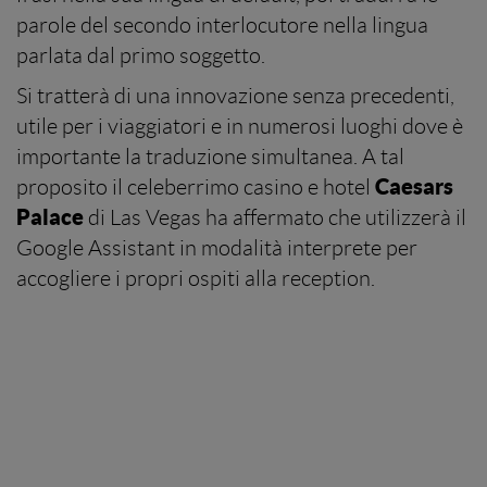
parole del secondo interlocutore nella lingua
parlata dal primo soggetto.
Si tratterà di una innovazione senza precedenti,
utile per i viaggiatori e in numerosi luoghi dove è
importante la traduzione simultanea. A tal
Caesars
proposito il celeberrimo casino e hotel
Palace
di Las Vegas ha affermato che utilizzerà il
Google Assistant in modalità interprete per
accogliere i propri ospiti alla reception.