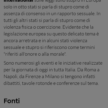
sulle leggi sullo stupro in Europa
solo in otto stati si parla di stupro come di
assenza di consenso in un rapporto sessuale. In
tutti gli altri stati si parla di stupro come di
violenza fisica o coercizione. Evidente che la
legislazione europea su questo delicato tema è
ancora arretrata e in alcuni stati violenza
sessuale e stupro si riferiscono come termini
"riferiti all'onore o alla morale".
Sono numerosi gli eventi e le iniziative realizzate
per la giornata di oggi in tutta Italia. Da Roma a
Napoli, da Firenze a Milano si tengono infatti
dibattiti, tavole rotonde e conferenze sul tema.
Fonti