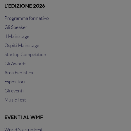
L'EDIZIONE 2026
Programma formativo
Gli Speaker
Il Mainstage
Ospiti Mainstage
Startup Competition
Gli Awards
Area Fieristica
Espositori
Gli eventi
Music Fest
EVENTI AL WMF
World Startup Fest