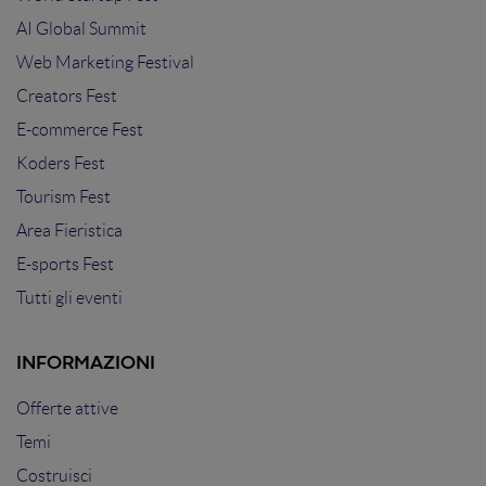
AI Global Summit
Web Marketing Festival
Creators Fest
E-commerce Fest
Koders Fest
Tourism Fest
Area Fieristica
E-sports Fest
Tutti gli eventi
INFORMAZIONI
Offerte attive
Temi
Costruisci