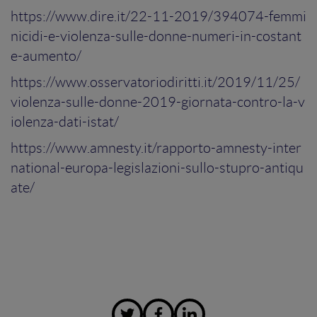
https://www.dire.it/22-11-2019/394074-femmi
nicidi-e-violenza-sulle-donne-numeri-in-costant
e-aumento/
https://www.osservatoriodiritti.it/2019/11/25/
violenza-sulle-donne-2019-giornata-contro-la-v
iolenza-dati-istat/
https://www.amnesty.it/rapporto-amnesty-inter
national-europa-legislazioni-sullo-stupro-antiqu
ate/