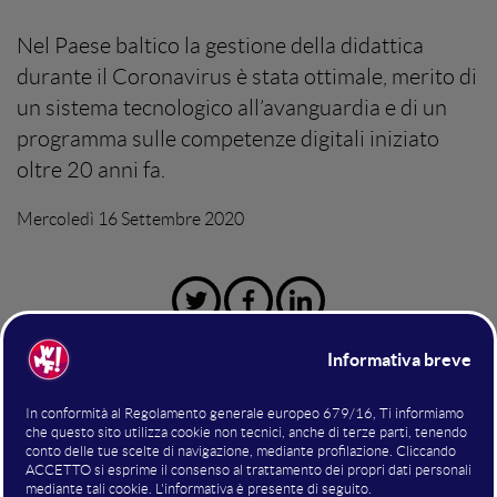
Nel Paese baltico la gestione della didattica
durante il Coronavirus è stata ottimale, merito di
un sistema tecnologico all’avanguardia e di un
programma sulle competenze digitali iniziato
oltre 20 anni fa.
Mercoledì 16 Settembre 2020
Professioni digitali
scuole
Le
hanno finalmente riaperto i battenti