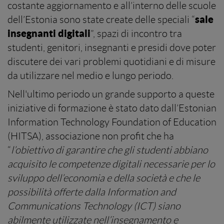
costante aggiornamento e all’interno delle scuole
sale
dell’Estonia sono state create delle speciali “
insegnanti digitali
”, spazi di incontro tra
studenti, genitori, insegnanti e presidi dove poter
discutere dei vari problemi quotidiani e di misure
da utilizzare nel medio e lungo periodo.
Nell'ultimo periodo un grande supporto a queste
iniziative di formazione è stato dato dall’Estonian
Information Technology Foundation of Education
(HITSA), associazione non profit che ha
“
l’obiettivo di garantire che gli studenti abbiano
acquisito le competenze digitali necessarie per lo
sviluppo dell’economia e della società e che le
possibilità offerte dalla Information and
Communications Technology (ICT) siano
abilmente utilizzate nell’insegnamento e