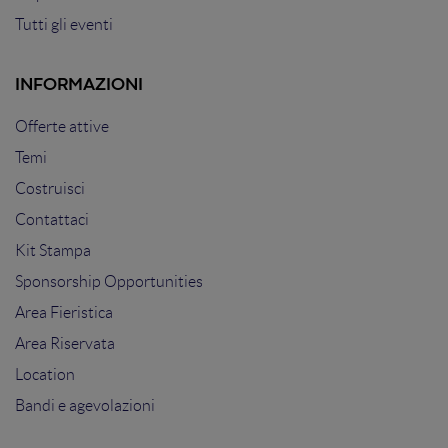
Tutti gli eventi
INFORMAZIONI
Offerte attive
Temi
Costruisci
Contattaci
Kit Stampa
Sponsorship Opportunities
Area Fieristica
Area Riservata
Location
Bandi e agevolazioni