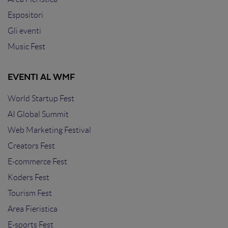
Espositori
Gli eventi
Music Fest
EVENTI AL WMF
World Startup Fest
AI Global Summit
Web Marketing Festival
Creators Fest
E-commerce Fest
Koders Fest
Tourism Fest
Area Fieristica
E-sports Fest