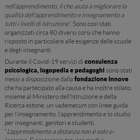
nell’apprendimento, il che aiuta a migliorare la
qualità dell’apprendimento e insegnamento a
tutti i livelli di istruzione
”. Sono così stati
organizzati circa 80 diversi corsi che hanno
risposto in particolare alle esigenze delle scuole
e degli insegnanti.
consulenza
Durante il Covid-19 servizi di
psicologica, logopedia e pedagoghi
sono stati
fondazione Innove
messi a disposizione dalla
che ha partecipato alla causa e ha inoltre stilato,
insieme al Ministero dell’Istruzione e della
Ricerca estone, un vademecum con linee guida
per l’insegnamento, l’apprendimento e lo studio
per insegnanti, genitori e studenti.
“
L'apprendimento a distanza non è solo e-