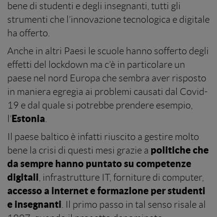
bene di studenti e degli insegnanti, tutti gli
strumenti che l’innovazione tecnologica e digitale
ha offerto.
Anche in altri Paesi le scuole hanno sofferto degli
effetti del lockdown ma c’è in particolare un
paese nel nord Europa che sembra aver risposto
in maniera egregia ai problemi causati dal Covid-
19 e dal quale si potrebbe prendere esempio,
Estonia
l’
.
Il paese baltico è infatti riuscito a gestire molto
politiche che
bene la crisi di questi mesi grazie a
da sempre hanno puntato su competenze
digitali
, infrastrutture IT, forniture di computer,
accesso a internet e formazione per studenti
e insegnanti
. Il primo passo in tal senso risale al