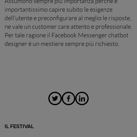
Assumono sempre più importanza perché è
importantissimo capire subito le esigenze
dell’utente e preconfigurare al meglio le risposte,
ne vale un customer care attento e professionale.
Per tale ragione il Facebook Messenger chatbot
designer è un mestiere sempre più richiesto.
IL FESTIVAL