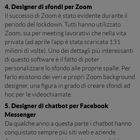
4. Designer di sfondi per Zoom
Il successo di Zoom è stato evidente durante il
periodo del lockdown. Tutti hanno utilizzato
Zoom, sia per meeting lavorativi che nella vita
privata (ad aprile l’app è stata scaricata 131
milioni di volte). Uno dei dettagli più interessanti
di questo software è il fatto di poter
personalizzare lo sfondo alle proprie spalle. Per
farlo esistono dei veri e propri Zoom background
designer, una figura in grado di creare sfondi ad
hoc per le videochiamate.
5. Designer di chatbot per Facebook
Messenger
Da qualche anno a questa parte i chatbot hanno
conquistato sempre più siti web e aziende.