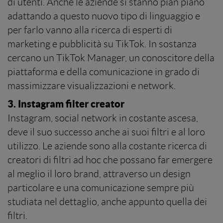
di utenti. Anche le aziende si stanno pian piano
adattando a questo nuovo tipo di linguaggio e
per farlo vanno alla ricerca di esperti di
marketing e pubblicità su TikTok. In sostanza
cercano un TikTok Manager, un conoscitore della
piattaforma e della comunicazione in grado di
massimizzare visualizzazioni e network.
3. Instagram filter creator
Instagram, social network in costante ascesa,
deve il suo successo anche ai suoi filtri e al loro
utilizzo. Le aziende sono alla costante ricerca di
creatori di filtri ad hoc che possano far emergere
al meglio il loro brand, attraverso un design
particolare e una comunicazione sempre più
studiata nel dettaglio, anche appunto quella dei
filtri.