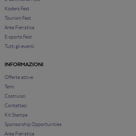
Koders Fest
Tourism Fest
Area Fieristica
E-sports Fest
Tutti gli eventi
INFORMAZIONI
Offerte attive
Temi
Costruisci
Contattaci
Kit Stampa
Sponsorship Opportunities
Area Fieristica