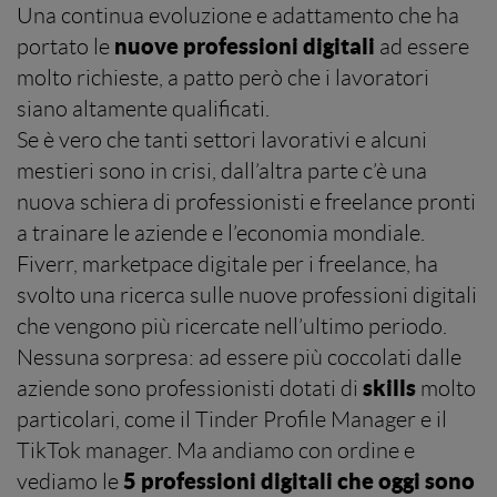
Una continua evoluzione e adattamento che ha
nuove professioni digitali
portato le
ad essere
molto richieste, a patto però che i lavoratori
siano altamente qualificati.
Se è vero che tanti settori lavorativi e alcuni
mestieri sono in crisi, dall’altra parte c’è una
nuova schiera di professionisti e freelance pronti
a trainare le aziende e l’economia mondiale.
Fiverr, marketpace digitale per i freelance, ha
svolto una ricerca sulle nuove professioni digitali
che vengono più ricercate nell’ultimo periodo.
Nessuna sorpresa: ad essere più coccolati dalle
skills
aziende sono professionisti dotati di
molto
particolari, come il Tinder Profile Manager e il
TikTok manager. Ma andiamo con ordine e
5 professioni digitali che oggi sono
vediamo le