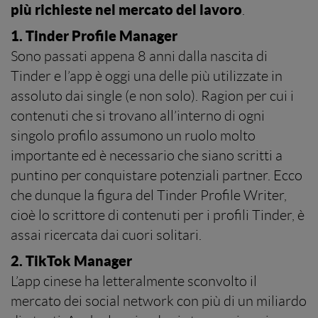
più richieste nel mercato del lavoro
.
1. Tinder Profile Manager
Sono passati appena 8 anni dalla nascita di
Tinder e l’app è oggi una delle più utilizzate in
assoluto dai single (e non solo). Ragion per cui i
contenuti che si trovano all’interno di ogni
singolo profilo assumono un ruolo molto
importante ed è necessario che siano scritti a
puntino per conquistare potenziali partner. Ecco
che dunque la figura del Tinder Profile Writer,
cioè lo scrittore di contenuti per i profili Tinder, è
assai ricercata dai cuori solitari.
2. TikTok Manager
L’app cinese ha letteralmente sconvolto il
mercato dei social network con più di un miliardo