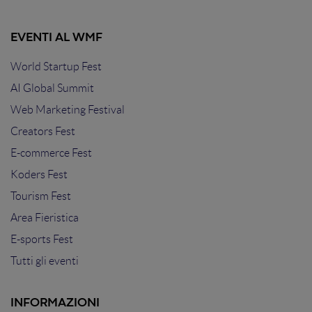
EVENTI AL WMF
World Startup Fest
AI Global Summit
Web Marketing Festival
Creators Fest
E-commerce Fest
Koders Fest
Tourism Fest
Area Fieristica
E-sports Fest
Tutti gli eventi
INFORMAZIONI