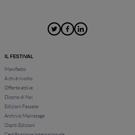
IL FESTIVAL
Manifesto
A chi è rivolto
Offerte attive
Dicono di Noi
Edizioni Passate
Archivio Mainstage
Ospiti Edizioni
Certificazione Internazionale