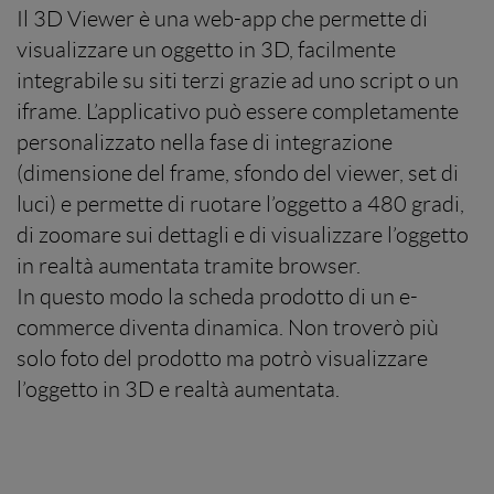
Il 3D Viewer è una web-app che permette di
visualizzare un oggetto in 3D, facilmente
integrabile su siti terzi grazie ad uno script o un
iframe. L’applicativo può essere completamente
personalizzato nella fase di integrazione
(dimensione del frame, sfondo del viewer, set di
luci) e permette di ruotare l’oggetto a 480 gradi,
di zoomare sui dettagli e di visualizzare l’oggetto
in realtà aumentata tramite browser.
In questo modo la scheda prodotto di un e-
commerce diventa dinamica. Non troverò più
solo foto del prodotto ma potrò visualizzare
l’oggetto in 3D e realtà aumentata.