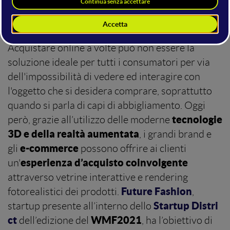
Acquistare online a volte può non essere la
soluzione ideale per tutti i consumatori per via
dell'impossibilità di vedere ed interagire con
l'oggetto che si desidera comprare, soprattutto
quando si parla di capi di abbigliamento. Oggi
tecnologie
però, grazie all’utilizzo delle moderne
3D e della realtà aumentata
, i grandi brand e
e-commerce
gli
possono offrire ai clienti
esperienza d’acquisto coinvolgente
un'
attraverso vetrine interattive e rendering
Future Fashion
fotorealistici dei prodotti.
,
Startup Distri
startup presente all’interno dello
ct
WMF2021
dell’edizione del
, ha l’obiettivo di