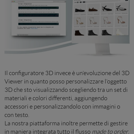
Il configuratore 3D invece è un’evoluzione del 3D
Viewer in quanto posso personalizzare l’oggetto
3D che sto visualizzando scegliendo tra un set di
materiali e colori differenti, aggiungendo
accessori e personalizzandolo con immagini o
con testo.
La nostra piattaforma inoltre permette di gestire
in maniera integrata tutto il flusso
made to order
.