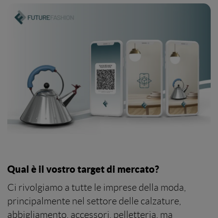
Qual è il vostro target di mercato?
Ci rivolgiamo a tutte le imprese della moda,
principalmente nel settore delle calzature,
abbigliamento, accessori, pelletteria, ma