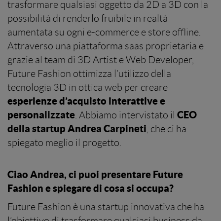
trasformare qualsiasi oggetto da 2D a 3D con la
possibilità di renderlo fruibile in realtà
aumentata su ogni e-commerce e store offline.
Attraverso una piattaforma saas proprietaria e
grazie al team di 3D Artist e Web Developer,
Future Fashion ottimizza l’utilizzo della
tecnologia 3D in ottica web per creare
esperienze d’acquisto interattive e
personalizzate
CEO
. Abbiamo intervistato il
della startup Andrea Carpineti
, che ci ha
spiegato meglio il progetto.
Ciao Andrea, ci puoi presentare Future
Fashion e spiegare di cosa si occupa?
Future Fashion è una startup innovativa che ha
l’obiettivo di trasformare qualsiasi business da