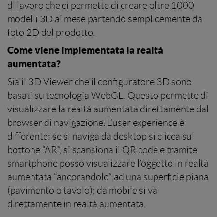
di lavoro che ci permette di creare oltre 1000
modelli 3D al mese partendo semplicemente da
foto 2D del prodotto.
Come viene implementata la realtà
aumentata?
Sia il 3D Viewer che il configuratore 3D sono
basati su tecnologia WebGL. Questo permette di
visualizzare la realtà aumentata direttamente dal
browser di navigazione. L’user experience è
differente: se si naviga da desktop si clicca sul
bottone “AR”, si scansiona il QR code e tramite
smartphone posso visualizzare l’oggetto in realtà
aumentata “ancorandolo” ad una superficie piana
(pavimento o tavolo); da mobile si va
direttamente in realtà aumentata.