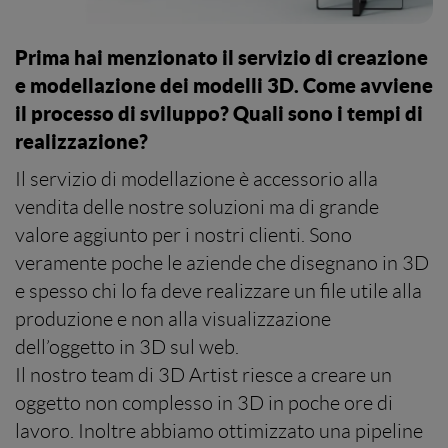
Prima hai menzionato il servizio di creazione
e modellazione dei modelli 3D. Come avviene
il processo di sviluppo? Quali sono i tempi di
realizzazione?
Il servizio di modellazione è accessorio alla
vendita delle nostre soluzioni ma di grande
valore aggiunto per i nostri clienti. Sono
veramente poche le aziende che disegnano in 3D
e spesso chi lo fa deve realizzare un file utile alla
produzione e non alla visualizzazione
dell’oggetto in 3D sul web.
Il nostro team di 3D Artist riesce a creare un
oggetto non complesso in 3D in poche ore di
lavoro. Inoltre abbiamo ottimizzato una pipeline