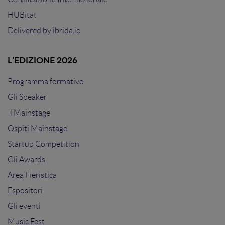
HUBitat
Delivered by
ibrida.io
L'EDIZIONE 2026
Programma formativo
Gli Speaker
Il Mainstage
Ospiti Mainstage
Startup Competition
Gli Awards
Area Fieristica
Espositori
Gli eventi
Music Fest