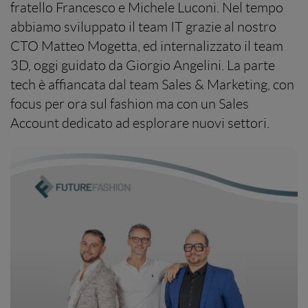
fratello Francesco e Michele Luconi. Nel tempo
abbiamo sviluppato il team IT grazie al nostro
CTO Matteo Mogetta, ed internalizzato il team
3D, oggi guidato da Giorgio Angelini. La parte
tech è affiancata dal team Sales & Marketing, con
focus per ora sul fashion ma con un Sales
Account dedicato ad esplorare nuovi settori.