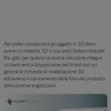
Per poter visualizzare gli oggetti in 3D devo
avere un modello 3D in low poly (estensione del
file .glb), per questo la nostra soluzione integra
un back-end a disposizione del brand con cui
gestire le richieste di modellazione 3D
attraverso il caricamento delle foto del prodotto
dalle diverse angolazioni.