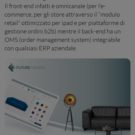
Il front-end infatti è omnicanale (per l’e-
commerce, per gli store attraverso il “modulo
retail” ottimizzato per ipad e per piattaforme di
gestione ordini b2b) mentre il back-end ha un
OMS (order management system) integrabile
con qualsiasi ERP aziendale.