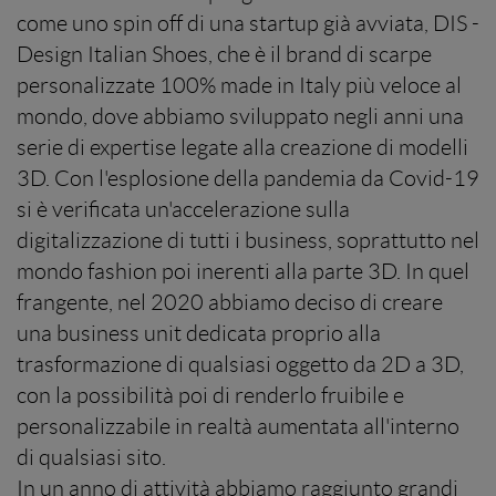
come uno spin off di una startup già avviata, DIS -
Design Italian Shoes, che è il brand di scarpe
personalizzate 100% made in Italy più veloce al
mondo, dove abbiamo sviluppato negli anni una
serie di expertise legate alla creazione di modelli
3D. Con l'esplosione della pandemia da Covid-19
si è verificata un'accelerazione sulla
digitalizzazione di tutti i business, soprattutto nel
mondo fashion poi inerenti alla parte 3D. In quel
frangente, nel 2020 abbiamo deciso di creare
una business unit dedicata proprio alla
trasformazione di qualsiasi oggetto da 2D a 3D,
con la possibilità poi di renderlo fruibile e
personalizzabile in realtà aumentata all'interno
di qualsiasi sito.
In un anno di attività abbiamo raggiunto grandi