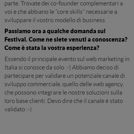
parte. Trovate dei co-founder complementari a
voi e che abbiano le “core skills” necessarie a
sviluppare il vostro modello di business.
Passiamo ora a qualche domanda sul
Festival. Come ne siete venuti a conoscenza?
Come è stata la vostra esperienza?
Essendo il principale evento sul web marketing in
Italia si conosce da solo :-) Abbiamo deciso di
partecipare per validare un potenziale canale di
sviluppo commerciale, quello delle web agency,
che possono integrare le nostre soluzioni sulla
loro base clienti. Devo dire che il canale è stato
validato :-)