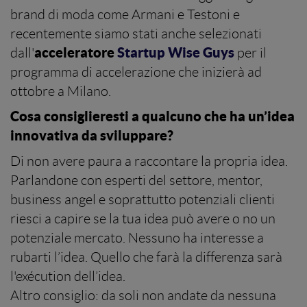
brand di moda come Armani e Testoni e
recentemente siamo stati anche selezionati
acceleratore
Startup Wise Guys
dall'
per il
programma di accelerazione che inizierà ad
ottobre a Milano.
Cosa consiglieresti a qualcuno che ha un’idea
innovativa da sviluppare?
Di non avere paura a raccontare la propria idea.
Parlandone con esperti del settore, mentor,
business angel e soprattutto potenziali clienti
riesci a capire se la tua idea può avere o no un
potenziale mercato. Nessuno ha interesse a
rubarti l’idea. Quello che farà la differenza sarà
l'exécution dell’idea.
Altro consiglio: da soli non andate da nessuna