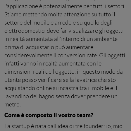
l'applicazione è potenzialmente per tutti i settori.
Stiamo mettendo molta attenzione su tutto il
settore del mobile e arredo e su quello degli
elettrodomestici dove far visualizzare gli oggetti
in realtà aumentata all'interno di un ambiente
prima di acquistarlo può aumentare
considerevolmente il conversion rate. Gli oggetti
infatti vanno in realtà aumentata con le
dimensioni reali dell’oggetto, in questo modo da
utente posso verificare se la lavatrice che sto
acquistando online si incastra tra il mobile e il
lavandino del bagno senza dover prendere un
metro.
Come è composto il vostro team?
La startup è nata dall’idea di tre founder: io, mio