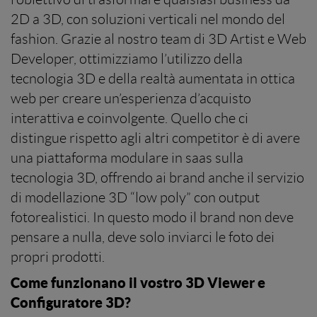
2D a 3D, con soluzioni verticali nel mondo del
fashion. Grazie al nostro team di 3D Artist e Web
Developer, ottimizziamo l’utilizzo della
tecnologia 3D e della realtà aumentata in ottica
web per creare un’esperienza d’acquisto
interattiva e coinvolgente. Quello che ci
distingue rispetto agli altri competitor è di avere
una piattaforma modulare in saas sulla
tecnologia 3D, offrendo ai brand anche il servizio
di modellazione 3D “low poly” con output
fotorealistici. In questo modo il brand non deve
pensare a nulla, deve solo inviarci le foto dei
propri prodotti.
Come funzionano il vostro 3D Viewer e
Configuratore 3D?