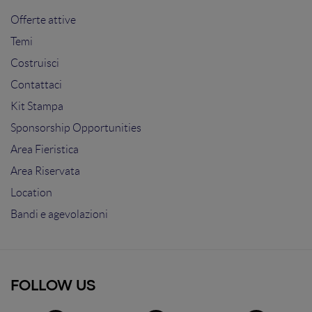
Offerte attive
Temi
Costruisci
Contattaci
Kit Stampa
Sponsorship Opportunities
Area Fieristica
Area Riservata
Location
Bandi e agevolazioni
FOLLOW US