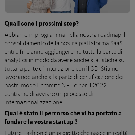
Quali sono i prossimi step?
Abbiamo in programma nella nostra roadmap il
consolidamento della nostra piattaforma SaaS,
entro fine anno aggiungeremo tutta la parte di
analytics in modo da avere anche statistiche su
tutta la parte di interazione con il 3D. Stiamo
lavorando anche alla parte di certificazione dei
nostri modelli tramite NFT e per il 2022
contiamo di avviare un processo di
internazionalizzazione.
Qual è stato il percorso che vi ha portato a
fondare la vostra startup ?
Future Fashion è un progetto che nasce in realtà