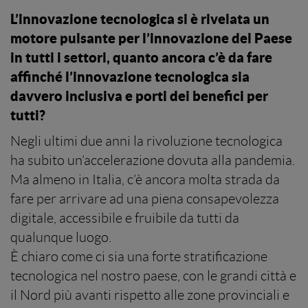
L’innovazione tecnologica si è rivelata un
motore pulsante per l’innovazione del Paese
in tutti i settori, quanto ancora c’è da fare
affinché l’innovazione tecnologica sia
davvero inclusiva e porti dei benefici per
tutti?
Negli ultimi due anni la rivoluzione tecnologica
ha subito un’accelerazione dovuta alla pandemia.
Ma almeno in Italia, c’è ancora molta strada da
fare per arrivare ad una piena consapevolezza
digitale, accessibile e fruibile da tutti da
qualunque luogo.
È chiaro come ci sia una forte stratificazione
tecnologica nel nostro paese, con le grandi città e
il Nord più avanti rispetto alle zone provinciali e