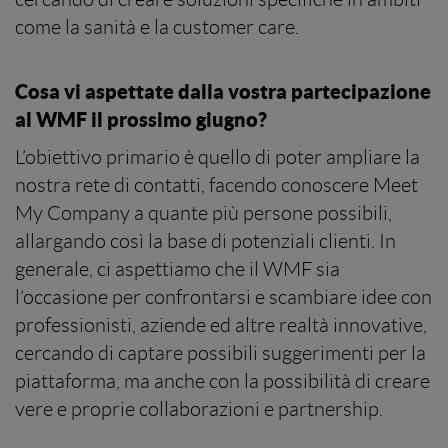
come la sanità e la customer care.
Cosa vi aspettate dalla vostra partecipazione
al WMF il prossimo giugno?
L’obiettivo primario è quello di poter ampliare la
nostra rete di contatti, facendo conoscere Meet
My Company a quante più persone possibili,
allargando così la base di potenziali clienti. In
generale, ci aspettiamo che il WMF sia
l’occasione per confrontarsi e scambiare idee con
professionisti, aziende ed altre realtà innovative,
cercando di captare possibili suggerimenti per la
piattaforma, ma anche con la possibilità di creare
vere e proprie collaborazioni e partnership.