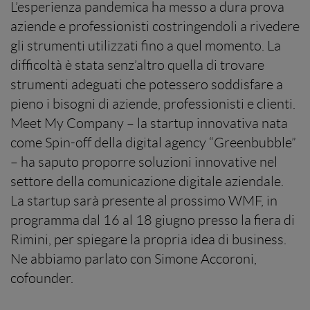
L’esperienza pandemica ha messo a dura prova
aziende e professionisti costringendoli a rivedere
gli strumenti utilizzati fino a quel momento. La
difficoltà è stata senz’altro quella di trovare
strumenti adeguati che potessero soddisfare a
pieno i bisogni di aziende, professionisti e clienti.
Meet My Company – la startup innovativa nata
come Spin-off della digital agency “Greenbubble”
– ha saputo proporre soluzioni innovative nel
settore della comunicazione digitale aziendale.
La startup sarà presente al prossimo WMF, in
programma dal 16 al 18 giugno presso la fiera di
Rimini, per spiegare la propria idea di business.
Ne abbiamo parlato con Simone Accoroni,
cofounder.