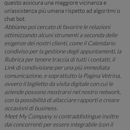
questo assicura una maggiore vicinanza e
un’assistenza più umana rispetto ad algoritmi o
chat bot.
Abbiamo poi cercato di favorire le relazioni
ottimizzando alcuni strumenti a seconda delle
esigenze dei nostri clienti, come il Calendario
condiviso per la gestione degli appuntamenti, la
Rubrica per tenere traccia di tutti i contatti, il
Link di condivisione per una più immediata
comunicazione, e soprattutto la Pagina Vetrina,
ovvero il biglietto da visita digitale con cui le
aziende possono mostrarsi nel nostro network,
con la possibilità di allacciare rapporti e creare
occasioni di business.
Meet My Company si contraddistingue inoltre
dai concorrenti per essere integrabile (con il