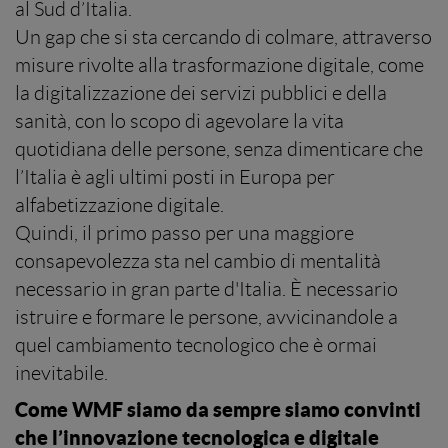
al Sud d’Italia.
Un gap che si sta cercando di colmare, attraverso
misure rivolte alla trasformazione digitale, come
la digitalizzazione dei servizi pubblici e della
sanità, con lo scopo di agevolare la vita
quotidiana delle persone, senza dimenticare che
l’Italia è agli ultimi posti in Europa per
alfabetizzazione digitale.
Quindi, il primo passo per una maggiore
consapevolezza sta nel cambio di mentalità
necessario in gran parte d'Italia. È necessario
istruire e formare le persone, avvicinandole a
quel cambiamento tecnologico che è ormai
inevitabile.
Come WMF siamo da sempre siamo convinti
che l’innovazione tecnologica e digitale