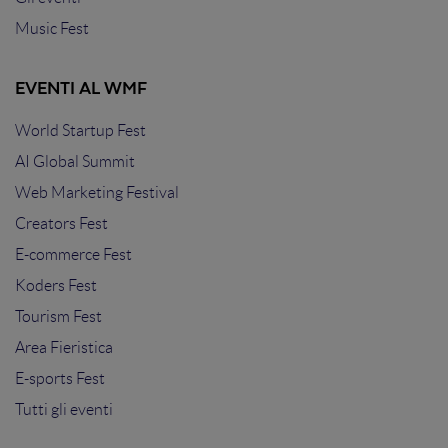
Music Fest
EVENTI AL WMF
World Startup Fest
AI Global Summit
Web Marketing Festival
Creators Fest
E-commerce Fest
Koders Fest
Tourism Fest
Area Fieristica
E-sports Fest
Tutti gli eventi