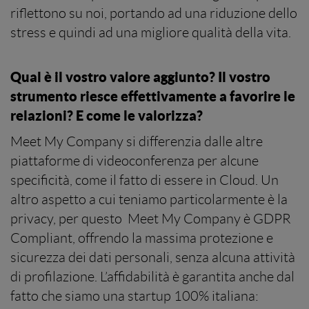
riflettono su noi, portando ad una riduzione dello
stress e quindi ad una migliore qualità della vita.
Qual è il vostro valore aggiunto? Il vostro
strumento riesce effettivamente a favorire le
relazioni? E come le valorizza?
Meet My Company si differenzia dalle altre
piattaforme di videoconferenza per alcune
specificità, come il fatto di essere in Cloud. Un
altro aspetto a cui teniamo particolarmente è la
privacy, per questo Meet My Company è GDPR
Compliant, offrendo la massima protezione e
sicurezza dei dati personali, senza alcuna attività
di profilazione. L’affidabilità è garantita anche dal
fatto che siamo una startup 100% italiana: