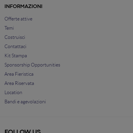
INFORMAZIONI
Offerte attive
Temi
Costruisci
Contattaci
Kit Stampa
Sponsorship Opportunities
Area Fieristica
Area Riservata
Location
Bandi e agevolazioni
FOLLOW US