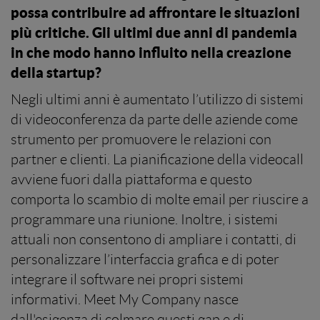
possa contribuire ad affrontare le situazioni
più critiche. Gli ultimi due anni di pandemia
in che modo hanno influito nella creazione
della startup?
Negli ultimi anni è aumentato l’utilizzo di sistemi
di videoconferenza da parte delle aziende come
strumento per promuovere le relazioni con
partner e clienti. La pianificazione della videocall
avviene fuori dalla piattaforma e questo
comporta lo scambio di molte email per riuscire a
programmare una riunione. Inoltre, i sistemi
attuali non consentono di ampliare i contatti, di
personalizzare l’interfaccia grafica e di poter
integrare il software nei propri sistemi
informativi. Meet My Company nasce
dall'esigenza di colmare questi gap e di