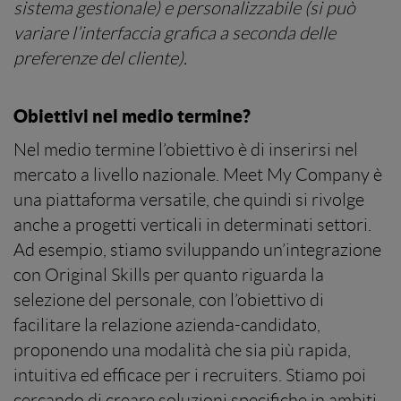
sistema gestionale) e personalizzabile (si può
variare l’interfaccia grafica a seconda delle
preferenze del cliente).
Obiettivi nel medio termine?
Nel medio termine l’obiettivo è di inserirsi nel
mercato a livello nazionale. Meet My Company è
una piattaforma versatile, che quindi si rivolge
anche a progetti verticali in determinati settori.
Ad esempio, stiamo sviluppando un’integrazione
con Original Skills per quanto riguarda la
selezione del personale, con l’obiettivo di
facilitare la relazione azienda-candidato,
proponendo una modalità che sia più rapida,
intuitiva ed efficace per i recruiters. Stiamo poi
cercando di creare soluzioni specifiche in ambiti