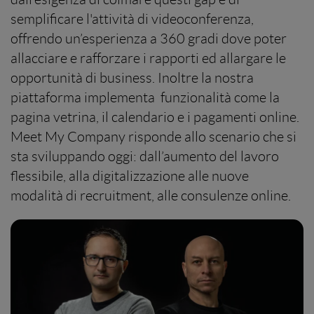
semplificare l'attività di videoconferenza,
offrendo un’esperienza a 360 gradi dove poter
allacciare e rafforzare i rapporti ed allargare le
opportunità di business. Inoltre la nostra
piattaforma implementa funzionalità come la
pagina vetrina, il calendario e i pagamenti online.
Meet My Company risponde allo scenario che si
sta sviluppando oggi: dall’aumento del lavoro
flessibile, alla digitalizzazione alle nuove
modalità di recruitment, alle consulenze online.