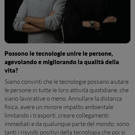
Possono le tecnologie unire le persone,
agevolando e migliorando la qualità della
vita?
Siamo convinti che le tecnologie possano aiutare
le persone in tutte le loro attività quotidiane, che
siano lavorative o meno. Annullare la distanza
fisica, avere un minore impatto ambientale
limitando i trasporti, creare collegamenti
immediati e da qualunque parte del mondo: sono
tanti i risvolti positivi della tecnologia che poi si