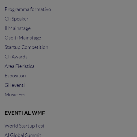
Programma formativo
Gli Speaker
Il Mainstage
Ospiti Mainstage
Startup Competition
Gli Awards
Area Fieristica
Espositori
Gli eventi
Music Fest
EVENTI AL WMF
World Startup Fest
AI Global Summit