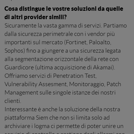
Cosa distingue le vostre soluzioni da quelle
di altri provider simili?
Sicuramente la vasta gamma di servizi. Partiamo
dalla sicurezza perimetrale con i vendor più
importanti sul mercato (Fortinet, Paloalto,
Sophos) fino a giungere a una sicurezza legata
alla segmentazione orizzontale della rete con
Guardicore (ultima acquisizione di Akamai).
Offriamo servizi di Penetration Test,
Vulnerability Assesment, Monitoraggio, Patch
Management sulle singole istanze dei nostri
clienti.
Interessante è anche la soluzione della nostra
piattaforma Siem che non si limita solo ad
archiviare i logma ci permette di poter unire un