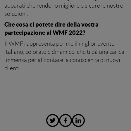
apparati che rendono migliore e sicure le nostre
soluzioni.
Che cosa ci potete dire della vostra
partecipazione al WMF 2022?
Il WMF rappresenta per me il miglior evento
italiano, colorato e dinamico, che ti dà una carica
immensa per affrontare la conoscenza di nuovi
clienti.