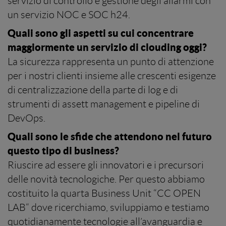
servizio di controllo e gestione degli allarmi con
un servizio NOC e SOC h24.
Quali sono gli aspetti su cui concentrare
maggiormente un servizio di clouding oggi?
La sicurezza rappresenta un punto di attenzione
per i nostri clienti insieme alle crescenti esigenze
di centralizzazione della parte di log e di
strumenti di assett management e pipeline di
DevOps.
Quali sono le sfide che attendono nel futuro
questo tipo di business?
Riuscire ad essere gli innovatori e i precursori
delle novità tecnologiche. Per questo abbiamo
costituito la quarta Business Unit “CC OPEN
LAB“ dove ricerchiamo, sviluppiamo e testiamo
quotidianamente tecnologie all’avanguardia e