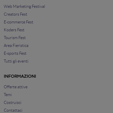
Web Marketing Festival
Creators Fest
E-commerce Fest
Koders Fest
Tourism Fest
Area Fieristica
E-sports Fest
Tutti gli eventi
INFORMAZIONI
Offerte attive
Temi
Costruisci
Contattaci