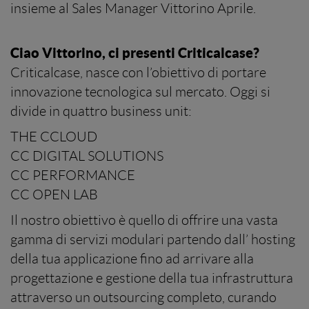
insieme al Sales Manager Vittorino Aprile.
Ciao Vittorino, ci presenti Criticalcase?
Criticalcase, nasce con l’obiettivo di portare
innovazione tecnologica sul mercato. Oggi si
divide in quattro business unit:
THE CCLOUD
CC DIGITAL SOLUTIONS
CC PERFORMANCE
CC OPEN LAB
Il nostro obiettivo è quello di offrire una vasta
gamma di servizi modulari partendo dall’ hosting
della tua applicazione fino ad arrivare alla
progettazione e gestione della tua infrastruttura
attraverso un outsourcing completo, curando