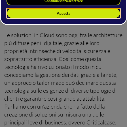
tecnologia
Le soluzioni in Cloud sono oggi fra le architetture
più diffuse per il digitale, grazie alle loro
proprietà intrinseche di velocità, sicurezza e
soprattutto efficienza. Così come questa
tecnologia ha rivoluzionato il modo in cui
concepiamo la gestione dei dati grazie alla rete,
un approccio tailor made può declinare questa
tecnologia sulle esigenze di diverse tipologie di
clienti e garantire così grande adattabilità.
Parliamo con un’azienda che ha fatto della
creazione di soluzioni su misura una delle
principali leve di business, ovvero Criticalcase,