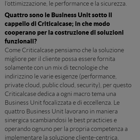
l’ottimizzazione, le performance e la sicurezza.
Quattro sono le Business Unit sotto il
cappello di Criticalcase; in che modo
cooperano per la costruzione di soluzioni
funzionali?
Come Criticalcase pensiamo che la soluzione
migliore per il cliente possa essere fornita
solamente con un mix di tecnologie che
indirizzino le varie esigenze (performance,
private cloud, public cloud, security), per questo
Criticalcase dedica a ogni macro tema una
Business Unit focalizzata e di eccellenza. Le
quattro Business Unit lavorano in maniera
sinergica scambiandosi le best practicies e
operando ognuno per la propria competenza a
implementare la soluzione cliente-centrica.