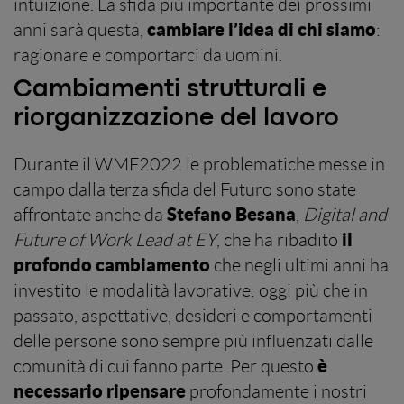
intuizione. La sfida più importante dei prossimi
cambiare l’idea di chi siamo
anni sarà questa,
:
ragionare e comportarci da uomini.
Cambiamenti strutturali e
riorganizzazione del lavoro
Durante il WMF2022 le problematiche messe in
campo dalla terza sfida del Futuro sono state
Stefano Besana
affrontate anche da
,
Digital and
il
Future of Work Lead at EY
, che ha ribadito
profondo cambiamento
che negli ultimi anni ha
investito le modalità lavorative: oggi più che in
passato, aspettative, desideri e comportamenti
delle persone sono sempre più influenzati dalle
è
comunità di cui fanno parte. Per questo
necessario ripensare
profondamente i nostri