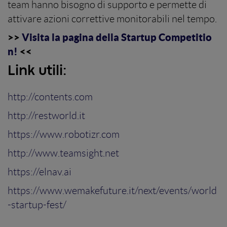
team hanno bisogno di supporto e permette di
attivare azioni correttive monitorabili nel tempo.
>>
Visita la pagina della Startup Competitio
n!
<<
Link utili:
http://contents.com
http://restworld.it
https://www.robotizr.com
http://www.teamsight.net
https://elnav.ai
https://www.wemakefuture.it/next/events/world
-startup-fest/