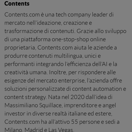
Contents
Contents.com è una tech company leader di
mercato nell’ideazione, creazione e
trasformazione di contenuti. Grazie allo sviluppo
di una piattaforma one-stop-shop online
proprietaria, Contents.com aiuta le aziende a
produrre contenuti multilingua, unici e
performanti integrando l’efficienza dell’AI e la
creatività umana. Inoltre, per rispondere alle
esigenze del mercato enterprise, l’azienda offre
soluzioni personalizzate di content automation e
content strategy. Nata nel 2020 dall’idea di
Massimiliano Squillace, imprenditore e angel
investor in diverse realtà italiane ed estere,
Contents.com ha all’attivo 55 persone e sedi a
Milano, Madrid e Las Vegas.