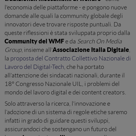
l'economia delle piattaforme - e pongono nuove
domande alle quali la community globale degli
innovatori deve trovare risposte puntuali. Da
queste riflessioni è stata sviluppata proprio dalla
Community del WMF
e da
Search On Media
Associazione Italia Digitale
Group
, insieme all'
,
la
proposta del Contratto Collettivo Nazionale di
Lavoro del Digital-Tech
, che ha portato
all’attenzione dei sindacati nazionali, durante il
18° Congresso Nazionale UIL, i problemi del
mondo del lavoro digital e dei content creators.
Solo attraverso la ricerca, l'innovazione e
l’adozione di un sistema di regole etiche saremo
infatti in grado di guidare questi sviluppi,
assicurandoci che sostengano un futuro del