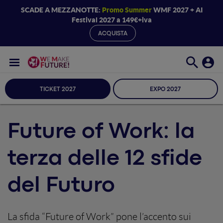
SCADE A MEZZANOTTE:
Promo Summer
WMF 2027 + AI
Festival 2027 a 149€+iva
ACQUISTA
TICKET 2027
EXPO 2027
Future of Work: la
terza delle 12 sfide
del Futuro
La sfida “Future of Work” pone l’accento sui