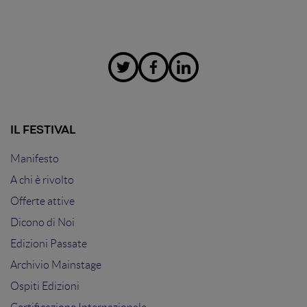
IL FESTIVAL
Manifesto
A chi è rivolto
Offerte attive
Dicono di Noi
Edizioni Passate
Archivio Mainstage
Ospiti Edizioni