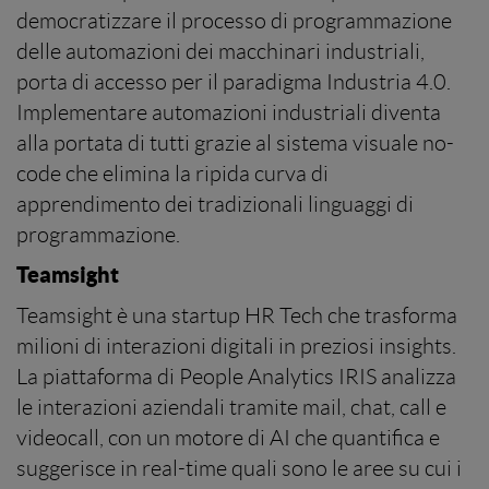
democratizzare il processo di programmazione
delle automazioni dei macchinari industriali,
porta di accesso per il paradigma Industria 4.0.
Implementare automazioni industriali diventa
alla portata di tutti grazie al sistema visuale no-
code che elimina la ripida curva di
apprendimento dei tradizionali linguaggi di
programmazione.
Teamsight
Teamsight è una startup HR Tech che trasforma
milioni di interazioni digitali in preziosi insights.
La piattaforma di People Analytics IRIS analizza
le interazioni aziendali tramite mail, chat, call e
videocall, con un motore di AI che quantifica e
suggerisce in real-time quali sono le aree su cui i