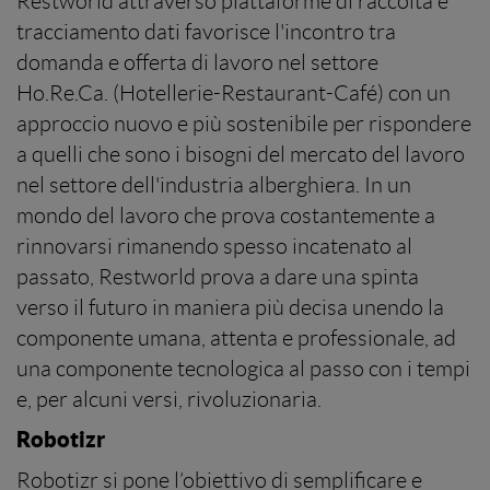
Restworld attraverso piattaforme di raccolta e
tracciamento dati favorisce l'incontro tra
domanda e offerta di lavoro nel settore
Ho.Re.Ca. (Hotellerie-Restaurant-Café) con un
approccio nuovo e più sostenibile per rispondere
a quelli che sono i bisogni del mercato del lavoro
nel settore dell'industria alberghiera. In un
mondo del lavoro che prova costantemente a
rinnovarsi rimanendo spesso incatenato al
passato, Restworld prova a dare una spinta
verso il futuro in maniera più decisa unendo la
componente umana, attenta e professionale, ad
una componente tecnologica al passo con i tempi
e, per alcuni versi, rivoluzionaria.
Robotizr
Robotizr si pone l’obiettivo di semplificare e