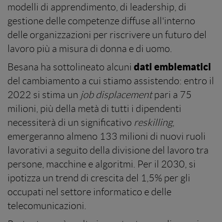
modelli di apprendimento, di leadership, di
gestione delle competenze diffuse all'interno
delle organizzazioni per riscrivere un futuro del
lavoro più a misura di donna e di uomo.
dati emblematici
Besana ha sottolineato alcuni
del cambiamento a cui stiamo assistendo: entro il
2022 si stima un
job displacement
pari a 75
milioni, più della metà di tutti i dipendenti
necessiterà di un significativo
reskilling
,
emergeranno almeno 133 milioni di nuovi ruoli
lavorativi a seguito della divisione del lavoro tra
persone, macchine e algoritmi. Per il 2030, si
ipotizza un trend di crescita del 1,5% per gli
occupati nel settore informatico e delle
telecomunicazioni.