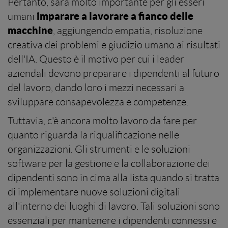
Pertanto, sarà molto importante per gli esseri
imparare a lavorare a fianco delle
umani
macchine
, aggiungendo empatia, risoluzione
creativa dei problemi e giudizio umano ai risultati
dell'IA. Questo è il motivo per cui i leader
aziendali devono preparare i dipendenti al futuro
del lavoro, dando loro i mezzi necessari a
sviluppare consapevolezza e competenze.
Tuttavia, c'è ancora molto lavoro da fare per
quanto riguarda la riqualificazione nelle
organizzazioni. Gli strumenti e le soluzioni
software per la gestione e la collaborazione dei
dipendenti sono in cima alla lista quando si tratta
di implementare nuove soluzioni digitali
all'interno dei luoghi di lavoro. Tali soluzioni sono
essenziali per mantenere i dipendenti connessi e