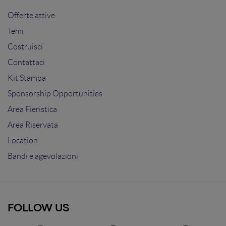
Offerte attive
Temi
Costruisci
Contattaci
Kit Stampa
Sponsorship Opportunities
Area Fieristica
Area Riservata
Location
Bandi e agevolazioni
FOLLOW US