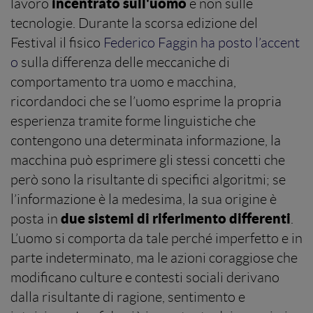
incentrato sull'uomo
lavoro
e non sulle
tecnologie. Durante la scorsa edizione del
Festival il fisico
Federico Faggin ha posto l’accent
o
sulla differenza delle meccaniche di
comportamento tra uomo e macchina,
ricordandoci che se l’uomo esprime la propria
esperienza tramite forme linguistiche che
contengono una determinata informazione, la
macchina può esprimere gli stessi concetti che
però sono la risultante di specifici algoritmi; se
l’informazione è la medesima, la sua origine è
due sistemi di riferimento differenti
posta in
.
L’uomo si comporta da tale perché imperfetto e in
parte indeterminato, ma le azioni coraggiose che
modificano culture e contesti sociali derivano
dalla risultante di ragione, sentimento e