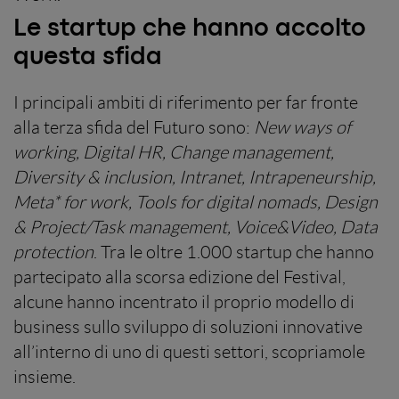
Le startup che hanno accolto
questa sfida
I principali ambiti di riferimento per far fronte
alla terza sfida del Futuro sono:
New ways of
working, Digital HR, Change management,
Diversity & inclusion, Intranet, Intrapeneurship,
Meta* for work, Tools for digital nomads, Design
& Project/Task management, Voice&Video, Data
protection
. Tra le oltre 1.000 startup che hanno
partecipato alla scorsa edizione del Festival,
alcune hanno incentrato il proprio modello di
business sullo sviluppo di soluzioni innovative
all’interno di uno di questi settori, scopriamole
insieme.