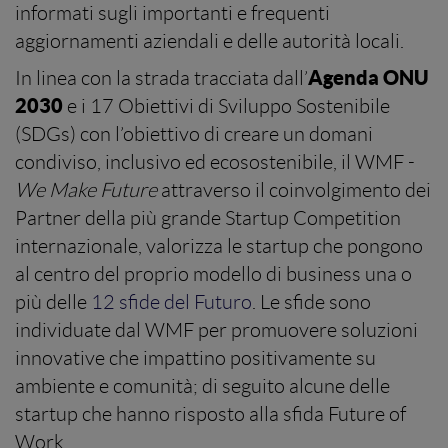
informati sugli importanti e frequenti
aggiornamenti aziendali e delle autorità locali.
Agenda ONU
In linea con la strada tracciata dall’
2030
e i 17 Obiettivi di Sviluppo Sostenibile
(SDGs) con l’obiettivo di creare un domani
condiviso, inclusivo ed ecosostenibile, il WMF -
We Make Future
attraverso il coinvolgimento dei
Partner della più grande Startup Competition
internazionale, valorizza le startup che pongono
al centro del proprio modello di business una o
più delle
12 sfide del Futuro
. Le sfide sono
individuate dal WMF per promuovere soluzioni
innovative che impattino positivamente su
ambiente e comunità; di seguito alcune delle
startup che hanno risposto alla sfida Future of
Work.