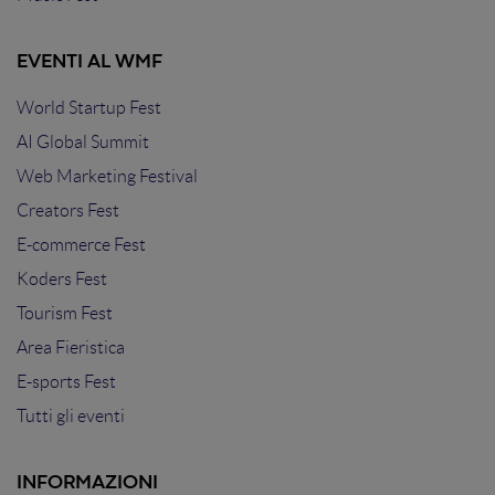
EVENTI AL WMF
World Startup Fest
AI Global Summit
Web Marketing Festival
Creators Fest
E-commerce Fest
Koders Fest
Tourism Fest
Area Fieristica
E-sports Fest
Tutti gli eventi
INFORMAZIONI