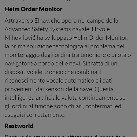
Helm Order Monitor
Attraverso Elnav, che opera nel campo della
Advanced Safety Systems navale, Hrvoje
Mihovilović ha sviluppato Helm Order Monitor,
la prima soluzione tecnologica al problema del
monitoraggio degli ordini tra timoniere e pilota o
navigatore a bordo delle navi. Si tratta di un
dispositivo elettronico che combina il
riconoscimento vocale automatico e i dati
provenienti dai sensori della nave. Questa
intelligenza artificiale valuta continuamente se
gli ordini al timone sono chiari, confermati ed
eseguiti correttamente.
Restworld