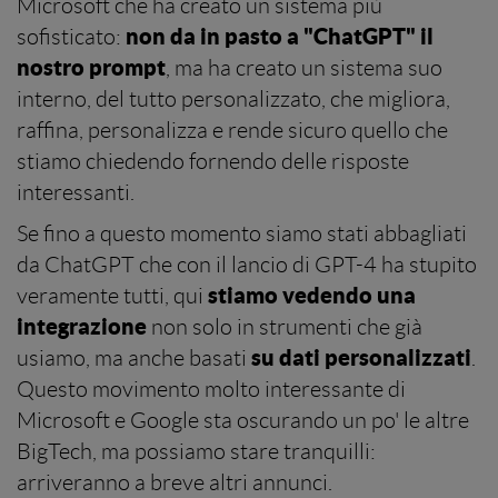
Microsoft che ha creato un sistema più
non da in pasto a "ChatGPT" il
sofisticato:
nostro prompt
, ma ha creato un sistema suo
interno, del tutto personalizzato, che migliora,
raffina, personalizza e rende sicuro quello che
stiamo chiedendo fornendo delle risposte
interessanti.
Se fino a questo momento siamo stati abbagliati
da ChatGPT che con il lancio di GPT-4 ha stupito
stiamo vedendo una
veramente tutti, qui
integrazione
non solo in strumenti che già
su dati personalizzati
usiamo, ma anche basati
.
Questo movimento molto interessante di
Microsoft e Google sta oscurando un po' le altre
BigTech, ma possiamo stare tranquilli:
arriveranno a breve altri annunci.