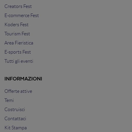
Creators Fest
E-commerce Fest
Koders Fest
Tourism Fest
Area Fieristica
E-sports Fest
Tutti gli eventi
INFORMAZIONI
Offerte attive
Temi
Costruisci
Contattaci
Kit Stampa