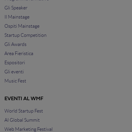
Gli Speaker
Il Mainstage
Ospiti Mainstage
Startup Competition
Gli Awards
Area Fieristica
Espositori
Gli eventi
Music Fest
EVENTI AL WMF
World Startup Fest
AI Global Summit
Web Marketing Festival