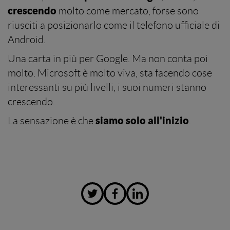
crescendo
molto come mercato, forse sono
riusciti a posizionarlo come il telefono ufficiale di
Android.
Una carta in più per Google. Ma non conta poi
molto. Microsoft è molto viva, sta facendo cose
interessanti su più livelli, i suoi numeri stanno
crescendo.
siamo solo all'inizio
La sensazione è che
.