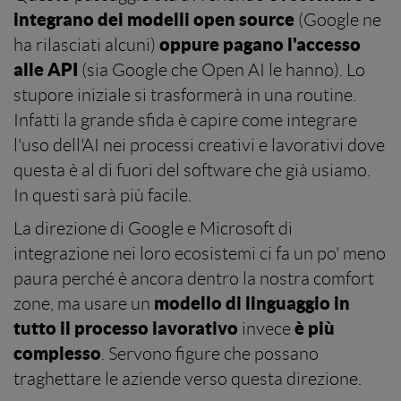
integrano dei modelli open source
(Google ne
oppure pagano l'accesso
ha rilasciati alcuni)
alle API
(sia Google che Open AI le hanno). Lo
stupore iniziale si trasformerà in una routine.
Infatti la grande sfida è capire come integrare
l'uso dell'AI nei processi creativi e lavorativi dove
questa è al di fuori del software che già usiamo.
In questi sarà più facile.
La direzione di Google e Microsoft di
integrazione nei loro ecosistemi ci fa un po' meno
paura perché è ancora dentro la nostra comfort
modello di linguaggio in
zone, ma usare un
tutto il processo lavorativo
è più
invece
complesso
. Servono figure che possano
traghettare le aziende verso questa direzione.