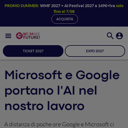
PROMO SUMMER:
WMF 2027 + AI Festival 2027 a 149€+iva
solo
fino al 7/08
ACQUISTA
TICKET 2027
EXPO 2027
Microsoft e Google
portano l'AI nel
nostro lavoro
A distanza di poche ore Google e Microsoft ci