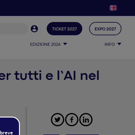
TICKET 2027
EXPO 2027
EDIZIONE 2026
INFO
 tutti e l’AI nel