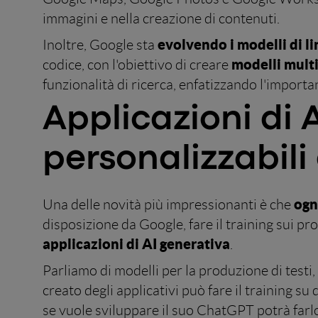
immagini e nella creazione di contenuti.
evolvendo i modelli di l
Inoltre, Google sta
modelli mult
codice, con l'obiettivo di creare
funzionalità di ricerca, enfatizzando l'importan
Applicazioni di 
personalizzabili 
ogn
Una delle novità più impressionanti è che
disposizione da Google, fare il training sui pr
applicazioni di AI generativa
.
Parliamo di modelli per la produzione di testi,
creato degli applicativi può fare il training su 
se vuole sviluppare il suo ChatGPT potrà farlo 