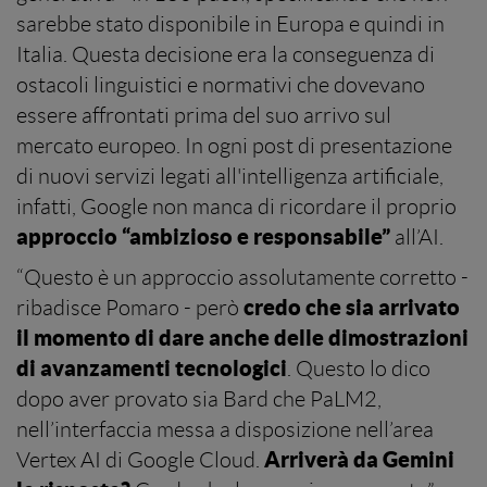
sarebbe stato disponibile in Europa e quindi in
Italia. Questa decisione era la conseguenza di
ostacoli linguistici e normativi che dovevano
essere affrontati prima del suo arrivo sul
mercato europeo. In ogni post di presentazione
di nuovi servizi legati all'intelligenza artificiale,
infatti, Google non manca di ricordare il proprio
approccio “ambizioso e responsabile”
all’AI.
“Questo è un approccio assolutamente corretto -
credo che sia arrivato
ribadisce Pomaro - però
il momento di dare anche delle dimostrazioni
di avanzamenti tecnologici
. Questo lo dico
dopo aver provato sia Bard che PaLM2,
nell’interfaccia messa a disposizione nell’area
Arriverà da Gemini
Vertex AI di Google Cloud.