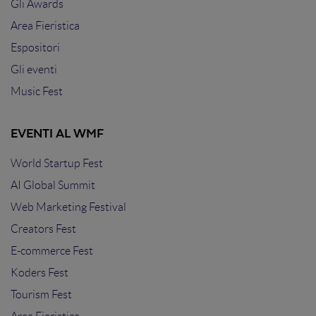
Gli Awards
Area Fieristica
Espositori
Gli eventi
Music Fest
EVENTI AL WMF
World Startup Fest
AI Global Summit
Web Marketing Festival
Creators Fest
E-commerce Fest
Koders Fest
Tourism Fest