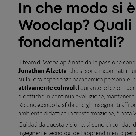
In che modo si è
Wooclap? Quali 
fondamentali?
Il team di Wooclap è nato dalla passione condi
Jonathan Alzetta
, che si sono incontrati in
sulla loro esperienza accademica personale, 
attivamente coinvolti
durante le lezioni pe
didattiche in continua evoluzione, mantenere 
Riconoscendo la sfida che gli insegnanti affro
ambiente didattico in trasformazione, è nata
Guidati da questa visione, si sono circondati d
ingegneri e tecnologi dell'apprendimento per