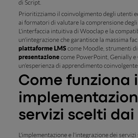
di Script.
Prioritizziamo il coinvolgimento degli utenti e
ai formatori di valutare la comprensione degli
L'interfaccia intuitiva di Wooclap e la compati
un'integrazione che garantisce la massima faci
piattaforme LMS
come Moodle, strumenti d
presentazione
come PowerPoint, Genially e 
un'esperienza di apprendimento coinvolgente e
Come funziona i
implementazione
servizi scelti dai
L'implementazione e l'integrazione dei servizi s