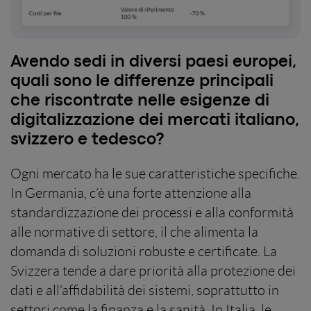
Avendo sedi in diversi paesi europei,
quali sono le differenze principali
che riscontrate nelle esigenze di
digitalizzazione dei mercati italiano,
svizzero e tedesco?
Ogni mercato ha le sue caratteristiche specifiche.
In Germania, c’è una forte attenzione alla
standardizzazione dei processi e alla conformità
alle normative di settore, il che alimenta la
domanda di soluzioni robuste e certificate. La
Svizzera tende a dare priorità alla protezione dei
dati e all’affidabilità dei sistemi, soprattutto in
settori come la finanza e la sanità. In Italia, le