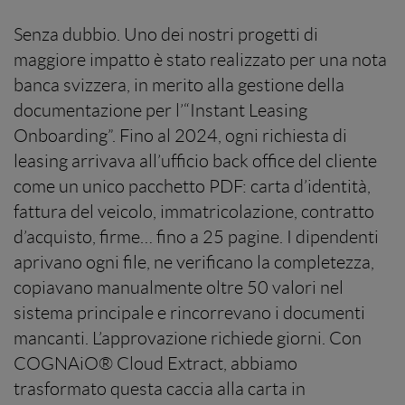
Senza dubbio. Uno dei nostri progetti di
maggiore impatto è stato realizzato per una nota
banca svizzera, in merito alla gestione della
documentazione per l’“Instant Leasing
Onboarding”. Fino al 2024, ogni richiesta di
leasing arrivava all’ufficio back office del cliente
come un unico pacchetto PDF: carta d’identità,
fattura del veicolo, immatricolazione, contratto
d’acquisto, firme… fino a 25 pagine. I dipendenti
aprivano ogni file, ne verificano la completezza,
copiavano manualmente oltre 50 valori nel
sistema principale e rincorrevano i documenti
mancanti. L’approvazione richiede giorni. Con
COGNAiO® Cloud Extract, abbiamo
trasformato questa caccia alla carta in