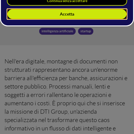
intelligenza artificiale
startup
Nell'era digitale, montagne di documenti non
strutturati rappresentano ancora un'enorme
barriera all'efficienza per banche, assicurazioni e
settore pubblico. Processi manuali, lenti e
soggetti a errori rallentano le operazioni e
aumentano i costi. È proprio qui che si inserisce
la missione di DTI Group, un'azienda
specializzata nel trasformare questo caos
informativo in un flusso di dati intelligente e