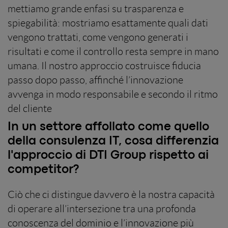
mettiamo grande enfasi su trasparenza e
spiegabilità: mostriamo esattamente quali dati
vengono trattati, come vengono generati i
risultati e come il controllo resta sempre in mano
umana. Il nostro approccio costruisce fiducia
passo dopo passo, affinché l’innovazione
avvenga in modo responsabile e secondo il ritmo
del cliente
In un settore affollato come quello
della consulenza IT, cosa differenzia
l'approccio di DTI Group rispetto ai
competitor?
Ciò che ci distingue davvero è la nostra capacità
di operare all’intersezione tra una profonda
conoscenza del dominio e l’innovazione più