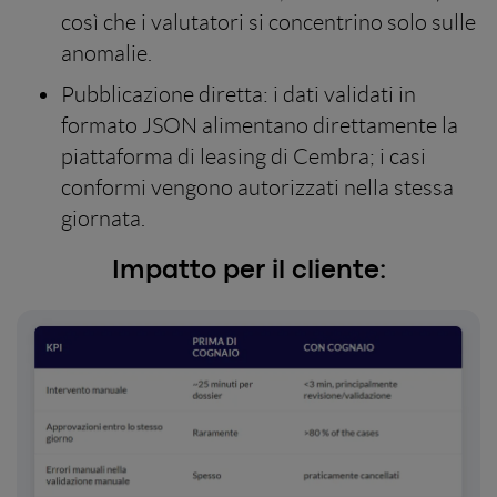
così che i valutatori si concentrino solo sulle
anomalie.
Pubblicazione diretta: i dati validati in
formato JSON alimentano direttamente la
piattaforma di leasing di Cembra; i casi
conformi vengono autorizzati nella stessa
giornata.
Impatto per il cliente: