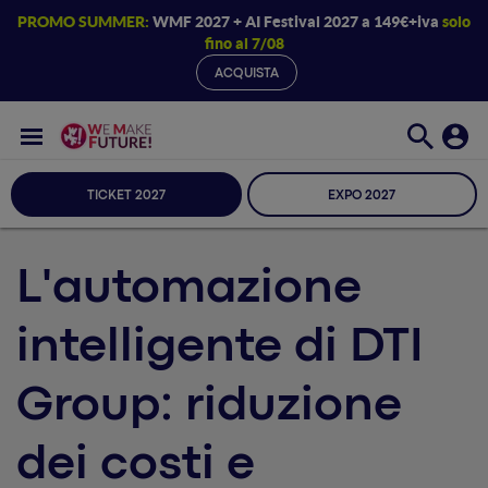
PROMO SUMMER:
WMF 2027 + AI Festival 2027 a 149€+iva
solo
fino al 7/08
ACQUISTA
TICKET 2027
EXPO 2027
L'automazione
intelligente di DTI
Group: riduzione
dei costi e