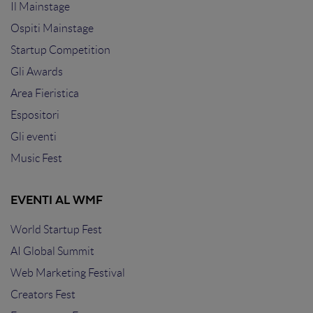
Il Mainstage
Ospiti Mainstage
Startup Competition
Gli Awards
Area Fieristica
Espositori
Gli eventi
Music Fest
EVENTI AL WMF
World Startup Fest
AI Global Summit
Web Marketing Festival
Creators Fest