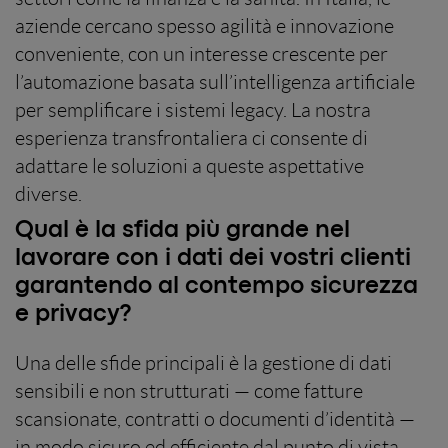
aziende cercano spesso agilità e innovazione
conveniente, con un interesse crescente per
l’automazione basata sull’intelligenza artificiale
per semplificare i sistemi legacy. La nostra
esperienza transfrontaliera ci consente di
adattare le soluzioni a queste aspettative
diverse.
Qual è la sfida più grande nel
lavorare con i dati dei vostri clienti
garantendo al contempo sicurezza
e privacy?
Una delle sfide principali è la gestione di dati
sensibili e non strutturati — come fatture
scansionate, contratti o documenti d’identità —
in modo sicuro ed efficiente dal punto di vista