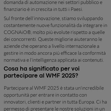
domanda di automazione nei settori pubblico e
finanziario è in crescita in tutti i Paesi.
Sul fronte dell’innovazione, stiamo sviluppando
costantemente nuove funzionalità da integrare in
COGNAiO®, molto più evolute rispetto a quelle
dei concorrenti. Queste migliorie aiuteranno le
aziende che operano a livello internazionale a
gestire in modo ancora più efficace la conformità
normativa e l’intelligenza applicata ai contenuti.
Cosa ha significato per voi
partecipare al WMF 2025?
Partecipare al WMF 2025 è stata un'incredibile
opportunità per entrare in contatto con
innovatori, clienti e partner in tutta Europa. Ci ha
permesso di presentare le nostre soluzioni in un