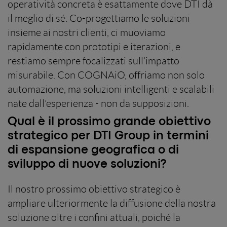
operatività concreta è esattamente dove DTI dà
il meglio di sé. Co-progettiamo le soluzioni
insieme ai nostri clienti, ci muoviamo
rapidamente con prototipi e iterazioni, e
restiamo sempre focalizzati sull’impatto
misurabile. Con COGNAiO, offriamo non solo
automazione, ma soluzioni intelligenti e scalabili
nate dall’esperienza - non da supposizioni.
Qual è il prossimo grande obiettivo
strategico per DTI Group in termini
di espansione geografica o di
sviluppo di nuove soluzioni?
Il nostro prossimo obiettivo strategico è
ampliare ulteriormente la diffusione della nostra
soluzione oltre i confini attuali, poiché la