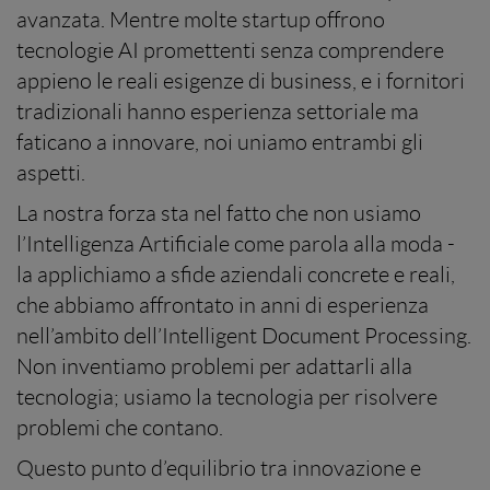
avanzata. Mentre molte startup offrono
tecnologie AI promettenti senza comprendere
appieno le reali esigenze di business, e i fornitori
tradizionali hanno esperienza settoriale ma
faticano a innovare, noi uniamo entrambi gli
aspetti.
La nostra forza sta nel fatto che non usiamo
l’Intelligenza Artificiale come parola alla moda -
la applichiamo a sfide aziendali concrete e reali,
che abbiamo affrontato in anni di esperienza
nell’ambito dell’Intelligent Document Processing.
Non inventiamo problemi per adattarli alla
tecnologia; usiamo la tecnologia per risolvere
problemi che contano.
Questo punto d’equilibrio tra innovazione e