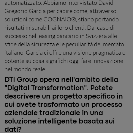
automatizzato. Abbiamo intervistato David
Gregorio Garcia per capire come, attraverso
soluzioni come COGNAiO®, stiano portando
risultati misurabili ai loro clienti. Dal caso di
successo nel leasing bancario in Svizzera alle
sfide della sicurezza e le peculiarità del mercato
italiano, Garcia ci offre una visione pragmatica e
potente su cosa significhi oggi fare innovazione
nel mondo reale.
DTI Group opera nell'ambito della
"Digital Transformation". Potete
descrivere un progetto specifico in
cui avete trasformato un processo
aziendale tradizionale in una
soluzione intelligente basata sui
dati?