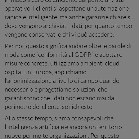
operativo. I clienti si aspettano un’automazione
rapida e intelligente, ma anche garanzie chiare su
dove vengono archiviati i dati, per quanto tempo
vengono conservati e chi vi può accedere.
Per noi, questo significa andare oltre le parole di
moda come “conformità al GDPR” e adottare
misure concrete: utilizziamo ambienti cloud
ospitati in Europa, applichiamo
l’anonimizzazione a livello di campo quando
necessario e progettiamo soluzioni che
garantiscono che i dati non escano mai dal
perimetro del cliente, se richiesto.
Allo stesso tempo, siamo consapevoli che
l’intelligenza artificiale è ancora un territorio
nuovo per molte organizzazioni. Per questo