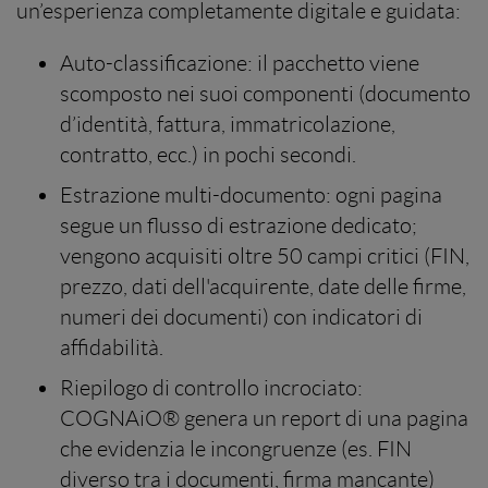
un’esperienza completamente digitale e guidata:
Auto-classificazione: il pacchetto viene
scomposto nei suoi componenti (documento
d’identità, fattura, immatricolazione,
contratto, ecc.) in pochi secondi.
Estrazione multi-documento: ogni pagina
segue un flusso di estrazione dedicato;
vengono acquisiti oltre 50 campi critici (FIN,
prezzo, dati dell'acquirente, date delle firme,
numeri dei documenti) con indicatori di
affidabilità.
Riepilogo di controllo incrociato:
COGNAiO® genera un report di una pagina
che evidenzia le incongruenze (es. FIN
diverso tra i documenti, firma mancante)