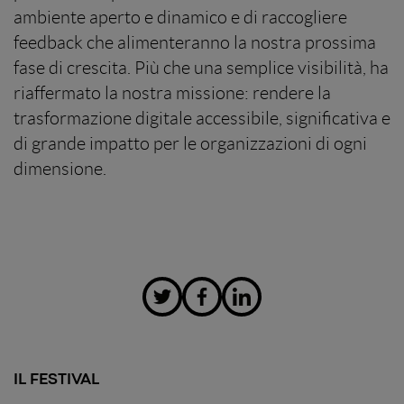
ambiente aperto e dinamico e di raccogliere
feedback che alimenteranno la nostra prossima
fase di crescita. Più che una semplice visibilità, ha
riaffermato la nostra missione: rendere la
trasformazione digitale accessibile, significativa e
di grande impatto per le organizzazioni di ogni
dimensione.
IL FESTIVAL