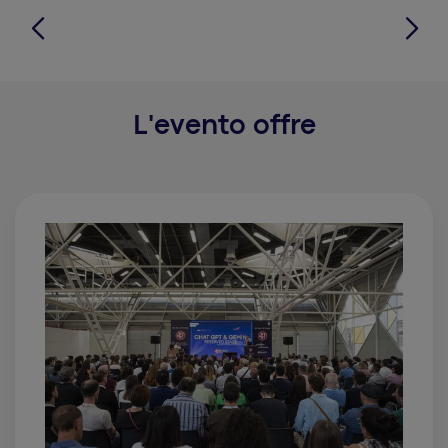
L'evento offre