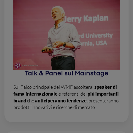
Talk & Panel sul Mainstage
speaker di
Sul Palco principale del WMF ascolterai
fama internazionale
più importanti
e referenti dei
brand
anticiperanno tendenze
che
, presenteranno
prodotti innovativi e ricerche di mercato.