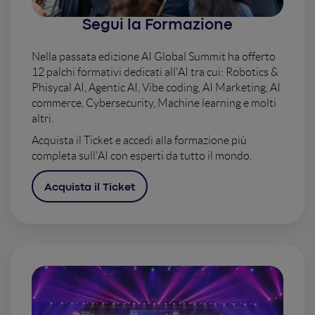
Segui la Formazione
Nella passata edizione AI Global Summit ha offerto
12 palchi formativi dedicati all'AI tra cui: Robotics &
Phisycal AI, Agentic AI, Vibe coding, AI Marketing, AI
commerce, Cybersecurity, Machine learning e molti
altri.
Acquista il Ticket e accedi alla formazione più
completa sull'AI con esperti da tutto il mondo.
Acquista il Ticket