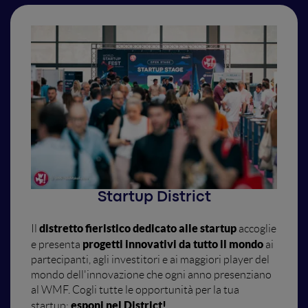
Startup District
distretto fieristico dedicato alle startup
Il
accoglie
progetti innovativi da tutto il mondo
e presenta
ai
partecipanti, agli investitori e ai maggiori player del
mondo dell'innovazione che ogni anno presenziano
al WMF. Cogli tutte le opportunità per la tua
esponi nel District!
startup: