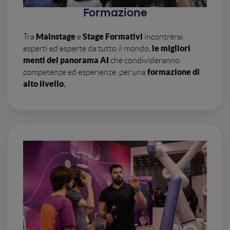
Formazione
Mainstage
Stage Formativi
Tra
e
incontrerai
le migliori
esperti ed esperte da tutto il mondo,
menti del panorama AI
che condivideranno
formazione di
competenze ed esperienze, per una
alto livello.