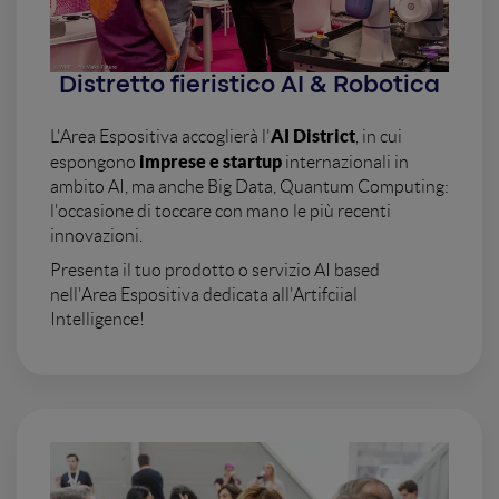
Distretto fieristico AI & Robotica
AI District
L'Area Espositiva accoglierà l'
, in cui
imprese e startup
espongono
internazionali in
ambito AI, ma anche Big Data, Quantum Computing:
l'occasione di toccare con mano le più recenti
innovazioni.
Presenta il tuo prodotto o servizio AI based
nell'Area Espositiva dedicata all'Artifciial
Intelligence!