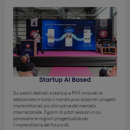
Startup AI Based
Sui palchi dedicati a startup e PMI innovative
selezionate in tutto il mondo puoi scoprire i progetti
imprenditoriali più disruptive del mercato
internazionale. 3 giorni di pitch session in cui
conoscere le migliori progettualità per
l'imprenditoria del futuro AI.