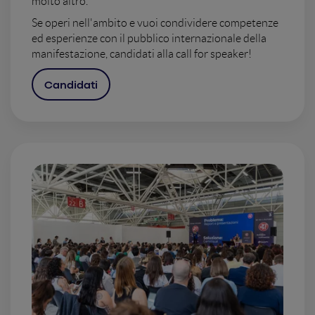
molto altro.
Se operi nell'ambito e vuoi condividere competenze
ed esperienze con il pubblico internazionale della
manifestazione, candidati alla call for speaker!
Candidati