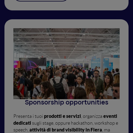
Sponsorship opportunities
prodotti e servizi
eventi
Presenta i tuoi
, organizza
dedicati
sugli stage, oppure hackathon, workshop e
attività di brand visibility in Fiera
speech,
, ma