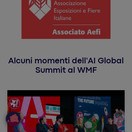
Alcuni momenti dell'AI Global
Summit al WMF