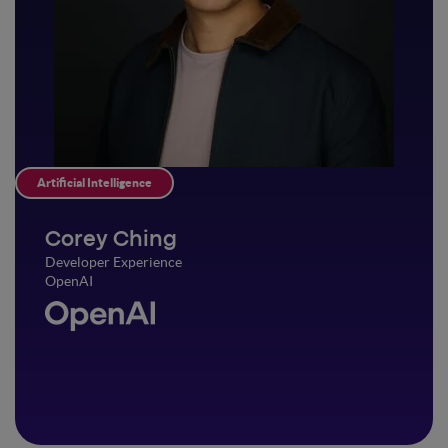
Artificial Intelligence
Corey Ching
Developer Experience
OpenAI