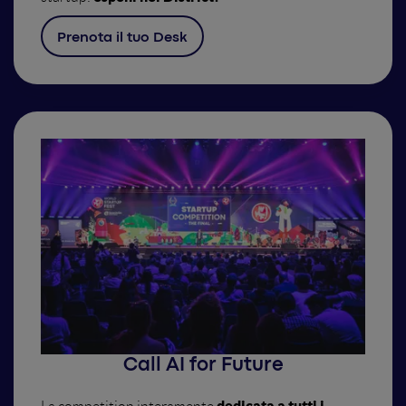
Prenota il tuo Desk
Call AI for Future