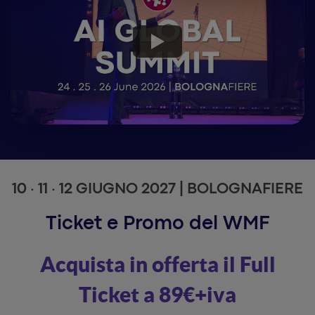
10 · 11 · 12 GIUGNO 2027 | BOLOGNAFIERE
Ticket e Promo del WMF
Acquista in offerta il Full
Ticket a 89€+iva