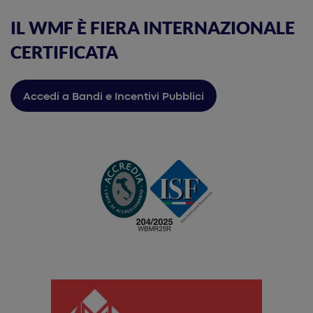
IL WMF È FIERA INTERNAZIONALE
CERTIFICATA
Accedi a Bandi e Incentivi Pubblici