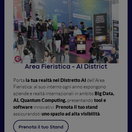
Area Fieristica - AI District
la tua realtà nel Distretto AI
Porta
dell'Area
Fieristica: al suo interno ogni anno espongono
Big Data,
aziende e realtà internazionali in ambito
AI, Quantum Computing,
tool e
presentando
software
Prenota il tuo stand
innovativi.
uno spazio ad alta visibilità
assicurandoti
.
Prenota il tuo Stand