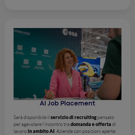
AI Job Placement
servizio di recruiting
Sarà disponibile il
pensato
domanda e offerta
per agevolare l'incontro tra
di
in ambito AI
lavoro
. Aziende con posizioni aperte