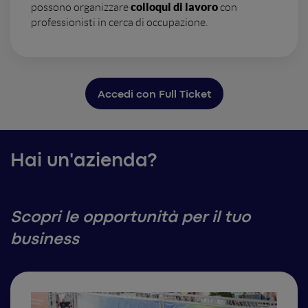
colloqui di lavoro
possono organizzare
con
professionisti in cerca di occupazione.
Accedi con Full Ticket
Hai un'azienda?
Scopri le opportunità per il tuo
business