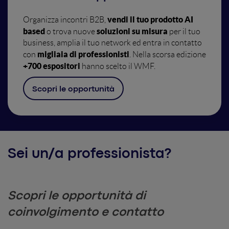
vendi il tuo prodotto AI
Organizza incontri B2B,
based
soluzioni su misura
o trova nuove
per il tuo
business, amplia il tuo network ed entra in contatto
migliaia di professionisti
con
. Nella scorsa edizione
+700 espositori
hanno scelto il WMF.
Scopri le opportunità
Sei un/a professionista?
Scopri le opportunità di
coinvolgimento e contatto