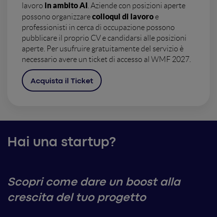
in ambito AI
lavoro
. Aziende con posizioni aperte
colloqui di lavoro
possono organizzare
e
professionisti in cerca di occupazione possono
pubblicare il proprio CV e candidarsi alle posizioni
aperte. Per usufruire gratuitamente del servizio è
necessario avere un ticket di accesso al WMF 2027.
Acquista il Ticket
Hai una startup?
Scopri come dare un boost alla
crescita del tuo progetto