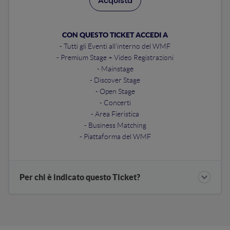
Acquista
CON QUESTO TICKET ACCEDI A
- Tutti gli Eventi all'interno del WMF
- Premium Stage + Video Registrazioni
- Mainstage
- Discover Stage
- Open Stage
- Concerti
- Area Fieristica
- Business Matching
- Piattaforma del WMF
Per chi è indicato questo Ticket?