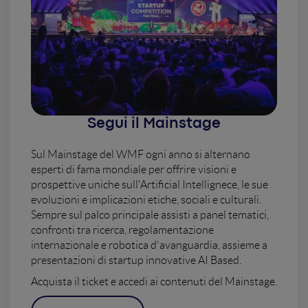
Segui il Mainstage
Sul Mainstage del WMF ogni anno si alternano
esperti di fama mondiale per offrire visioni e
prospettive uniche sull'Artificial Intellignece, le sue
evoluzioni e implicazioni etiche, sociali e culturali.
Sempre sul palco principale assisti a panel tematici,
confronti tra ricerca, regolamentazione
internazionale e robotica d'avanguardia, assieme a
presentazioni di startup innovative AI Based.
Acquista il ticket e accedi ai contenuti del Mainstage.