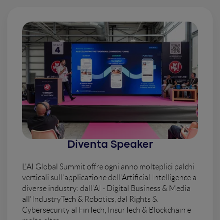
Diventa Speaker
L'AI Global Summit offre ogni anno molteplici palchi
verticali sull'applicazione dell'Artificial Intelligence a
diverse industry: dall'AI - Digital Business & Media
all'IndustryTech & Robotics, dal Rights &
Cybersecurity al FinTech, InsurTech & Blockchain e