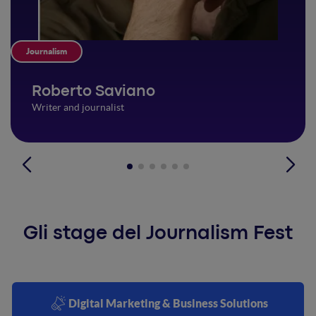
Journalism
Roberto Saviano
Writer and journalist
Gli stage del Journalism Fest
Digital Marketing & Business Solutions