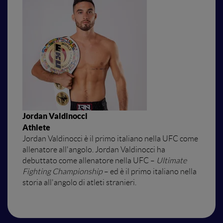
Jordan Valdinocci
Athlete
Jordan Valdinocci è il primo italiano nella UFC come
allenatore all'angolo. Jordan Valdinocci ha
debuttato come allenatore nella UFC –
Ultimate
Fighting Championship
– ed è il primo italiano nella
storia all'angolo di atleti stranieri.