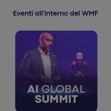
Eventi all'interno del WMF