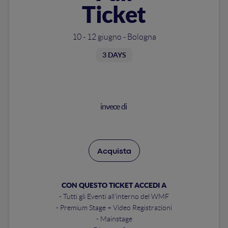
Ticket
10 - 12 giugno - Bologna
3 DAYS
invece di
Acquista
CON QUESTO TICKET ACCEDI A
- Tutti gli Eventi all'interno del WMF
- Premium Stage + Video Registrazioni
- Mainstage