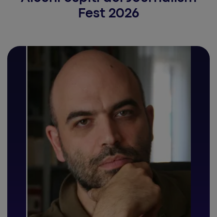
Fest 2026