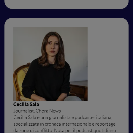
Cecilia Sala
Journalist, Chora News
Cecilia Sala è una giornalista e podcaster italiana,
specializzata in cronaca internazionale e reportage
da zone di conflitto. Nota per il podcast quotidiano