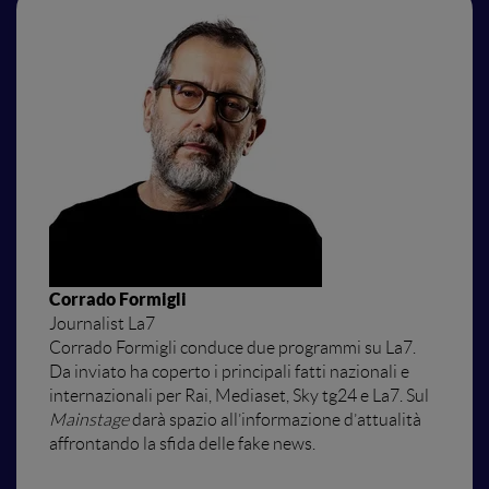
Corrado Formigli
Journalist La7
Corrado Formigli conduce due programmi su La7.
Da inviato ha coperto i principali fatti nazionali e
internazionali per Rai, Mediaset, Sky tg24 e La7. Sul
Mainstage
darà
spazio all’informazione d’attualità
affrontando la sfida delle
fake news
.