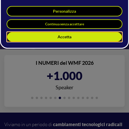
Accedi con Full Ticket
I NUMERI del WMF 2026
+1.000
Speaker
cambiamenti tecnologici radicali
Viviamo in un periodo di