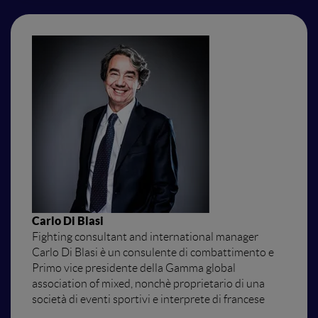
Carlo Di Blasi
Fighting consultant and international manager
Carlo Di Blasi è un consulente di combattimento e
Primo vice presidente della Gamma global
association of mixed, nonchè proprietario di una
società di eventi sportivi e interprete di francese