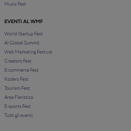
Music Fest
EVENTI AL WMF
World Startup Fest
AI Global Summit
Web Marketing Festival
Creators Fest
E-commerce Fest
Koders Fest
Tourism Fest
Area Fieristica
E-sports Fest
Tutti gli eventi