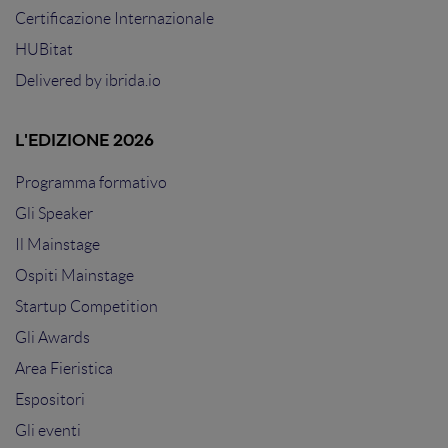
Certificazione Internazionale
HUBitat
Delivered by
ibrida.io
L'EDIZIONE 2026
Programma formativo
Gli Speaker
Il Mainstage
Ospiti Mainstage
Startup Competition
Gli Awards
Area Fieristica
Espositori
Gli eventi