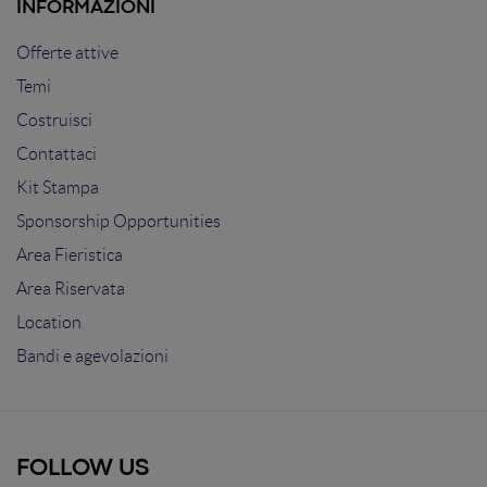
INFORMAZIONI
Offerte attive
Temi
Costruisci
Contattaci
Kit Stampa
Sponsorship Opportunities
Area Fieristica
Area Riservata
Location
Bandi e agevolazioni
FOLLOW US