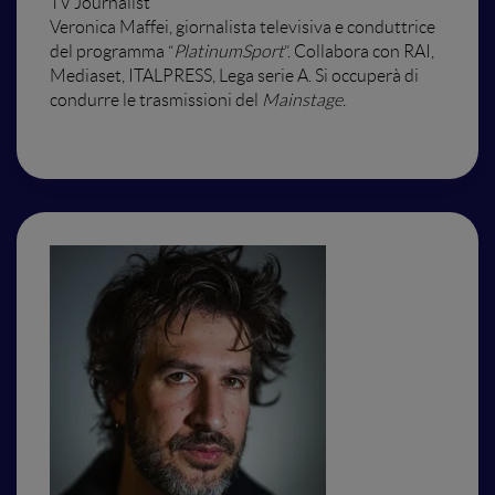
TV Journalist
Veronica Maffei, giornalista televisiva e conduttrice
del programma “
PlatinumSport
”. Collabora con RAI,
Mediaset, ITALPRESS, Lega serie A. Si occuperà di
condurre le trasmissioni del
Mainstage
.