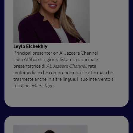
Leyla Elchekhly
Principal presenter on Al Jazeera Channel
Laila Al Shaikhli, giornalista, è la principale
presentatrice di
AL Jazeera Channel
, rete
multimediale che comprende notizie e format che
trasmette anche in altre lingue. Il suo intervento si
terrà nel
Mainstage
.