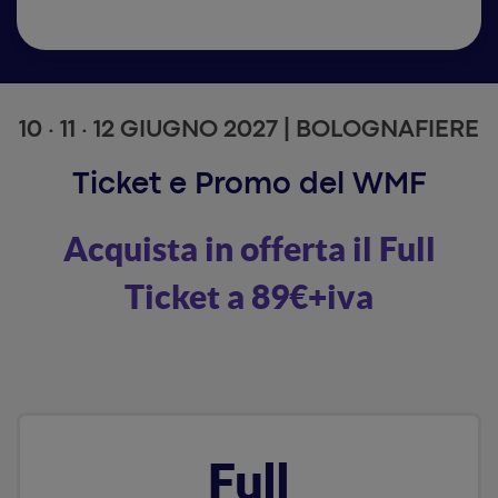
10 · 11 · 12 GIUGNO 2027 | BOLOGNAFIERE
Ticket e Promo del WMF
Acquista in offerta il Full
Ticket a 89€+iva
Full