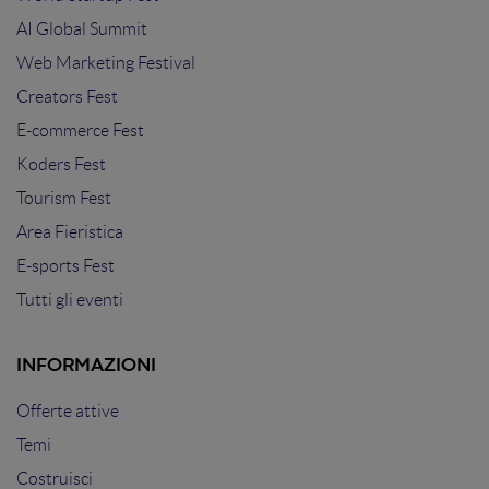
AI Global Summit
Web Marketing Festival
Creators Fest
E-commerce Fest
Koders Fest
Tourism Fest
Area Fieristica
E-sports Fest
Tutti gli eventi
INFORMAZIONI
Offerte attive
Temi
Costruisci