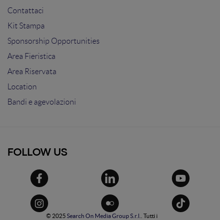
Contattaci
Kit Stampa
Sponsorship Opportunities
Area Fieristica
Area Riservata
Location
Bandi e agevolazioni
FOLLOW US
© 2025
Search On Media Group S.r.l.
. Tutti i