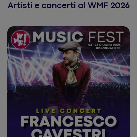
Artisti e concerti al WMF 2026