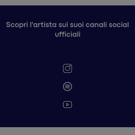
Scopri l'artista sui suoi canali social
ufficiali