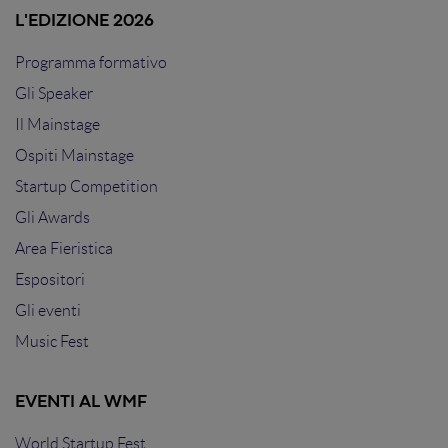
L'EDIZIONE 2026
Programma formativo
Gli Speaker
Il Mainstage
Ospiti Mainstage
Startup Competition
Gli Awards
Area Fieristica
Espositori
Gli eventi
Music Fest
EVENTI AL WMF
World Startup Fest