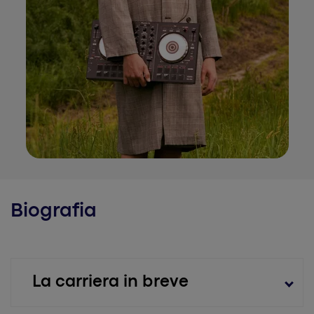
Biografia
La carriera in breve