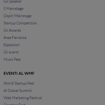
Gli Speaker
Il Mainstage
Ospiti Mainstage
Startup Competition
Gli Awards
Area Fieristica
Espositori
Gli eventi
Music Fest
EVENTI AL WMF
World Startup Fest
AI Global Summit
Web Marketing Festival