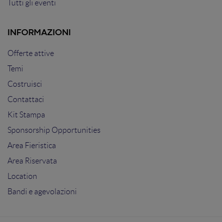
Tutti gli eventi
INFORMAZIONI
Offerte attive
Temi
Costruisci
Contattaci
Kit Stampa
Sponsorship Opportunities
Area Fieristica
Area Riservata
Location
Bandi e agevolazioni