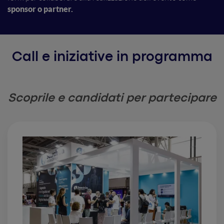
sponsor o partner.
Call e iniziative in programma
Scoprile e candidati per partecipare