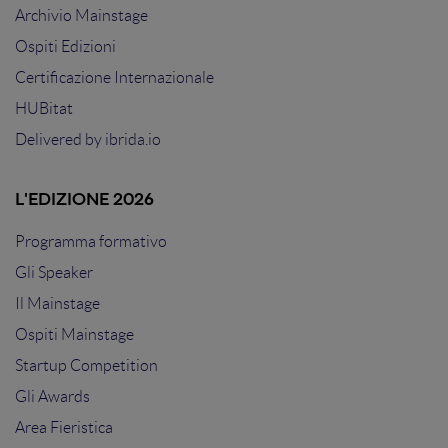
Archivio Mainstage
Ospiti Edizioni
Certificazione Internazionale
HUBitat
Delivered by
ibrida.io
L'EDIZIONE 2026
Programma formativo
Gli Speaker
Il Mainstage
Ospiti Mainstage
Startup Competition
Gli Awards
Area Fieristica