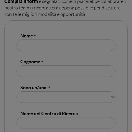
Compila il form
e segnalaci come ti piacerebbe collaborare, il
nostro team ti ricontatterà appena possibile per discutere
con te le migliori modalità e opportunità.
Nome
Cognome
Sono un/una:
Nome del Centro di Ricerca