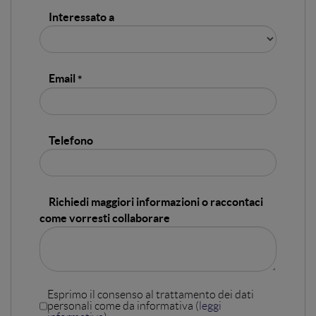
Interessato a
Email
Telefono
Richiedi maggiori informazioni o raccontaci
come vorresti collaborare
Esprimo il consenso al trattamento dei dati
personali come da informativa (
leggi