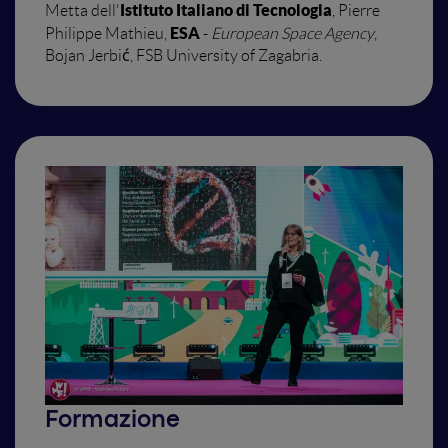
Istituto Italiano di Tecnologia
Metta dell'
, Pierre
ESA
Philippe Mathieu,
-
European Space Agency
,
Bojan Jerbić, FSB University of Zagabria.
Formazione