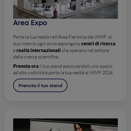
Area Expo
Porta la tua realtà nell'Area Fieristica del WMF: al
centri di ricerca
suo interno ogni anno espongono
realtà internazionali
e
che operano nel settore
della ricerca scientifica.
Prenota ora
il tuo stand assicurandoti uno spazio
ad alta visibilità e porta la tua realtà al WMF 2026.
Prenota il tuo stand