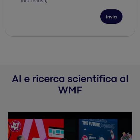
informativa
)
AI e ricerca scientifica al
WMF