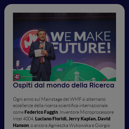
Ospiti dal mondo della Ricerca
Ogni anno sul Mainstage del WMF si alternano
eccellenze della ricerca scientifica internazionale
Federico Faggin
come
, Inventore Microprocessore
Luciano Floridi, Jerry Kaplan, David
Intel 4004,
Hanson
, o ancora Agnieszka Wykowska e Giorgio