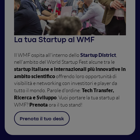
La tua Startup al WMF
Startup District
Il WMF ospita all'interno dello
,
nell'ambito del World Startup Fest alcune tra le
startup italiane e internazionali più innovative in
ambito scientifico
offrendo loro opportunità di
visibilità e networking con investitori e player da
Tech Transfer,
tutto il mondo. Parole d'ordine:
Ricerca e Sviluppo
. Vuoi portare la tua startup al
Prenota
WMF?
ora il tuo stand!
Prenota il tuo desk