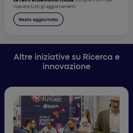
ricevere tutti gli aggiornamenti.
Resta aggiornato
Altre iniziative su Ricerca e
innovazione