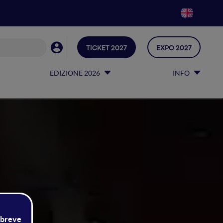
TICKET 2027
EXPO 2027
EDIZIONE 2026
INFO