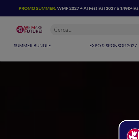
PROMO SUMMER:
WMF 2027 + AI Festival 2027 a 149€+iv
SUMMER BUNDLE
EXPO & SPONSOR 2027