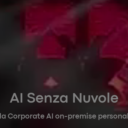
AI Senza Nuvole
la Corporate AI on-premise personal