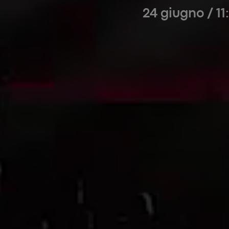
24 giugno / 11