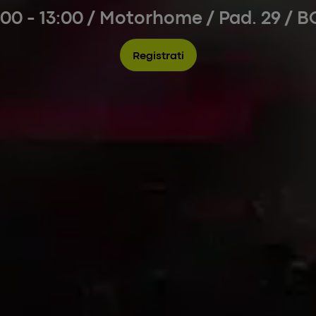
:00 - 13:00 / Motorhome / Pad. 29 /
B
Registrati