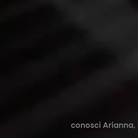
conosci Arianna, 