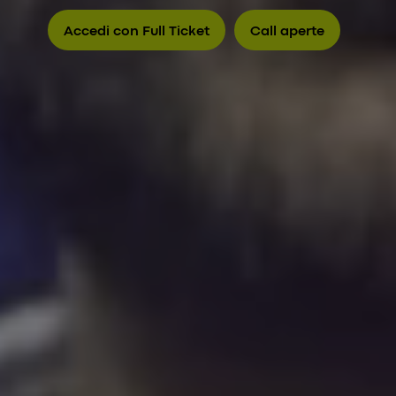
Accedi con Full Ticket
Call aperte