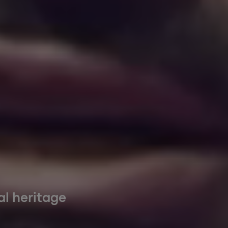
al heritage