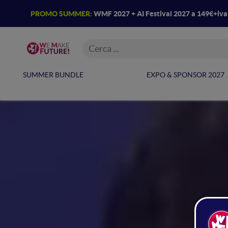
PROMO SUMMER:
WMF 2027 + AI Festival 2027 a 149€+iv
SUMMER BUNDLE
EXPO & SPONSOR 2027