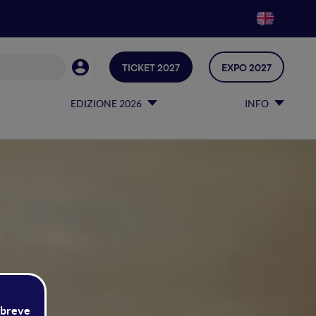
TICKET 2027
EXPO 2027
EDIZIONE 2026
INFO