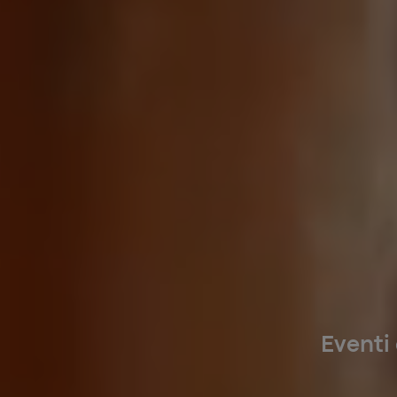
Eventi 