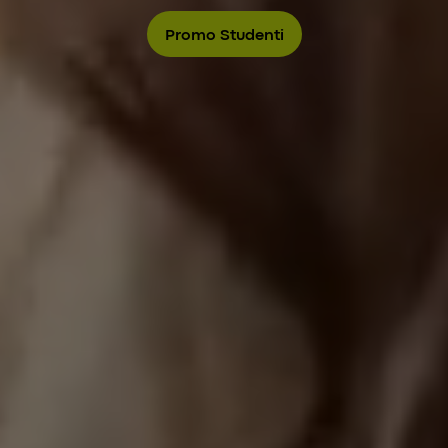
Promo Studenti