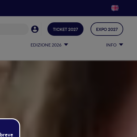
TICKET 2027
EXPO 2027
EDIZIONE 2026
INFO