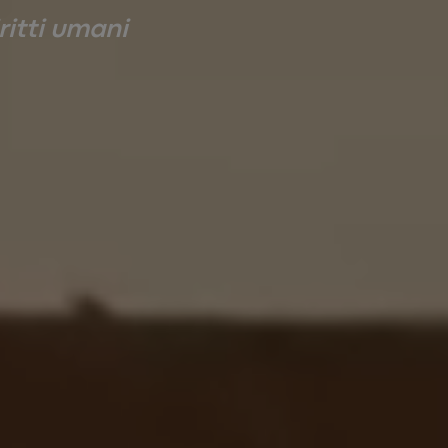
ritti umani