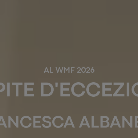
AL WMF 2026
ITE D'ECCEZ
ANCESCA ALBAN