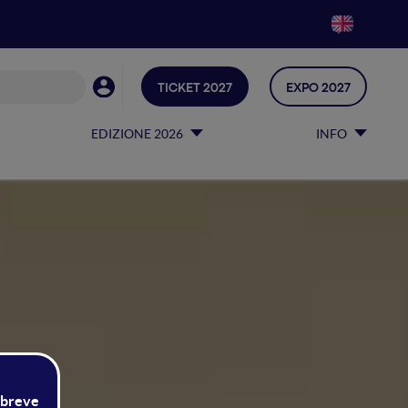
TICKET 2027
EXPO 2027
EDIZIONE 2026
INFO