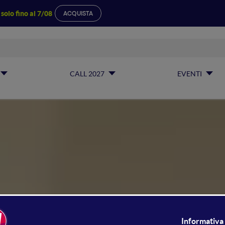
a
solo fino al 7/08
ACQUISTA
CALL 2027
EVENTI