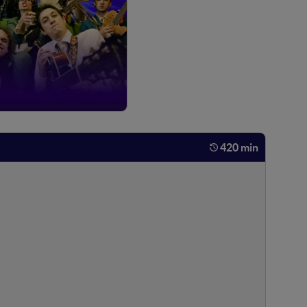
420 min