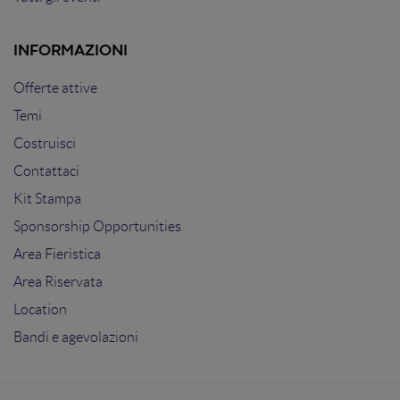
INFORMAZIONI
Offerte attive
Temi
Costruisci
Contattaci
Kit Stampa
Sponsorship Opportunities
Area Fieristica
Area Riservata
Location
Bandi e agevolazioni