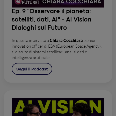
Ep. 9 "
Osservare il pianeta:
satelliti, dati, AI" - AI Vision
Dialoghi sul Futuro
Chiara Cocchiara
In questa intervista a
, Senior
innovation officer di ESA (European Space Agency),
si discute di sistemi satellitari, analisi dati e
intelligenza artificiale.
Segui il Podcast