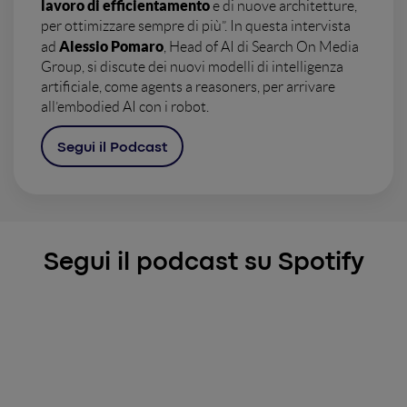
lavoro di efficientamento
e di nuove architetture,
per ottimizzare sempre di più”. In questa intervista
Alessio Pomaro
ad
, Head of AI di Search On Media
Group, si discute dei nuovi modelli di intelligenza
artificiale, come agents a reasoners, per arrivare
all’embodied AI con i robot.
Segui il Podcast
Segui il podcast su Spotify