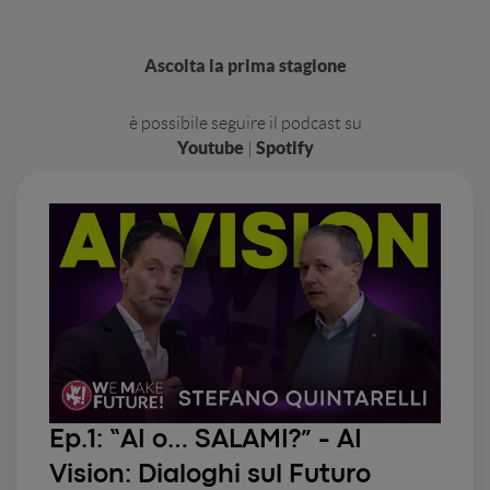
Ascolta la prima stagione
è possibile seguire il podcast su
Youtube
Spotify
|
Ep.1:
“AI o… SALAMI?” - AI
Vision: Dialoghi sul Futuro