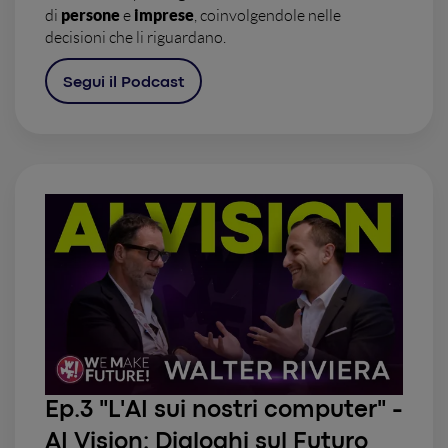
persone
imprese
di
e
, coinvolgendole nelle
decisioni che li riguardano.
Segui il Podcast
Ep.3 "L'AI sui nostri computer" -
AI Vision: Dialoghi sul Futuro