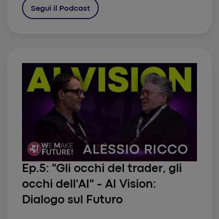
Segui il Podcast
Ep.5: "Gli occhi del trader, gli
occhi dell'AI" - AI Vision:
Dialogo sul Futuro