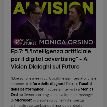
Ep.7: "
L'intelligenza artificiale
per il digital advertising" - AI
Vision Dialoghi sul Futuro
“Due sono le aree in cui Copilot è già integrato: una è
fare delle diagnosi
l’analisi
la capacità di
, l’altra è
delle performance
Monica
”. In questa intervista a
Orsino
, Senior learning and development manager
Microsoft
di
, si discute su come l’intelligenza
artificiale stia cambiando il mondo del digital