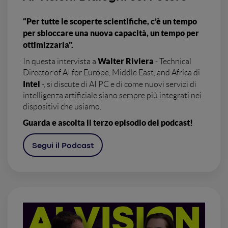
“Per tutte le scoperte scientifiche, c’è un tempo
per sbloccare una nuova capacità, un tempo per
ottimizzarla”.
Walter Riviera
In questa intervista a
- Technical
Director of AI for Europe, Middle East, and Africa di
Intel
-, si discute di AI PC e di come nuovi servizi di
intelligenza artificiale siano sempre più integrati nei
dispositivi che usiamo.
Guarda e ascolta il terzo episodio del podcast!
Segui il Podcast