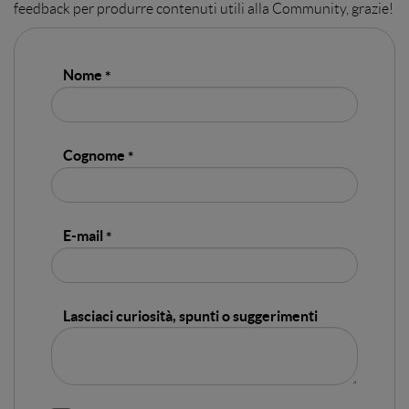
feedback per produrre contenuti utili alla Community, grazie!
Nome
Cognome
E-mail
Lasciaci curiosità, spunti o suggerimenti