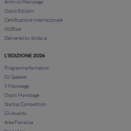
Archivio Mainstage
Ospiti Edizioni
Certificazione Internazionale
HUBitat
Delivered by
ibrida.io
L'EDIZIONE 2026
Programma formativo
Gli Speaker
Il Mainstage
Ospiti Mainstage
Startup Competition
Gli Awards
Area Fieristica