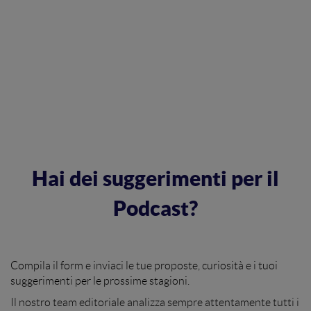
Hai dei suggerimenti per il
Podcast?
Compila il form e inviaci le tue proposte, curiosità e i tuoi
suggerimenti per le prossime stagioni.
Il nostro team editoriale analizza sempre attentamente tutti i