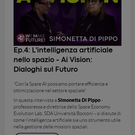
Ep.4: L'intelligenza artificiale
nello spazio - Ai Vision:
Dialoghi sul Futuro
“Con la Space AI possiamo portare efficienza e
ottimizzazione nel settore spaziale”.
Simonetta Di Pippo
In questa intervista a
-
professoressa e direttrice dello Space Economy
Evolution Lab, SDA Università Bocconi -, si discute di
come l’intelligenza artificiale sia uno strumento utile
nella gestione delle missioni spaziali.