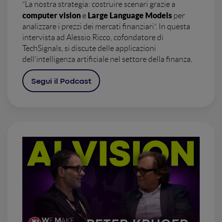
“La nostra strategia: costruire scenari grazie a
computer vision
Large Language Models
e
per
analizzare i prezzi dei mercati finanziari”. In questa
intervista ad Alessio Ricco, cofondatore di
TechSignals, si discute delle applicazioni
dell’intelligenza artificiale nel settore della finanza.
Segui il Podcast