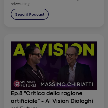
advertising.
Segui il Podcast
Ep.8 "Critica della ragione
artificiale" - AI Vision Dialoghi