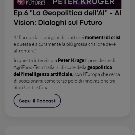
Ep.6 "La Geopolitica dell'AI" - AI
Vision: Dialoghi sul Futuro
momenti di crisi
“L’ Europa fa i suoi grandi scatti nei
e questa è sicuramente la più grossa crisi che deve
affrontare”.
Peter Kruger
In questa intervista a
, presidente di
geopolitica
AgriFood-Tech Italia, si discute della
dell’intelligenza artificiale,
con l’Europa che cerca
di posizionarsi come terzo polo di innovazione tra
Stati Uniti e Cina..
Segui il Podcast