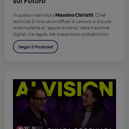
sul Futuro
Massimo Chiriatti
In questa intervista a
, Chief
technical & innovation officer di Lenovo, si discute
sulle modalità di “apprendimento” delle macchine
digitali, tra regole, dati e approccio probabilistico.
Segui il Podcast