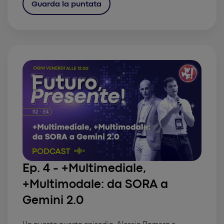
Guarda la puntata
Ep. 4 - +Multimediale,
+Multimodale: da SORA a
Gemini 2.0