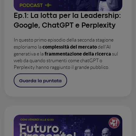
Ep.1:
La lotta per la Leadership:
Google, ChatGPT e Perplexity
In questo primo episodio della seconda stagione
complessità del mercato
esploriamo la
dell'AI
frammentazione della ricerca
generativa e la
sul
web da quando strumenti come chatGPT o
Perplexity hanno raggiunto il grande pubblico.
Guarda la puntata