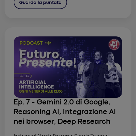
Guarda la puntata
Ep. 7 -
Gemini 2.0 di Google,
Reasoning AI, Integrazione AI
nei browser, Deep Research