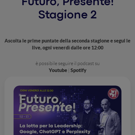
Futuro, Presente!
Stagione 2
Ascolta le prime puntate della seconda stagione e segui le
live, ogni venerdì dalle ore 12:00
è possibile seguire il podcast su
Youtube
Spotify
|