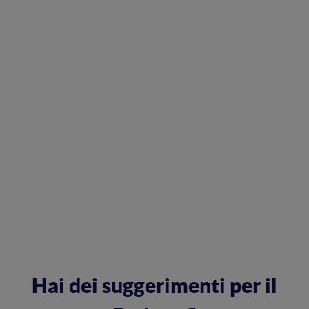
Hai dei suggerimenti per il