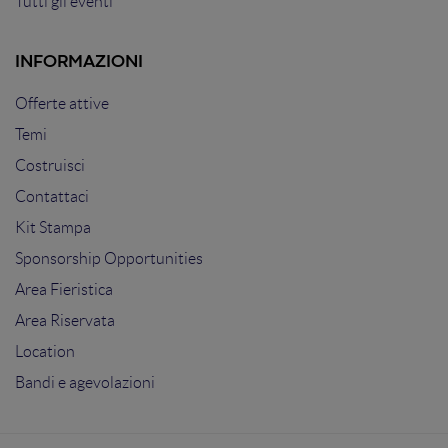
Tutti gli eventi
INFORMAZIONI
Offerte attive
Temi
Costruisci
Contattaci
Kit Stampa
Sponsorship Opportunities
Area Fieristica
Area Riservata
Location
Bandi e agevolazioni