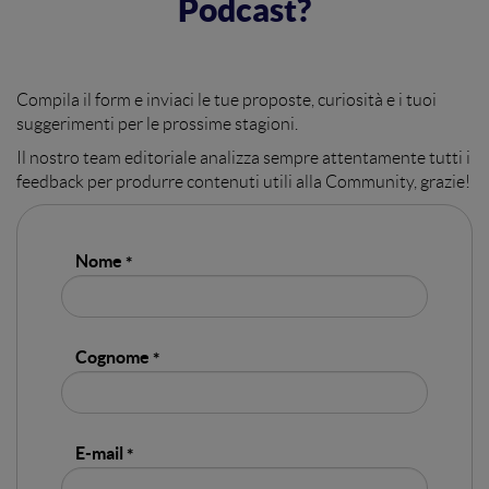
Podcast?
Compila il form e inviaci le tue proposte, curiosità e i tuoi
suggerimenti per le prossime stagioni.
Il nostro team editoriale analizza sempre attentamente tutti i
feedback per produrre contenuti utili alla Community, grazie!
Nome
Cognome
E-mail