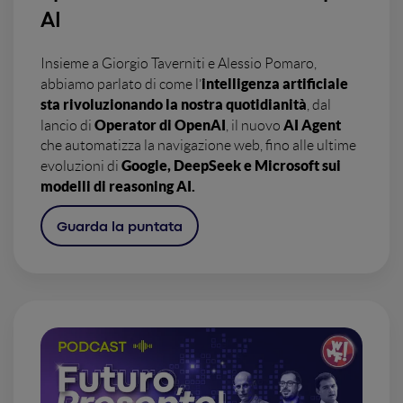
AI
Insieme a Giorgio Taverniti e Alessio Pomaro,
intelligenza artificiale
abbiamo parlato di come l’
sta rivoluzionando la nostra quotidianità
, dal
Operator di OpenAI
AI Agent
lancio di
, il nuovo
che automatizza la navigazione web, fino alle ultime
Google, DeepSeek e Microsoft sui
evoluzioni di
modelli di reasoning AI.
Guarda la puntata