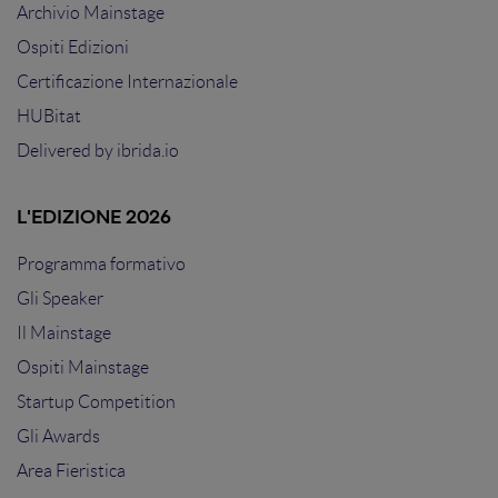
Archivio Mainstage
Ospiti Edizioni
Certificazione Internazionale
HUBitat
Delivered by
ibrida.io
L'EDIZIONE 2026
Programma formativo
Gli Speaker
Il Mainstage
Ospiti Mainstage
Startup Competition
Gli Awards
Area Fieristica