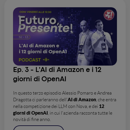
Ep. 3 - L'AI di Amazon e i 12
giorni di OpenAI
In questo terzo episodio Alessio Pomaro e Andrea
AI di Amazon
Dragotta ci parleranno dell'
, che entra
12
nella competizione dei LLM con Nova, e dei
giorni di OpenAI
, in cui l'azienda racconta tutte le
novità di fine anno.