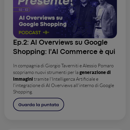
Ep.2:
AI Overviews su Google
Shopping: l'AI Commerce è qui
In compagnia di Giorgio Taverniti e Alessio Pomaro
generazione di
scopriamo nuovi strumenti per la
immagini
tramite l'Intelligenza Artificiale e
l'integrazione di AI Overviews all'interno di Google
Shopping.
Guarda la puntata