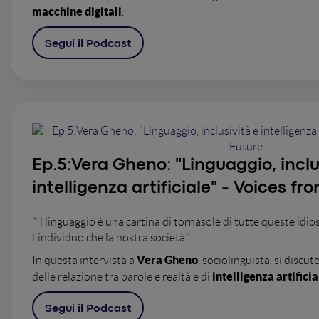
macchine digitali
.
Segui il Podcast
Ep.5:
Vera Gheno: "Linguaggio, inclu
intelligenza artificiale" - Voices fr
"Il linguaggio è una cartina di tornasole di tutte queste idi
l'individuo che la nostra società."
Vera Gheno
In questa intervista a
, sociolinguista, si discute
intelligenza artificia
delle relazione tra parole e realtà e di
Segui il Podcast