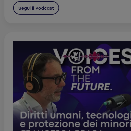
Segui il Podcast