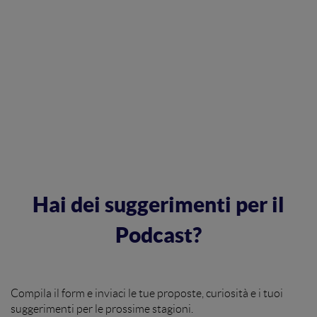
Hai dei suggerimenti per il
Podcast?
Compila il form e inviaci le tue proposte, curiosità e i tuoi
suggerimenti per le prossime stagioni.