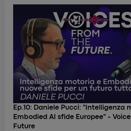
Ep.10:
Daniele Pucci: "Intelligenza 
Embodied AI sfide Europee" - Voice
Future