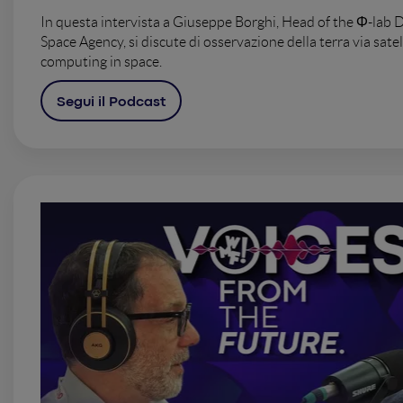
In questa intervista a Giuseppe Borghi, Head of the Φ-lab 
Space Agency, si discute di osservazione della terra via satel
computing in space.
Segui il Podcast