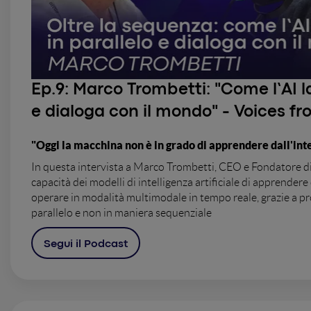
Ep.9:
Marco Trombetti: "Come l’AI la
e dialoga con il mondo" - Voices f
"Oggi la macchina non è in grado di apprendere dall'in
In questa intervista a Marco Trombetti, CEO e Fondatore di 
capacità dei modelli di intelligenza artificiale di apprender
operare in modalità multimodale in tempo reale, grazie a pr
parallelo e non in maniera sequenziale
Segui il Podcast