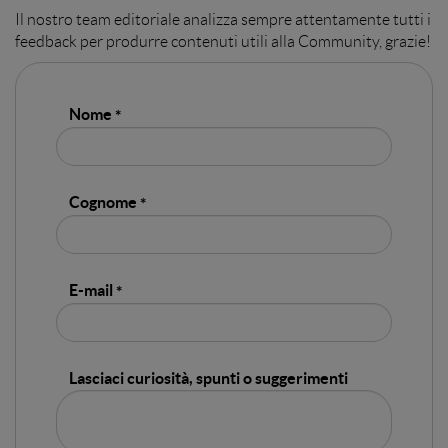
Il nostro team editoriale analizza sempre attentamente tutti i
feedback per produrre contenuti utili alla Community, grazie!
Nome
Cognome
E-mail
Lasciaci curiosità, spunti o suggerimenti