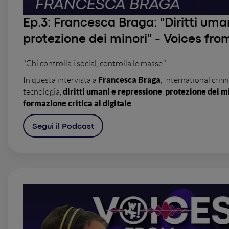
Ep.3:
Francesca Braga: "Diritti uma
protezione dei minori" - Voices fro
"Chi controlla i social, controlla le masse."
Francesca Braga
In questa intervista a
, International crimi
diritti umani e repressione
protezione dei m
tecnologia,
,
formazione critica al digitale
.
Segui il Podcast