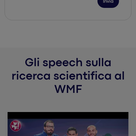
Gli speech sulla
ricerca scientifica al
WMF