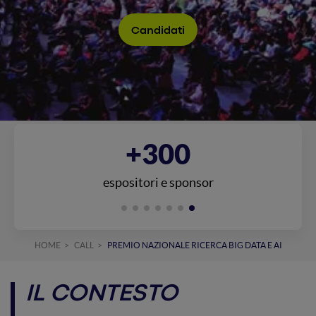
Candidati
+300
espositori e sponsor
HOME
CALL
PREMIO NAZIONALE RICERCA BIG DATA E AI
IL CONTESTO