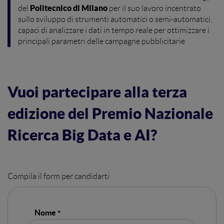
Politecnico di Milano
del
per il suo lavoro incentrato
sullo sviluppo di strumenti automatici o semi-automatici,
capaci di analizzare i dati in tempo reale per ottimizzare i
principali parametri delle campagne pubblicitarie
Vuoi partecipare alla terza
edizione del Premio Nazionale
Ricerca Big Data e AI?
Compila il form per candidarti
Nome