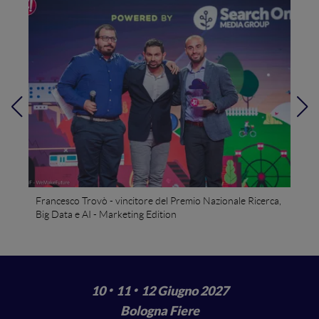
Francesco Trovò - vincitore del Premio Nazionale Ricerca,
Big Data e AI - Marketing Edition
·
·
10
11
12 Giugno 2027
Bologna Fiere