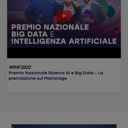
WMF2022
Premio Nazionale Ricerca AI e Big Data - La
premiazione sul Mainstage