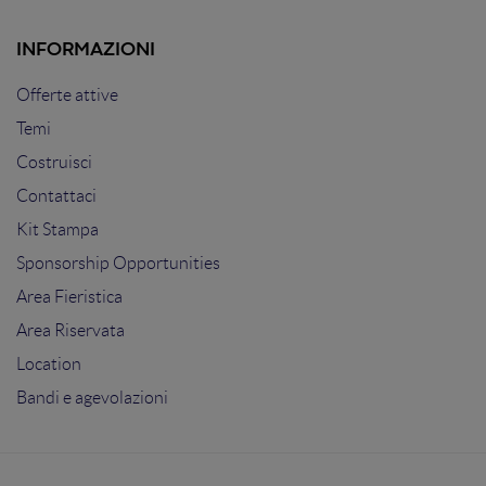
INFORMAZIONI
Offerte attive
Temi
Costruisci
Contattaci
Kit Stampa
Sponsorship Opportunities
Area Fieristica
Area Riservata
Location
Bandi e agevolazioni