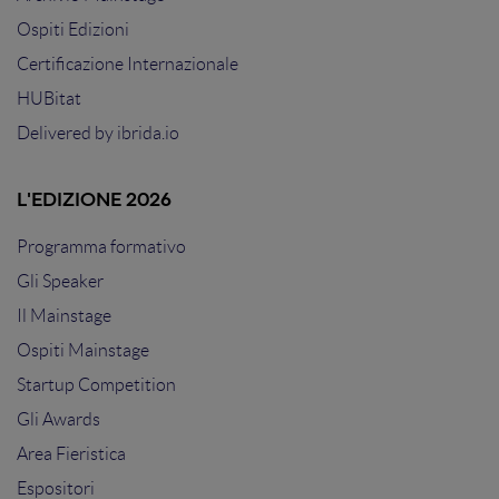
Ospiti Edizioni
Certificazione Internazionale
HUBitat
Delivered by
ibrida.io
L'EDIZIONE 2026
Programma formativo
Gli Speaker
Il Mainstage
Ospiti Mainstage
Startup Competition
Gli Awards
Area Fieristica
Espositori