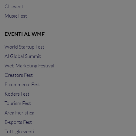
Gli eventi
Music Fest
EVENTI AL WMF
World Startup Fest
AI Global Summit
Web Marketing Festival
Creators Fest
E-commerce Fest
Koders Fest
Tourism Fest
Area Fieristica
E-sports Fest
Tutti gli eventi