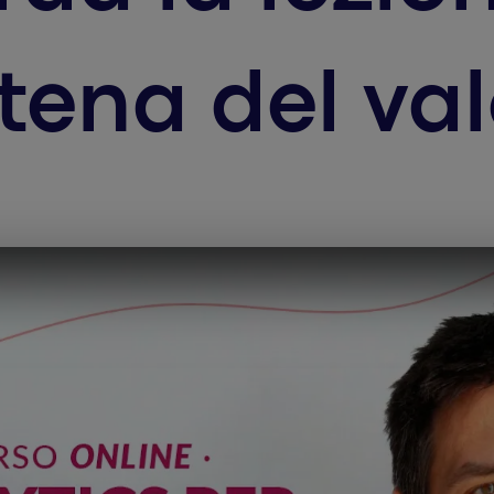
tena del val