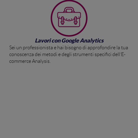
Lavori con Google Analytics
Sei un professionista e hai bisogno di approfondire la tua
conoscenza dei metodi e degli strumenti specifici dell’E-
commerce Analysis.