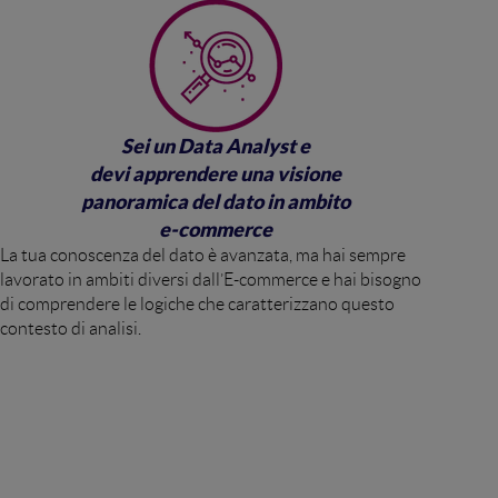
Sei un Data Analyst e
devi apprendere una visione
panoramica del dato in ambito
e-commerce
La tua conoscenza del dato è avanzata, ma hai sempre
lavorato in ambiti diversi dall’E-commerce e hai bisogno
di comprendere le logiche che caratterizzano questo
contesto di analisi.