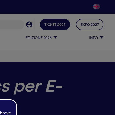
TICKET 2027
EXPO 2027
EDIZIONE 2026
INFO
s per E-