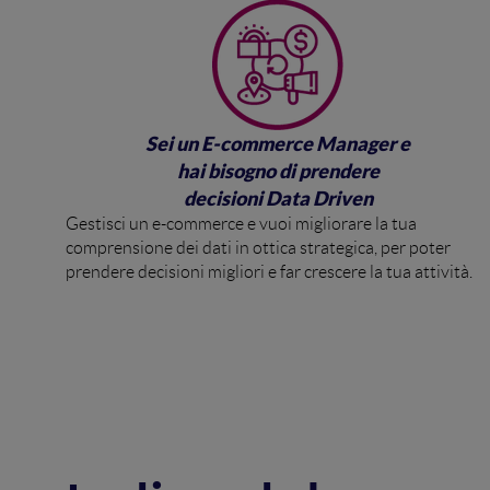
Sei un E-commerce Manager e
hai bisogno di prendere
decisioni Data Driven
Gestisci un e-commerce e vuoi migliorare la tua
comprensione dei dati in ottica strategica, per poter
prendere decisioni migliori e far crescere la tua attività.