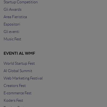
Startup Competition
Gli Awards
Area Fieristica
Espositori
Gli eventi
Music Fest
EVENTI AL WMF
World Startup Fest
AI Global Summit
Web Marketing Festival
Creators Fest
E-commerce Fest
Koders Fest