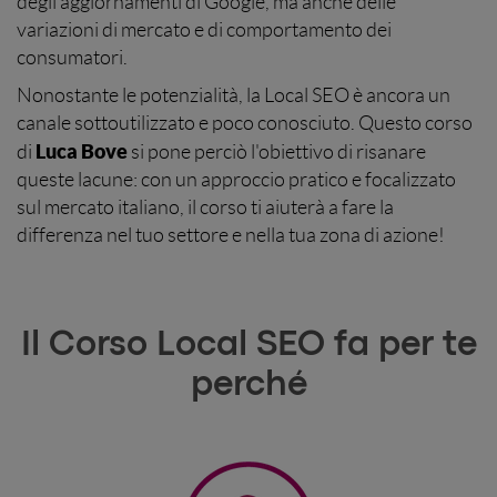
degli aggiornamenti di Google, ma anche delle
variazioni di mercato e di comportamento dei
consumatori.
Nonostante le potenzialità, la Local SEO è ancora un
canale sottoutilizzato e poco conosciuto. Questo corso
Luca Bove
di
si pone perciò l'obiettivo di risanare
queste lacune: con un approccio pratico e focalizzato
sul mercato italiano, il corso ti aiuterà a fare la
differenza nel tuo settore e nella tua zona di azione!
Il Corso Local SEO fa per te
perché