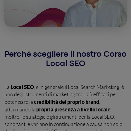
Perché scegliere il nostro Corso
Local SEO
Local SEO
La
, e in generale il Local Search Marketing, è
uno degli strumenti di marketing tra i più efficaci per
credibilità del proprio brand
potenziare la
,
propria presenza a livello locale
affermando la
.
Inoltre, le strategie e gli strumenti per la Local SEO,
sono tanti e variano in continuazione a causa non solo