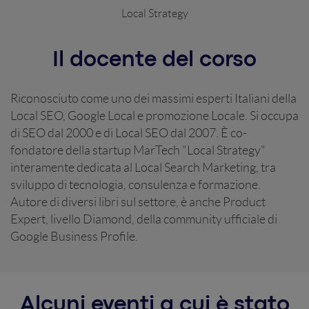
Local Strategy
Il docente del corso
Riconosciuto come uno dei massimi esperti Italiani della
Local SEO, Google Local e promozione Locale. Si occupa
di SEO dal 2000 e di Local SEO dal 2007. È co-
fondatore della startup MarTech "Local Strategy"
interamente dedicata al Local Search Marketing, tra
sviluppo di tecnologia, consulenza e formazione.
Autore di diversi libri sul settore, è anche Product
Expert, livello Diamond, della community ufficiale di
Google Business Profile.
Alcuni eventi a cui è stato