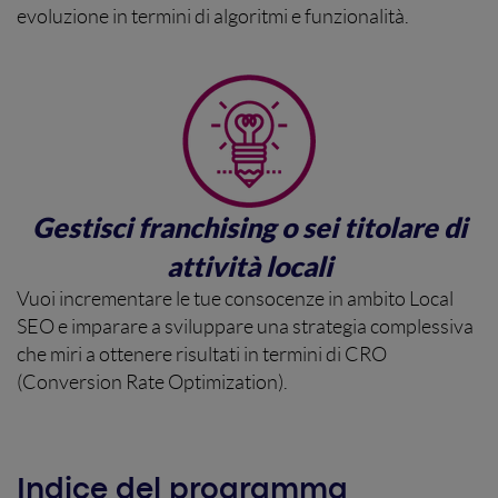
evoluzione in termini di algoritmi e funzionalità.
Gestisci franchising o sei titolare di
attività locali
Vuoi incrementare le tue consocenze in ambito Local
SEO e imparare a sviluppare una strategia complessiva
che miri a ottenere risultati in termini di CRO
(Conversion Rate Optimization).
Indice del programma