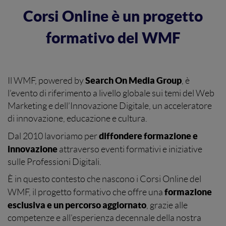
Corsi Online è un progetto
formativo del WMF
Search On Media Group
Il WMF, powered by
, è
l’evento di riferimento a livello globale sui temi del Web
Marketing e dell’Innovazione Digitale, un acceleratore
di innovazione, educazione e cultura.
diffondere formazione e
Dal 2010 lavoriamo per
innovazione
attraverso eventi formativi e iniziative
sulle Professioni Digitali.
È in questo contesto che nascono i Corsi Online del
formazione
WMF, il progetto formativo che offre una
esclusiva e un percorso aggiornato
, grazie alle
competenze e all'esperienza decennale della nostra