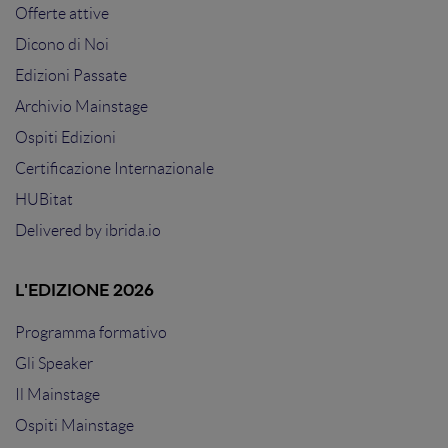
Offerte attive
Dicono di Noi
Edizioni Passate
Archivio Mainstage
Ospiti Edizioni
Certificazione Internazionale
HUBitat
Delivered by
ibrida.io
L'EDIZIONE 2026
Programma formativo
Gli Speaker
Il Mainstage
Ospiti Mainstage