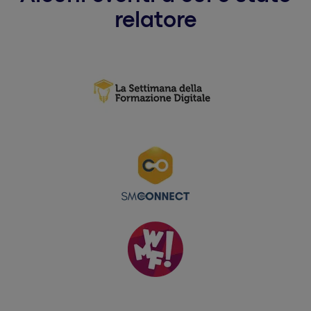
relatore