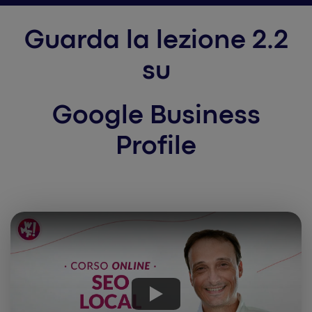
Guarda la lezione 2.2
su
Google Business
Profile