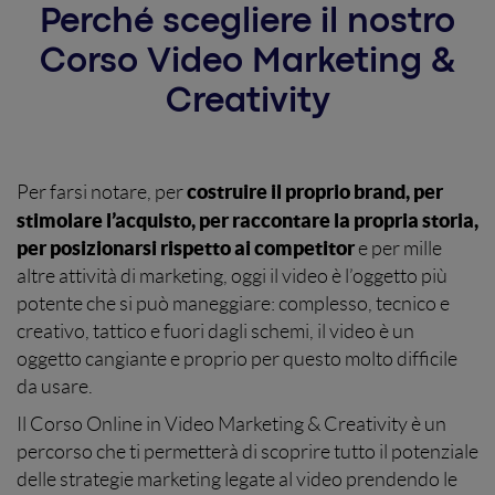
Perché scegliere il nostro
Corso Video Marketing &
Creativity
costruire il proprio brand, per
Per farsi notare, per
stimolare l’acquisto, per raccontare la propria storia,
per posizionarsi rispetto ai competitor
e per mille
altre attività di marketing, oggi il video è l’oggetto più
potente che si può maneggiare: complesso, tecnico e
creativo, tattico e fuori dagli schemi, il video è un
oggetto cangiante e proprio per questo molto difficile
da usare.
Il Corso Online in Video Marketing & Creativity è un
percorso che ti permetterà di scoprire tutto il potenziale
delle strategie marketing legate al video prendendo le