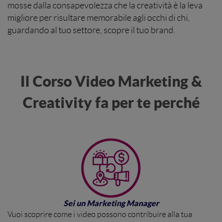
mosse dalla consapevolezza che la creatività è la leva
migliore per risultare memorabile agli occhi di chi,
guardando al tuo settore, scopre il tuo brand.
Il Corso Video Marketing &
Creativity fa per te perché
Sei un Marketing Manager
Vuoi scoprire come i video possono contribuire alla tua