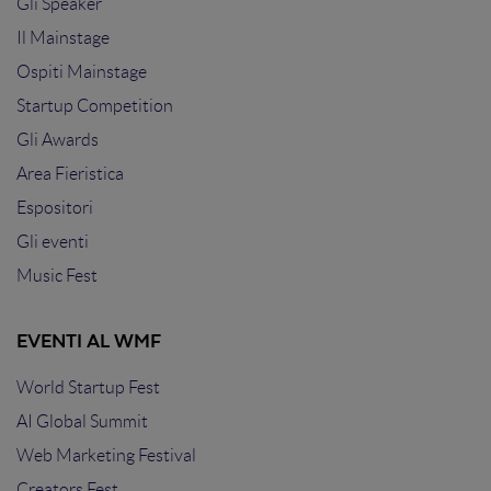
Gli Speaker
Il Mainstage
Ospiti Mainstage
Startup Competition
Gli Awards
Area Fieristica
Espositori
Gli eventi
Music Fest
EVENTI AL WMF
World Startup Fest
AI Global Summit
Web Marketing Festival
Creators Fest