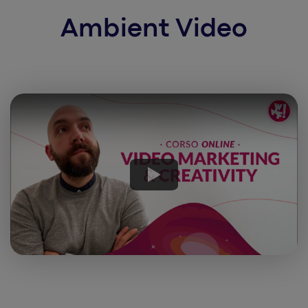
Ambient Video