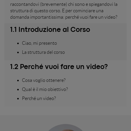
raccontandovi (brevemente) chi sono e spiegandovi la
struttura di questo corso. E per cominciare una
domanda importantissima: perché vuoi fare un video?
1.1 Introduzione al Corso
Ciao, mi presento
La struttura del corso
1.2 Perché vuoi fare un video?
Cosa voglio ottenere?
Qual è il mio obiettivo?
Perché un video?