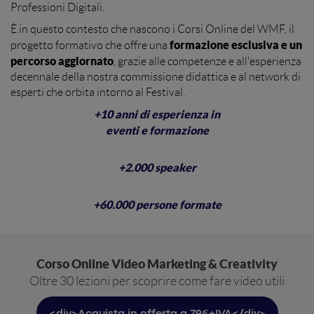
Professioni Digitali.
È in questo contesto che nascono i Corsi Online del WMF, il
formazione esclusiva e un
progetto formativo che offre una
percorso aggiornato
, grazie alle competenze e all'esperienza
decennale della nostra commissione didattica e al network di
esperti che orbita intorno al Festival.
+10 anni di esperienza in
eventi e formazione
+2.000 speaker
+60.000 persone formate
Corso Online Video Marketing & Creativity
Oltre 30 lezioni per scoprire come fare video utili