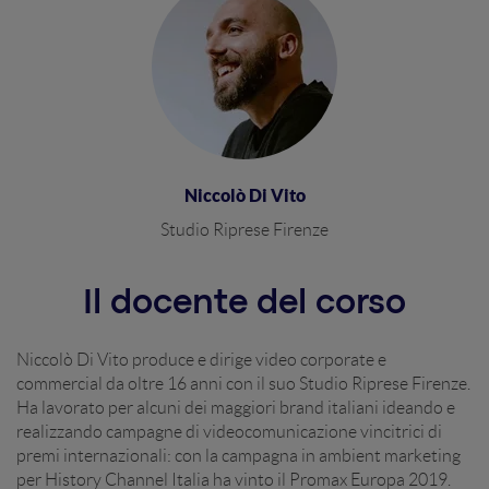
Niccolò Di Vito
Studio Riprese Firenze
Il docente del corso
Niccolò Di Vito produce e dirige video corporate e
commercial da oltre 16 anni con il suo Studio Riprese Firenze.
Ha lavorato per alcuni dei maggiori brand italiani ideando e
realizzando campagne di videocomunicazione vincitrici di
premi internazionali: con la campagna in ambient marketing
per History Channel Italia ha vinto il Promax Europa 2019.