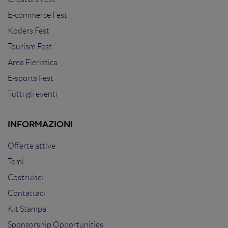
E-commerce Fest
Koders Fest
Tourism Fest
Area Fieristica
E-sports Fest
Tutti gli eventi
INFORMAZIONI
Offerte attive
Temi
Costruisci
Contattaci
Kit Stampa
Sponsorship Opportunities