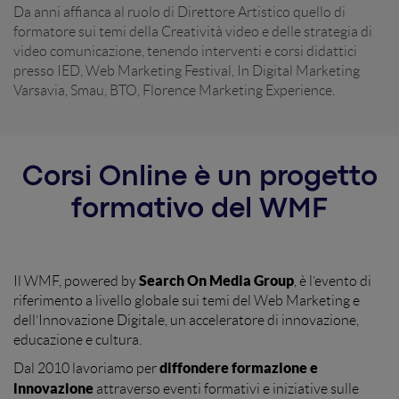
Da anni affianca al ruolo di Direttore Artistico quello di
formatore sui temi della Creatività video e delle strategia di
video comunicazione, tenendo interventi e corsi didattici
presso IED, Web Marketing Festival, In Digital Marketing
Varsavia, Smau, BTO, Florence Marketing Experience.
Corsi Online è un progetto
formativo del WMF
Search On Media Group
Il WMF, powered by
, è l’evento di
riferimento a livello globale sui temi del Web Marketing e
dell’Innovazione Digitale, un acceleratore di innovazione,
educazione e cultura.
diffondere formazione e
Dal 2010 lavoriamo per
innovazione
attraverso eventi formativi e iniziative sulle