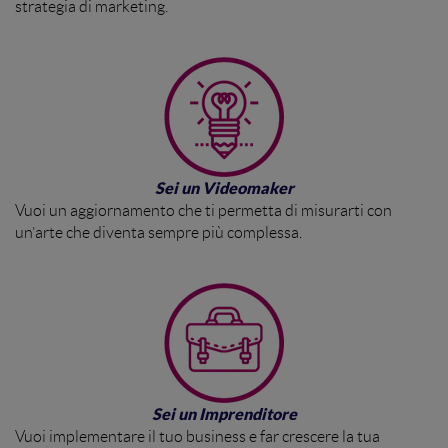
strategia di marketing.
Sei un Videomaker
Vuoi un aggiornamento che ti permetta di misurarti con
un’arte che diventa sempre più complessa.
Sei un Imprenditore
Vuoi implementare il tuo business e far crescere la tua