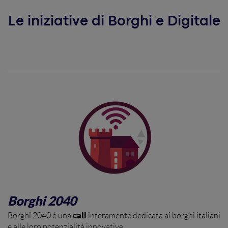
Le iniziative di Borghi e Digitale
Borghi 2040
call
Borghi 2040 è una
interamente dedicata ai borghi italiani
e alle loro potenzialità innovative.