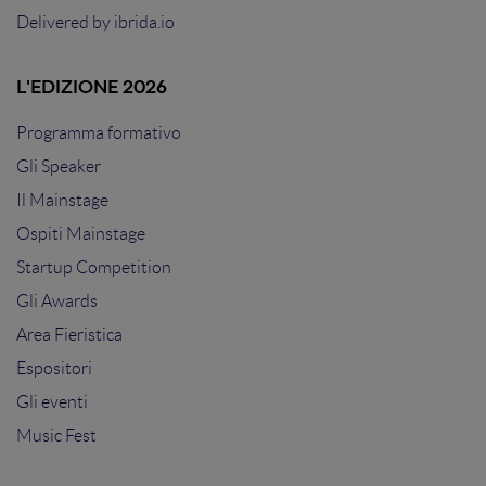
Delivered by
ibrida.io
L'EDIZIONE 2026
Programma formativo
Gli Speaker
Il Mainstage
Ospiti Mainstage
Startup Competition
Gli Awards
Area Fieristica
Espositori
Gli eventi
Music Fest