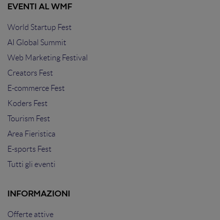
EVENTI AL WMF
World Startup Fest
AI Global Summit
Web Marketing Festival
Creators Fest
E-commerce Fest
Koders Fest
Tourism Fest
Area Fieristica
E-sports Fest
Tutti gli eventi
INFORMAZIONI
Offerte attive