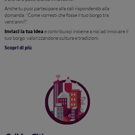
Anche tu puoi partecipare alla call rispondendo alla
domanda: “Come vorresti che fosse il tuo borgo tra
vent’anni?”.
Inviaci la tua idea
e contribuisci insieme a noi ad innovare il
tuo borgo, valorizzandone cultura e tradizioni.
Scopri di più