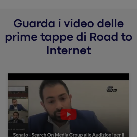
Guarda i video delle
prime tappe di Road to
Internet