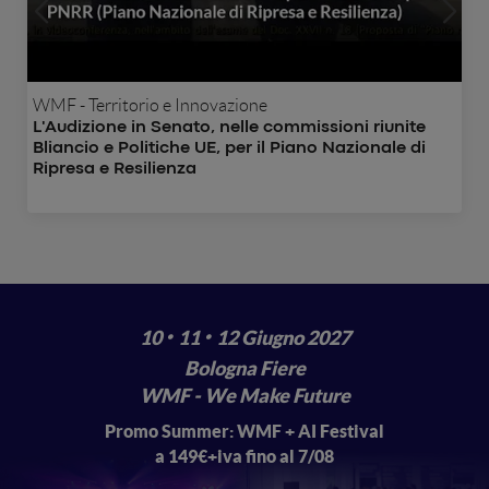
WMF - Territorio e Innovazione
L'Audizione in Senato, nelle commissioni riunite
Bliancio e Politiche UE, per il Piano Nazionale di
Ripresa e Resilienza
·
·
10
11
12 Giugno 2027
Bologna Fiere
WMF - We Make Future
Promo Summer: WMF + AI Festival
a 149€+iva fino al 7/08