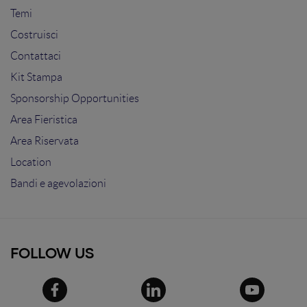
Temi
Costruisci
Contattaci
Kit Stampa
Sponsorship Opportunities
Area Fieristica
Area Riservata
Location
Bandi e agevolazioni
FOLLOW US