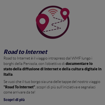
Road to Internet
Road to Internet è il viaggio intrapreso dal WMF lungo i
documentare lo
borghi della Penisola, con l’obiettivo di
stato della diffusione di Internet e della cultura digitale in
Italia
.
Se vuoi che il tuo borgo sia una delle tappe del nostro viaggio
"Road To Internet"
, scopri di più sull’iniziativa e segnalaci
come arrivare da te!
Scopri di più