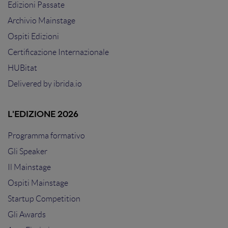
Edizioni Passate
Archivio Mainstage
Ospiti Edizioni
Certificazione Internazionale
HUBitat
Delivered by
ibrida.io
L'EDIZIONE 2026
Programma formativo
Gli Speaker
Il Mainstage
Ospiti Mainstage
Startup Competition
Gli Awards