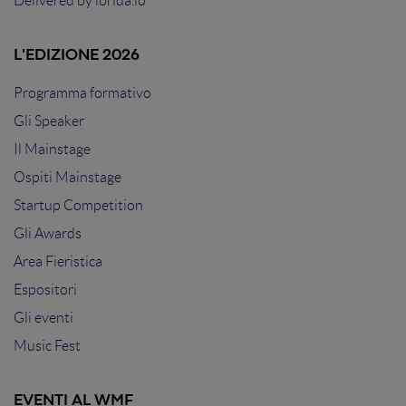
Delivered by
ibrida.io
L'EDIZIONE 2026
Programma formativo
Gli Speaker
Il Mainstage
Ospiti Mainstage
Startup Competition
Gli Awards
Area Fieristica
Espositori
Gli eventi
Music Fest
EVENTI AL WMF