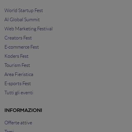
World Startup Fest
AI Global Summit
Web Marketing Festival
Creators Fest
E-commerce Fest
Koders Fest
Tourism Fest
Area Fieristica
E-sports Fest
Tutti gli eventi
INFORMAZIONI
Offerte attive
Temi