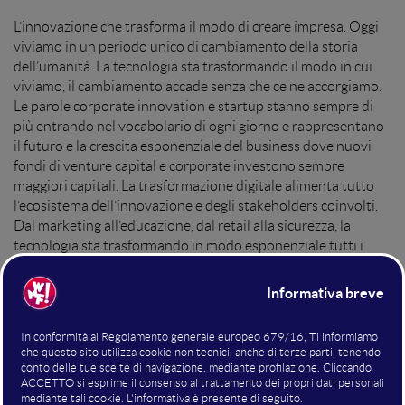
L’innovazione che trasforma il modo di creare impresa. Oggi
viviamo in un periodo unico di cambiamento della storia
dell’umanità. La tecnologia sta trasformando il modo in cui
viviamo, il cambiamento accade senza che ce ne accorgiamo.
Le parole corporate innovation e startup stanno sempre di
più entrando nel vocabolario di ogni giorno e rappresentano
il futuro e la crescita esponenziale del business dove nuovi
fondi di venture capital e corporate investono sempre
maggiori capitali. La trasformazione digitale alimenta tutto
l’ecosistema dell’innovazione e degli stakeholders coinvolti.
Dal marketing all’educazione, dal retail alla sicurezza, la
tecnologia sta trasformando in modo esponenziale tutti i
settori anche quelli tradizionali.
Hosting della sala