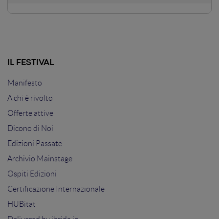
IL FESTIVAL
Manifesto
A chi è rivolto
Offerte attive
Dicono di Noi
Edizioni Passate
Archivio Mainstage
Ospiti Edizioni
Certificazione Internazionale
HUBitat