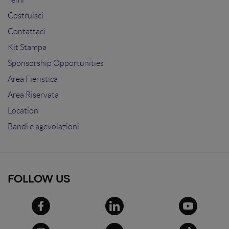
Costruisci
Contattaci
Kit Stampa
Sponsorship Opportunities
Area Fieristica
Area Riservata
Location
Bandi e agevolazioni
FOLLOW US