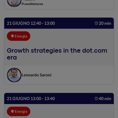
PranaVentures
21 GIUGNO 12:40 - 13:00
20 min
Energia
Growth strategies in the dot.com
era
Leonardo Saroni
21 GIUGNO 13:00 - 13:40
40 min
Energia