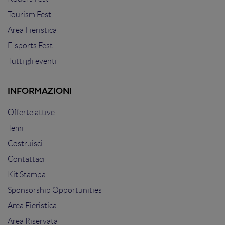
Tourism Fest
Area Fieristica
E-sports Fest
Tutti gli eventi
INFORMAZIONI
Offerte attive
Temi
Costruisci
Contattaci
Kit Stampa
Sponsorship Opportunities
Area Fieristica
Area Riservata