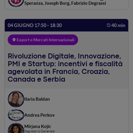
Speranza, Joseph Borg, Fabrizio Degrassi
04 GIUGNO 17:50 - 18:30
40 min
Export e Mercati Internazionali
Rivoluzione Digitale, Innovazione,
PMI e Startup: incentivi e fiscalità
agevolata in Francia, Croazia,
Canada e Serbia
Ilaria Baldan
Andrea Perkov
Mirjana Kojic
Segretario Generale