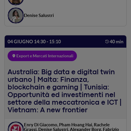
Denise Salustri
04 GIUGNO 14:30 - 15:10
40 min
Export e Mercati Internazionali
Australia: Big data e digital twin
urbano | Malta: Finanza,
blockchain e gaming | Tunisia:
Opportunità ed investimenti nel
settore della meccatronica e ICT |
Vietnam: A new frontier
Enry Di Giacomo, Pham Hoang Hai, Rachele
Grassi, Denise Salustri, Alexander Borg, Fabrizio