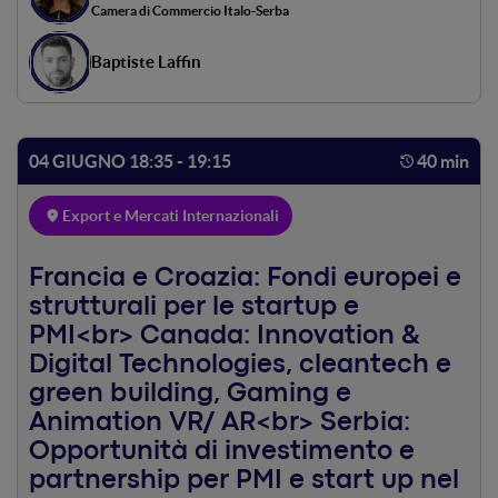
Camera di Commercio Italo-Serba
Baptiste Laffin
04 GIUGNO 18:35 - 19:15
40 min
Export e Mercati Internazionali
Francia e Croazia: Fondi europei e
strutturali per le startup e
PMI<br> Canada: Innovation &
Digital Technologies, cleantech e
green building, Gaming e
Animation VR/ AR<br> Serbia:
Opportunità di investimento e
partnership per PMI e start up nel