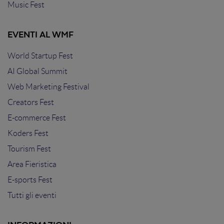
Music Fest
EVENTI AL WMF
World Startup Fest
AI Global Summit
Web Marketing Festival
Creators Fest
E-commerce Fest
Koders Fest
Tourism Fest
Area Fieristica
E-sports Fest
Tutti gli eventi