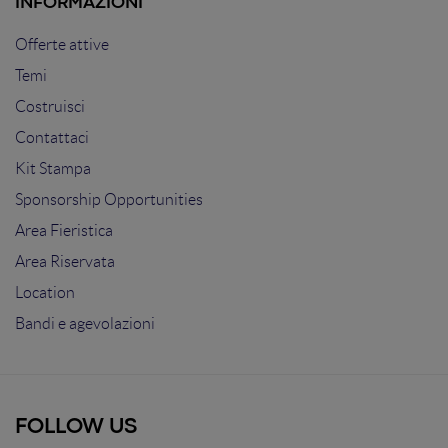
INFORMAZIONI
Offerte attive
Temi
Costruisci
Contattaci
Kit Stampa
Sponsorship Opportunities
Area Fieristica
Area Riservata
Location
Bandi e agevolazioni
FOLLOW US