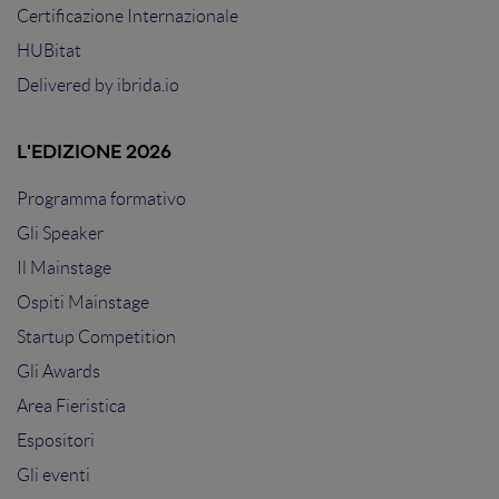
Certificazione Internazionale
HUBitat
Delivered by
ibrida.io
L'EDIZIONE 2026
Programma formativo
Gli Speaker
Il Mainstage
Ospiti Mainstage
Startup Competition
Gli Awards
Area Fieristica
Espositori
Gli eventi