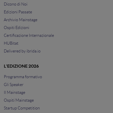
Dicono di Noi
Edizioni Passate
Archivio Mainstage
Ospiti Edizioni
Certificazione Internazionale
HUBitat
Delivered by
ibrida.io
L'EDIZIONE 2026
Programma formativo
Gli Speaker
Il Mainstage
Ospiti Mainstage
Startup Competition