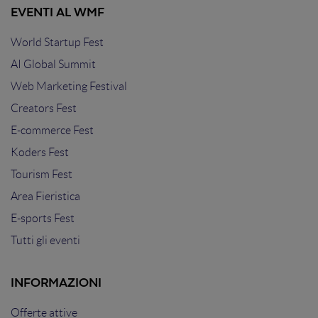
EVENTI AL WMF
World Startup Fest
AI Global Summit
Web Marketing Festival
Creators Fest
E-commerce Fest
Koders Fest
Tourism Fest
Area Fieristica
E-sports Fest
Tutti gli eventi
INFORMAZIONI
Offerte attive