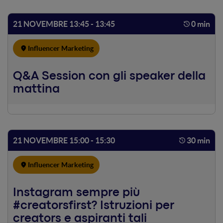
fenomeno.
21 NOVEMBRE 13:45 - 13:45
0 min
Influencer Marketing
Q&A Session con gli speaker della
mattina
21 NOVEMBRE 15:00 - 15:30
30 min
Influencer Marketing
Instagram sempre più
#creatorsfirst? Istruzioni per
creators e aspiranti tali