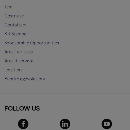
Temi
Costruisci
Contattaci
Kit Stampa
Sponsorship Opportunities
Area Fieristica
Area Riservata
Location
Bandi e agevolazioni
FOLLOW US