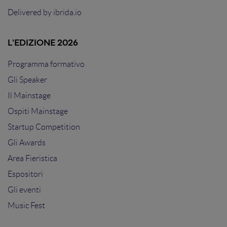
Delivered by
ibrida.io
L'EDIZIONE 2026
Programma formativo
Gli Speaker
Il Mainstage
Ospiti Mainstage
Startup Competition
Gli Awards
Area Fieristica
Espositori
Gli eventi
Music Fest