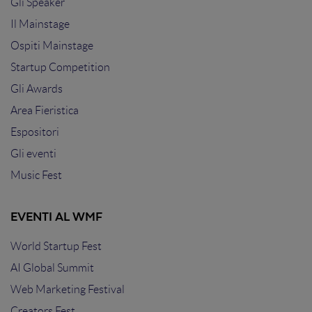
Gli Speaker
Il Mainstage
Ospiti Mainstage
Startup Competition
Gli Awards
Area Fieristica
Espositori
Gli eventi
Music Fest
EVENTI AL WMF
World Startup Fest
AI Global Summit
Web Marketing Festival
Creators Fest