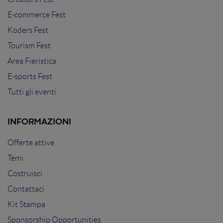
E-commerce Fest
Koders Fest
Tourism Fest
Area Fieristica
E-sports Fest
Tutti gli eventi
INFORMAZIONI
Offerte attive
Temi
Costruisci
Contattaci
Kit Stampa
Sponsorship Opportunities