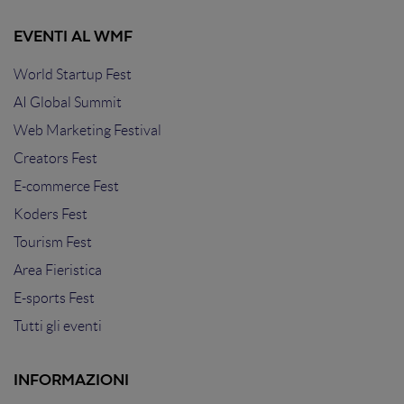
EVENTI AL WMF
World Startup Fest
AI Global Summit
Web Marketing Festival
Creators Fest
E-commerce Fest
Koders Fest
Tourism Fest
Area Fieristica
E-sports Fest
Tutti gli eventi
INFORMAZIONI