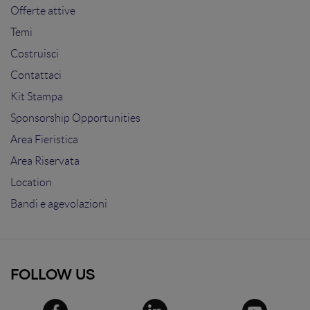
Offerte attive
Temi
Costruisci
Contattaci
Kit Stampa
Sponsorship Opportunities
Area Fieristica
Area Riservata
Location
Bandi e agevolazioni
FOLLOW US