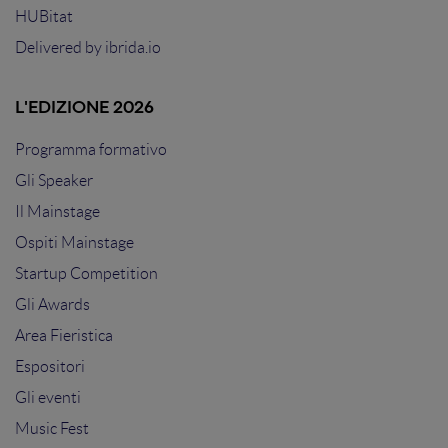
HUBitat
Delivered by
ibrida.io
L'EDIZIONE 2026
Programma formativo
Gli Speaker
Il Mainstage
Ospiti Mainstage
Startup Competition
Gli Awards
Area Fieristica
Espositori
Gli eventi
Music Fest