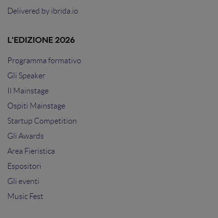
Delivered by
ibrida.io
L'EDIZIONE 2026
Programma formativo
Gli Speaker
Il Mainstage
Ospiti Mainstage
Startup Competition
Gli Awards
Area Fieristica
Espositori
Gli eventi
Music Fest