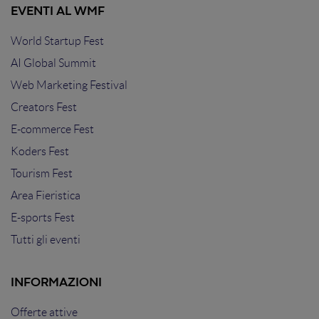
EVENTI AL WMF
World Startup Fest
AI Global Summit
Web Marketing Festival
Creators Fest
E-commerce Fest
Koders Fest
Tourism Fest
Area Fieristica
E-sports Fest
Tutti gli eventi
INFORMAZIONI
Offerte attive