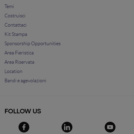
Temi
Costruisci
Contattaci
Kit Stampa
Sponsorship Opportunities
Area Fieristica
Area Riservata
Location
Bandi e agevolazioni
FOLLOW US