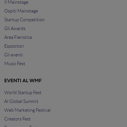
Il Mainstage
Ospiti Mainstage
Startup Competition
Gli Awards
Area Fieristica
Espositori
Gli eventi
Music Fest
EVENTI AL WMF
World Startup Fest
AI Global Summit
Web Marketing Festival
Creators Fest