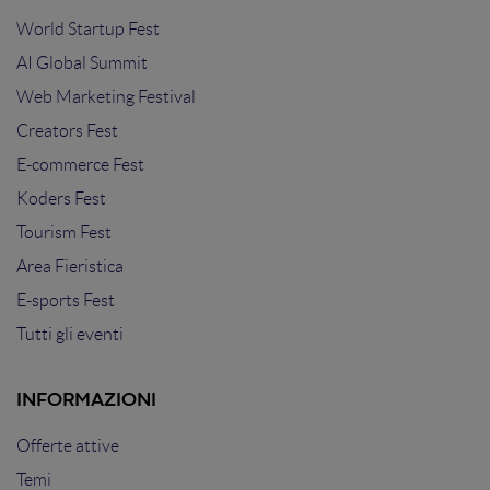
World Startup Fest
AI Global Summit
Web Marketing Festival
Creators Fest
E-commerce Fest
Koders Fest
Tourism Fest
Area Fieristica
E-sports Fest
Tutti gli eventi
INFORMAZIONI
Offerte attive
Temi