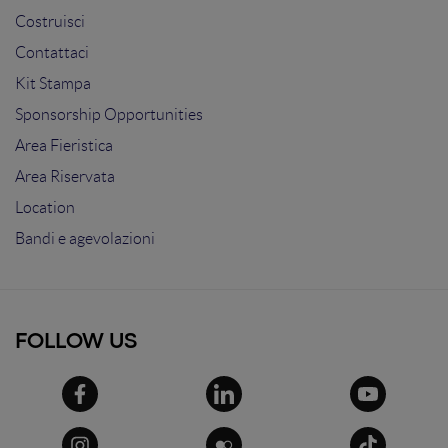
Costruisci
Contattaci
Kit Stampa
Sponsorship Opportunities
Area Fieristica
Area Riservata
Location
Bandi e agevolazioni
FOLLOW US