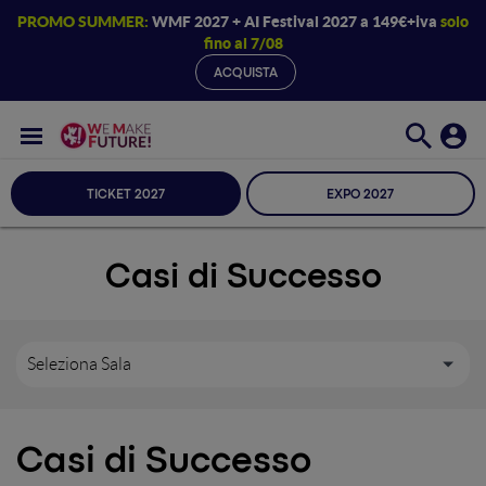
PROMO SUMMER:
WMF 2027 + AI Festival 2027 a 149€+iva
solo
fino al 7/08
ACQUISTA
TICKET 2027
EXPO 2027
Casi di Successo
Seleziona Sala
Casi di Successo