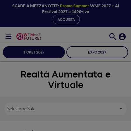
SCADE A MEZZANOTTE:
Promo Summer
WMF 2027 + AI
Festival 2027 a 149€+iva
ACQUISTA
TICKET 2027
EXPO 2027
Realtà Aumentata e
Virtuale
Seleziona Sala