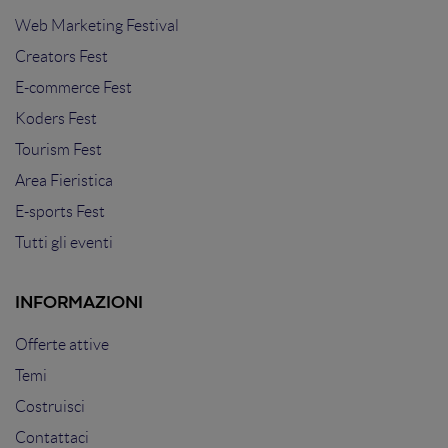
Web Marketing Festival
Creators Fest
E-commerce Fest
Koders Fest
Tourism Fest
Area Fieristica
E-sports Fest
Tutti gli eventi
INFORMAZIONI
Offerte attive
Temi
Costruisci
Contattaci