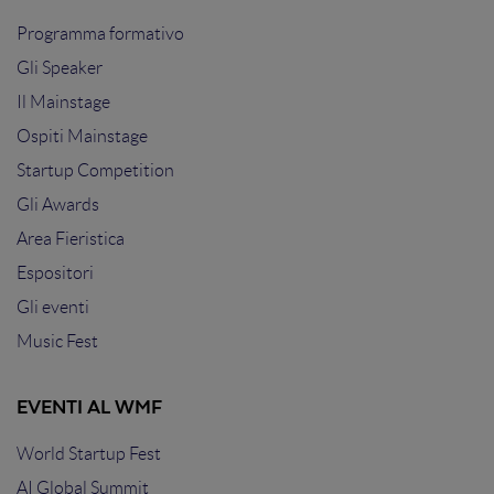
Programma formativo
Gli Speaker
Il Mainstage
Ospiti Mainstage
Startup Competition
Gli Awards
Area Fieristica
Espositori
Gli eventi
Music Fest
EVENTI AL WMF
World Startup Fest
AI Global Summit