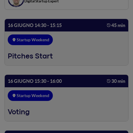
Digital Startup Expert
16 GIUGNO 14:30 - 15:15
45 min
Startup Weekend
Pitches Start
16 GIUGNO 15:30 - 16:00
30 min
Startup Weekend
Voting