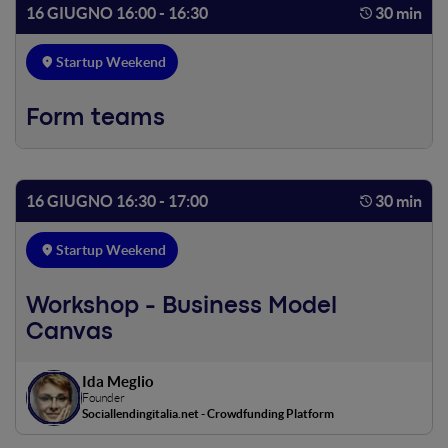
16 GIUGNO 16:00 - 16:30
30 min
Startup Weekend
Form teams
16 GIUGNO 16:30 - 17:00
30 min
Startup Weekend
Workshop - Business Model
Canvas
Ida Meglio
Founder
Sociallendingitalia.net - Crowdfunding Platform