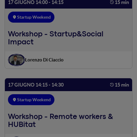
17 GIUGNO 14:00 - 14:15
15 min
Startup Weekend
Workshop - Startup&Social
Impact
Lorenzo Di Ciaccio
17 GIUGNO 14:15 - 14:30
15 min
Startup Weekend
Workshop - Remote workers &
HUBitat