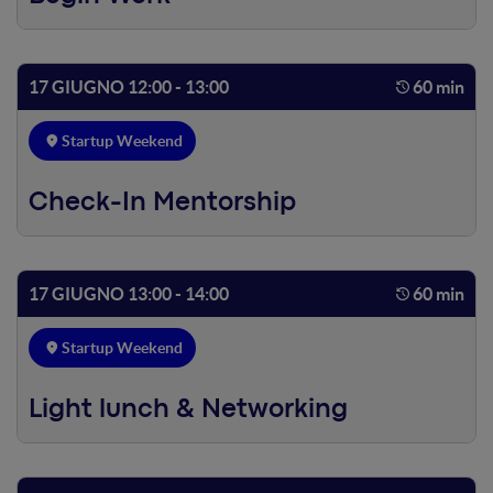
17 GIUGNO 12:00 - 13:00
60 min
Startup Weekend
Check-In Mentorship
17 GIUGNO 13:00 - 14:00
60 min
Startup Weekend
Light lunch & Networking