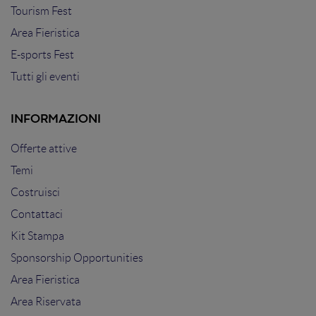
Tourism Fest
Area Fieristica
E-sports Fest
Tutti gli eventi
INFORMAZIONI
Offerte attive
Temi
Costruisci
Contattaci
Kit Stampa
Sponsorship Opportunities
Area Fieristica
Area Riservata