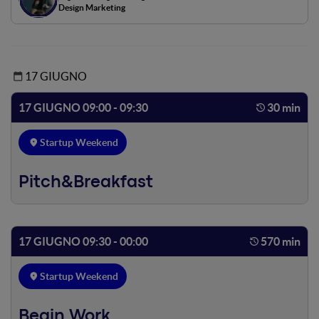
Design Marketing
17 GIUGNO
17 GIUGNO 09:00 - 09:30
30 min
Startup Weekend
Pitch&Breakfast
17 GIUGNO 09:30 - 00:00
570 min
Startup Weekend
Begin Work