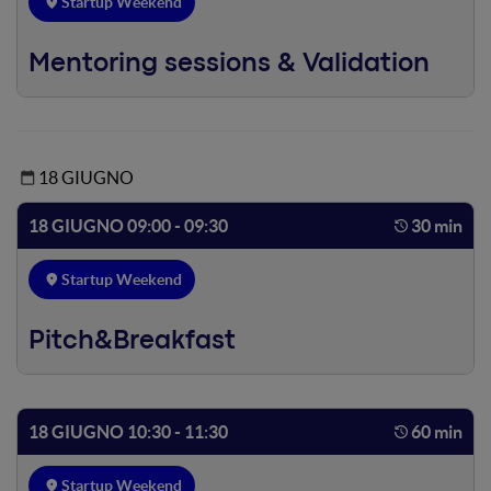
Startup Weekend
Mentoring sessions & Validation
18 GIUGNO
18 GIUGNO 09:00 - 09:30
30 min
Startup Weekend
Pitch&Breakfast
18 GIUGNO 10:30 - 11:30
60 min
Startup Weekend