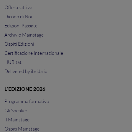
Offerte attive
Dicono di Noi
Edizioni Passate
Archivio Mainstage
Ospiti Edizioni
Certificazione Internazionale
HUBitat
Delivered by
ibrida.io
L'EDIZIONE 2026
Programma formativo
Gli Speaker
Il Mainstage
Ospiti Mainstage