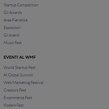
Startup Competition
Gli Awards
Area Fieristica
Espositori
Gli eventi
Music Fest
EVENTI AL WMF
World Startup Fest
AI Global Summit
Web Marketing Festival
Creators Fest
E-commerce Fest
Koders Fest