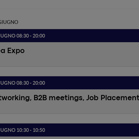
 GIUGNO
IUGNO 08:30 - 20:00
ea Expo
IUGNO 08:30 - 20:00
tworking, B2B meetings, Job Placemen
IUGNO 10:30 - 10:50