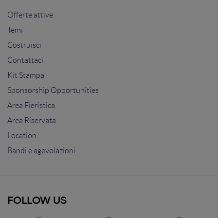
Offerte attive
Temi
Costruisci
Contattaci
Kit Stampa
Sponsorship Opportunities
Area Fieristica
Area Riservata
Location
Bandi e agevolazioni
FOLLOW US