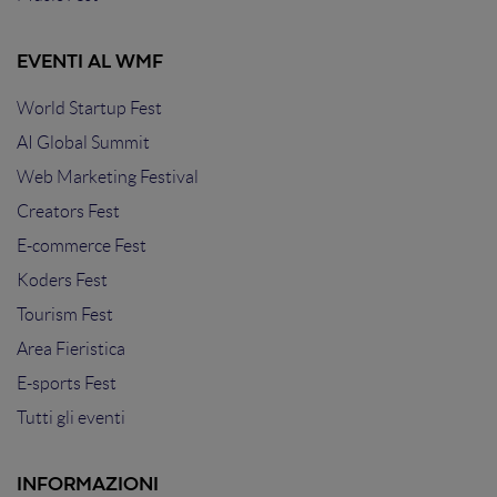
EVENTI AL WMF
World Startup Fest
AI Global Summit
Web Marketing Festival
Creators Fest
E-commerce Fest
Koders Fest
Tourism Fest
Area Fieristica
E-sports Fest
Tutti gli eventi
INFORMAZIONI