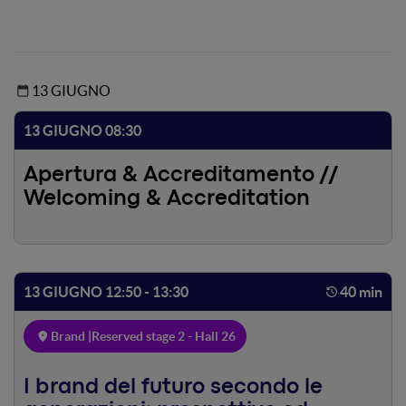
13 GIUGNO
13 GIUGNO 08:30
Apertura & Accreditamento //
Welcoming & Accreditation
13 GIUGNO 12:50 - 13:30
40 min
Brand |
Reserved stage 2 - Hall 26
I brand del futuro secondo le