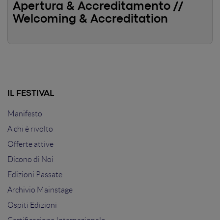
Apertura & Accreditamento //
Welcoming & Accreditation
IL FESTIVAL
Manifesto
A chi è rivolto
Offerte attive
Dicono di Noi
Edizioni Passate
Archivio Mainstage
Ospiti Edizioni